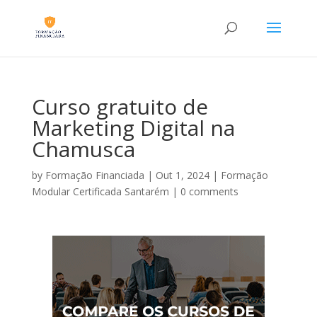
Curso gratuito de
Marketing Digital na
Chamusca
by
Formação Financiada
|
Out 1, 2024
|
Formação
Modular Certificada Santarém
|
0 comments