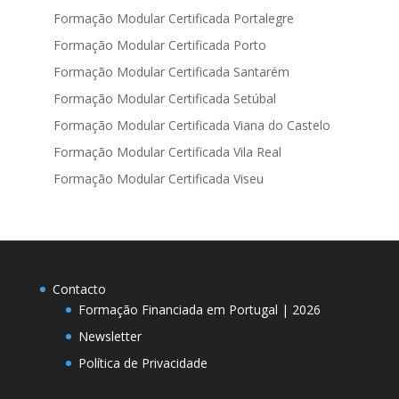
Formação Modular Certificada Portalegre
Formação Modular Certificada Porto
Formação Modular Certificada Santarém
Formação Modular Certificada Setúbal
Formação Modular Certificada Viana do Castelo
Formação Modular Certificada Vila Real
Formação Modular Certificada Viseu
Contacto
Formação Financiada em Portugal | 2026
Newsletter
Política de Privacidade