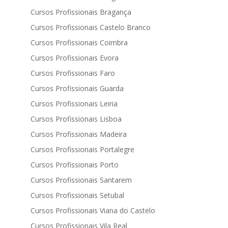
Cursos Profissionais Bragança
Cursos Profissionais Castelo Branco
Cursos Profissionais Coimbra
Cursos Profissionais Evora
Cursos Profissionais Faro
Cursos Profissionais Guarda
Cursos Profissionais Leiria
Cursos Profissionais Lisboa
Cursos Profissionais Madeira
Cursos Profissionais Portalegre
Cursos Profissionais Porto
Cursos Profissionais Santarem
Cursos Profissionais Setubal
Cursos Profissionais Viana do Castelo
Cursos Profissionais Vila Real