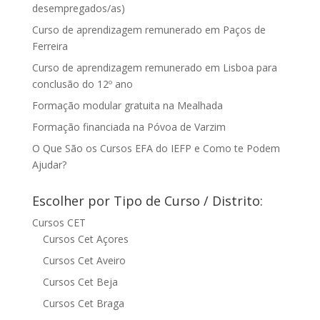
desempregados/as)
Curso de aprendizagem remunerado em Paços de
Ferreira
Curso de aprendizagem remunerado em Lisboa para
conclusão do 12º ano
Formação modular gratuita na Mealhada
Formação financiada na Póvoa de Varzim
O Que São os Cursos EFA do IEFP e Como te Podem
Ajudar?
Escolher por Tipo de Curso / Distrito:
Cursos CET
Cursos Cet Açores
Cursos Cet Aveiro
Cursos Cet Beja
Cursos Cet Braga