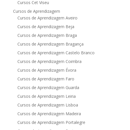
Cursos Cet Viseu
Cursos de Aprendizagem
Cursos de Aprendizagem Aveiro
Cursos de Aprendizagem Beja
Cursos de Aprendizagem Braga
Cursos de Aprendizagem Bragança
Cursos de Aprendizagem Castelo Branco
Cursos de Aprendizagem Coimbra
Cursos de Aprendizagem Évora
Cursos de Aprendizagem Faro
Cursos de Aprendizagem Guarda
Cursos de Aprendizagem Leiria
Cursos de Aprendizagem Lisboa
Cursos de Aprendizagem Madeira
Cursos de Aprendizagem Portalegre