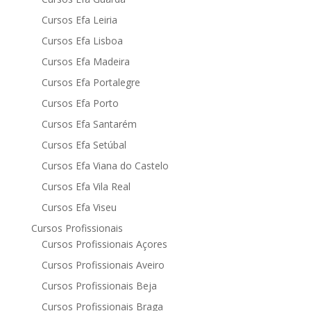
Cursos Efa Leiria
Cursos Efa Lisboa
Cursos Efa Madeira
Cursos Efa Portalegre
Cursos Efa Porto
Cursos Efa Santarém
Cursos Efa Setúbal
Cursos Efa Viana do Castelo
Cursos Efa Vila Real
Cursos Efa Viseu
Cursos Profissionais
Cursos Profissionais Açores
Cursos Profissionais Aveiro
Cursos Profissionais Beja
Cursos Profissionais Braga