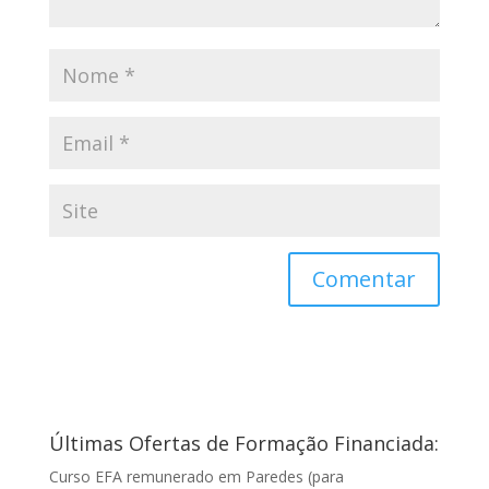
Últimas Ofertas de Formação Financiada:
Curso EFA remunerado em Paredes (para