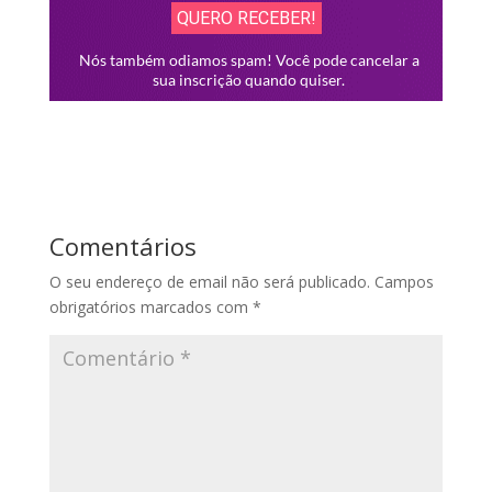
Comentários
O seu endereço de email não será publicado.
Campos
obrigatórios marcados com
*