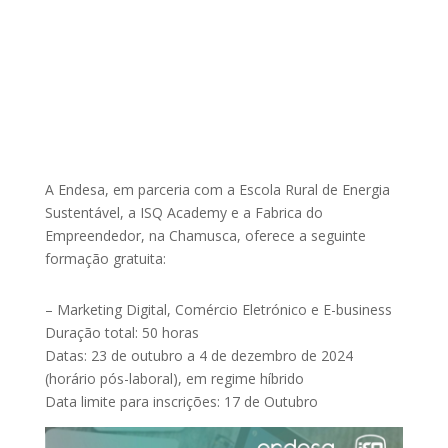
A Endesa, em parceria com a Escola Rural de Energia
Sustentável, a ISQ Academy e a Fabrica do
Empreendedor, na Chamusca, oferece a seguinte
formação gratuita:
– Marketing Digital, Comércio Eletrónico e E-business
Duração total: 50 horas
Datas: 23 de outubro a 4 de dezembro de 2024
(horário pós-laboral), em regime híbrido
Data limite para inscrições: 17 de Outubro