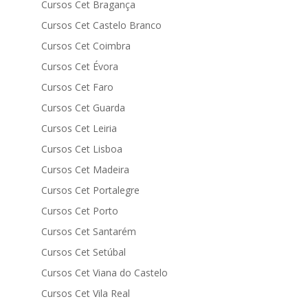
Cursos Cet Bragança
Cursos Cet Castelo Branco
Cursos Cet Coimbra
Cursos Cet Évora
Cursos Cet Faro
Cursos Cet Guarda
Cursos Cet Leiria
Cursos Cet Lisboa
Cursos Cet Madeira
Cursos Cet Portalegre
Cursos Cet Porto
Cursos Cet Santarém
Cursos Cet Setúbal
Cursos Cet Viana do Castelo
Cursos Cet Vila Real