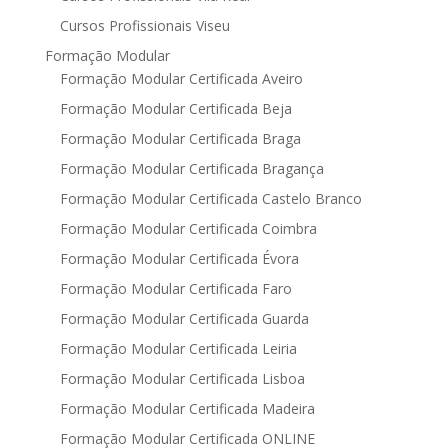
Cursos Profissionais Viseu
Formação Modular
Formação Modular Certificada Aveiro
Formação Modular Certificada Beja
Formação Modular Certificada Braga
Formação Modular Certificada Bragança
Formação Modular Certificada Castelo Branco
Formação Modular Certificada Coimbra
Formação Modular Certificada Évora
Formação Modular Certificada Faro
Formação Modular Certificada Guarda
Formação Modular Certificada Leiria
Formação Modular Certificada Lisboa
Formação Modular Certificada Madeira
Formação Modular Certificada ONLINE