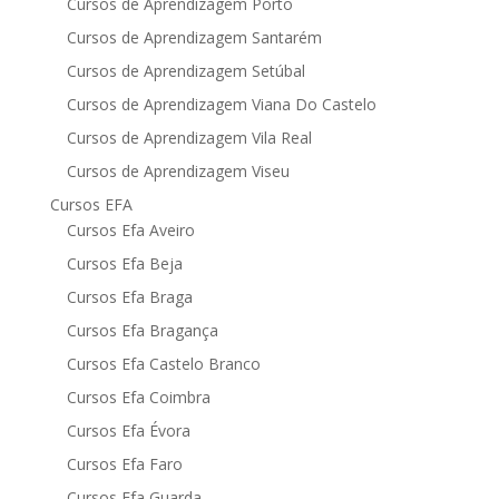
Cursos de Aprendizagem Porto
Cursos de Aprendizagem Santarém
Cursos de Aprendizagem Setúbal
Cursos de Aprendizagem Viana Do Castelo
Cursos de Aprendizagem Vila Real
Cursos de Aprendizagem Viseu
Cursos EFA
Cursos Efa Aveiro
Cursos Efa Beja
Cursos Efa Braga
Cursos Efa Bragança
Cursos Efa Castelo Branco
Cursos Efa Coimbra
Cursos Efa Évora
Cursos Efa Faro
Cursos Efa Guarda