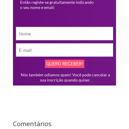
Comentários