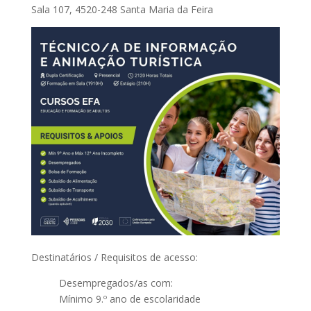
Sala 107, 4520-248 Santa Maria da Feira
Destinatários / Requisitos de acesso:
Desempregados/as com:
Mínimo 9.º ano de escolaridade