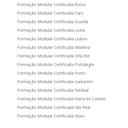
Formação Modular Certificada Évora
Formação Modular Certificada Faro
Formação Modular Certificada Guarda
Formação Modular Certificada Leiria
Formação Modular Certificada Lisboa
Formação Modular Certificada Madeira
Formação Modular Certificada ONLINE
Formação Modular Certificada Portalegre
Formação Modular Certificada Porto
Formação Modular Certificada Santarém
Formação Modular Certificada Setúbal
Formação Modular Certificada Viana do Castelo
Formação Modular Certificada Vila Real
Formação Modular Certificada Viseu