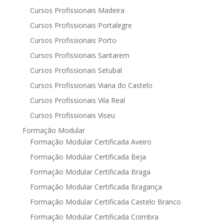
Cursos Profissionais Madeira
Cursos Profissionais Portalegre
Cursos Profissionais Porto
Cursos Profissionais Santarem
Cursos Profissionais Setubal
Cursos Profissionais Viana do Castelo
Cursos Profissionais Vila Real
Cursos Profissionais Viseu
Formação Modular
Formação Modular Certificada Aveiro
Formação Modular Certificada Beja
Formação Modular Certificada Braga
Formação Modular Certificada Bragança
Formação Modular Certificada Castelo Branco
Formação Modular Certificada Coimbra