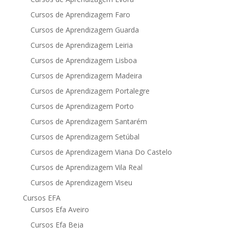
Cursos de Aprendizagem Faro
Cursos de Aprendizagem Guarda
Cursos de Aprendizagem Leiria
Cursos de Aprendizagem Lisboa
Cursos de Aprendizagem Madeira
Cursos de Aprendizagem Portalegre
Cursos de Aprendizagem Porto
Cursos de Aprendizagem Santarém
Cursos de Aprendizagem Setúbal
Cursos de Aprendizagem Viana Do Castelo
Cursos de Aprendizagem Vila Real
Cursos de Aprendizagem Viseu
Cursos EFA
Cursos Efa Aveiro
Cursos Efa Beja