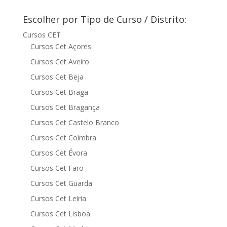
Escolher por Tipo de Curso / Distrito:
Cursos CET
Cursos Cet Açores
Cursos Cet Aveiro
Cursos Cet Beja
Cursos Cet Braga
Cursos Cet Bragança
Cursos Cet Castelo Branco
Cursos Cet Coimbra
Cursos Cet Évora
Cursos Cet Faro
Cursos Cet Guarda
Cursos Cet Leiria
Cursos Cet Lisboa