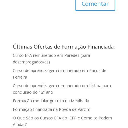
Últimas Ofertas de Formação Financiada:
Curso EFA remunerado em Paredes (para
desempregados/as)
Curso de aprendizagem remunerado em Paços de
Ferreira
Curso de aprendizagem remunerado em Lisboa para
conclusão do 12º ano
Formação modular gratuita na Mealhada
Formação financiada na Póvoa de Varzim
O Que São os Cursos EFA do IEFP e Como te Podem
Ajudar?