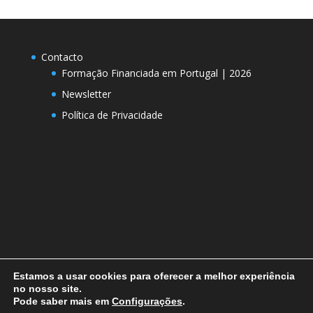
Contacto
Formação Financiada em Portugal | 2026
Newsletter
Política de Privacidade
Estamos a usar cookies para oferecer a melhor experiência
no nosso site.
Pode saber mais em
Configurações
.