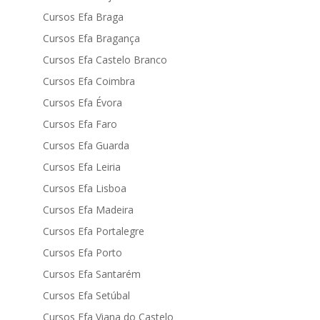
Cursos Efa Braga
Cursos Efa Bragança
Cursos Efa Castelo Branco
Cursos Efa Coimbra
Cursos Efa Évora
Cursos Efa Faro
Cursos Efa Guarda
Cursos Efa Leiria
Cursos Efa Lisboa
Cursos Efa Madeira
Cursos Efa Portalegre
Cursos Efa Porto
Cursos Efa Santarém
Cursos Efa Setúbal
Cursos Efa Viana do Castelo