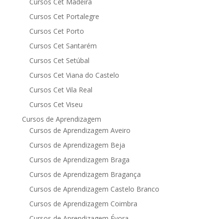
Cursos Cet Madeira
Cursos Cet Portalegre
Cursos Cet Porto
Cursos Cet Santarém
Cursos Cet Setúbal
Cursos Cet Viana do Castelo
Cursos Cet Vila Real
Cursos Cet Viseu
Cursos de Aprendizagem
Cursos de Aprendizagem Aveiro
Cursos de Aprendizagem Beja
Cursos de Aprendizagem Braga
Cursos de Aprendizagem Bragança
Cursos de Aprendizagem Castelo Branco
Cursos de Aprendizagem Coimbra
Cursos de Aprendizagem Évora