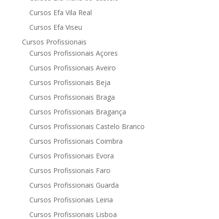
Cursos Efa Vila Real
Cursos Efa Viseu
Cursos Profissionais
Cursos Profissionais Açores
Cursos Profissionais Aveiro
Cursos Profissionais Beja
Cursos Profissionais Braga
Cursos Profissionais Bragança
Cursos Profissionais Castelo Branco
Cursos Profissionais Coimbra
Cursos Profissionais Evora
Cursos Profissionais Faro
Cursos Profissionais Guarda
Cursos Profissionais Leiria
Cursos Profissionais Lisboa