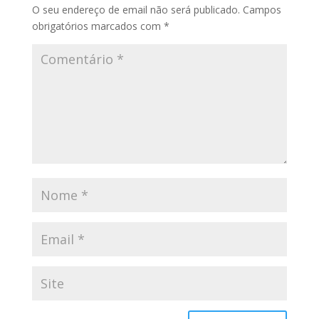
O seu endereço de email não será publicado.
Campos
obrigatórios marcados com
*