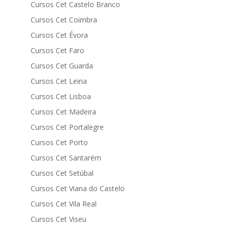
Cursos Cet Castelo Branco
Cursos Cet Coimbra
Cursos Cet Évora
Cursos Cet Faro
Cursos Cet Guarda
Cursos Cet Leiria
Cursos Cet Lisboa
Cursos Cet Madeira
Cursos Cet Portalegre
Cursos Cet Porto
Cursos Cet Santarém
Cursos Cet Setúbal
Cursos Cet Viana do Castelo
Cursos Cet Vila Real
Cursos Cet Viseu