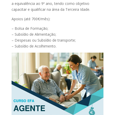
a equivalência ao 9ª ano, tendo como objetivo
capacitar e qualificar na área da Terceira Idade.
Apoios (até 700€/mês):
– Bolsa de Formação;
– Subsídio de Alimentação;
– Despesas ou Subsídio de transporte;
– Subsídio de Acolhimento.