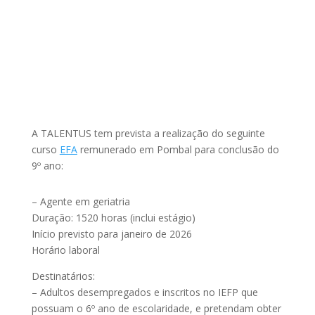
A TALENTUS tem prevista a realização do seguinte
curso
EFA
remunerado em Pombal para conclusão do
9º ano:
– Agente em geriatria
Duração: 1520 horas (inclui estágio)
Início previsto para janeiro de 2026
Horário laboral
Destinatários:
– Adultos desempregados e inscritos no IEFP que
possuam o 6º ano de escolaridade, e pretendam obter