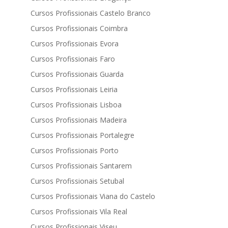
Cursos Profissionais Castelo Branco
Cursos Profissionais Coimbra
Cursos Profissionais Evora
Cursos Profissionais Faro
Cursos Profissionais Guarda
Cursos Profissionais Leiria
Cursos Profissionais Lisboa
Cursos Profissionais Madeira
Cursos Profissionais Portalegre
Cursos Profissionais Porto
Cursos Profissionais Santarem
Cursos Profissionais Setubal
Cursos Profissionais Viana do Castelo
Cursos Profissionais Vila Real
Cursos Profissionais Viseu