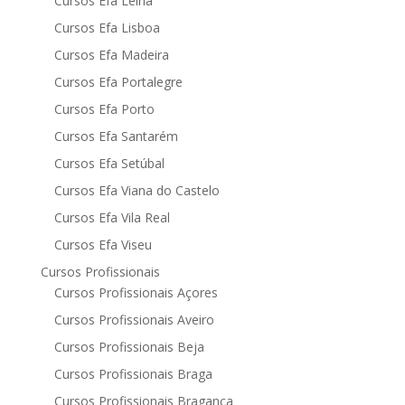
Cursos Efa Leiria
Cursos Efa Lisboa
Cursos Efa Madeira
Cursos Efa Portalegre
Cursos Efa Porto
Cursos Efa Santarém
Cursos Efa Setúbal
Cursos Efa Viana do Castelo
Cursos Efa Vila Real
Cursos Efa Viseu
Cursos Profissionais
Cursos Profissionais Açores
Cursos Profissionais Aveiro
Cursos Profissionais Beja
Cursos Profissionais Braga
Cursos Profissionais Bragança