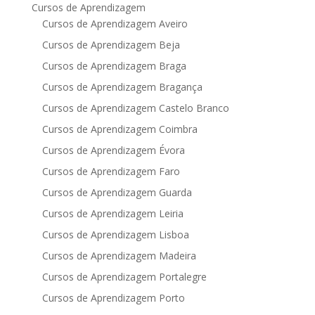
Cursos de Aprendizagem
Cursos de Aprendizagem Aveiro
Cursos de Aprendizagem Beja
Cursos de Aprendizagem Braga
Cursos de Aprendizagem Bragança
Cursos de Aprendizagem Castelo Branco
Cursos de Aprendizagem Coimbra
Cursos de Aprendizagem Évora
Cursos de Aprendizagem Faro
Cursos de Aprendizagem Guarda
Cursos de Aprendizagem Leiria
Cursos de Aprendizagem Lisboa
Cursos de Aprendizagem Madeira
Cursos de Aprendizagem Portalegre
Cursos de Aprendizagem Porto