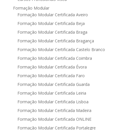
Formação Modular
Formação Modular Certificada Aveiro
Formação Modular Certificada Beja
Formação Modular Certificada Braga
Formação Modular Certificada Bragança
Formação Modular Certificada Castelo Branco
Formação Modular Certificada Coimbra
Formação Modular Certificada Évora
Formação Modular Certificada Faro
Formação Modular Certificada Guarda
Formação Modular Certificada Leiria
Formação Modular Certificada Lisboa
Formação Modular Certificada Madeira
Formação Modular Certificada ONLINE
Formação Modular Certificada Portalegre