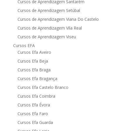
Cursos de Aprendizagem Santarém
Cursos de Aprendizagem Setúbal
Cursos de Aprendizagem Viana Do Castelo
Cursos de Aprendizagem Vila Real
Cursos de Aprendizagem Viseu
Cursos EFA
Cursos Efa Aveiro
Cursos Efa Beja
Cursos Efa Braga
Cursos Efa Bragança
Cursos Efa Castelo Branco
Cursos Efa Coimbra
Cursos Efa Évora
Cursos Efa Faro
Cursos Efa Guarda