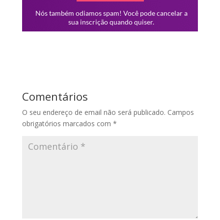
Comentários
O seu endereço de email não será publicado.
Campos
obrigatórios marcados com
*