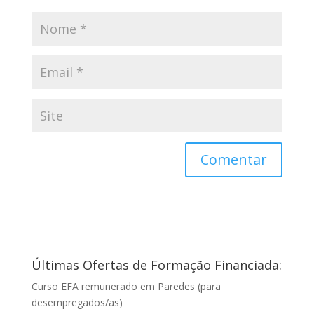
Últimas Ofertas de Formação Financiada:
Curso EFA remunerado em Paredes (para
desempregados/as)