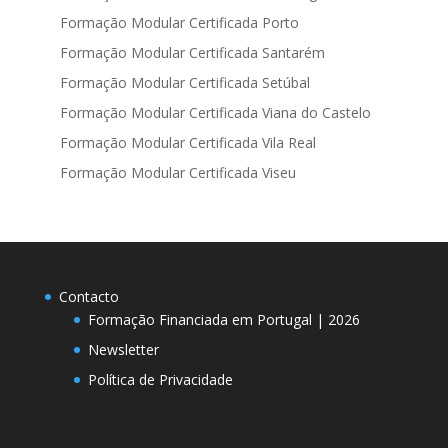
Formação Modular Certificada Porto
Formação Modular Certificada Santarém
Formação Modular Certificada Setúbal
Formação Modular Certificada Viana do Castelo
Formação Modular Certificada Vila Real
Formação Modular Certificada Viseu
Contacto
Formação Financiada em Portugal | 2026
Newsletter
Política de Privacidade