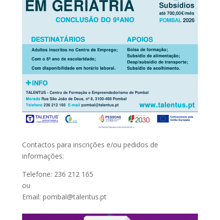
Contactos para inscrições e/ou pedidos de
informações:
Telefone: 236 212 165
ou
Email: pombal@talentus.pt