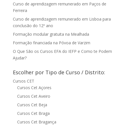
Curso de aprendizagem remunerado em Paços de
Ferreira
Curso de aprendizagem remunerado em Lisboa para
conclusão do 12º ano
Formação modular gratuita na Mealhada
Formação financiada na Póvoa de Varzim
O Que São os Cursos EFA do IEFP e Como te Podem
Ajudar?
Escolher por Tipo de Curso / Distrito:
Cursos CET
Cursos Cet Açores
Cursos Cet Aveiro
Cursos Cet Beja
Cursos Cet Braga
Cursos Cet Bragança