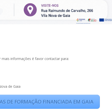
r mais informações é favor contactar para:
Nova de Gaia
TAS DE FORMAÇÃO FINANCIADA EM GAIA