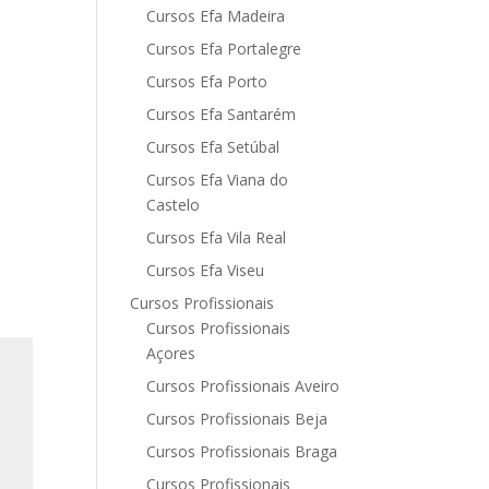
Cursos Efa Madeira
Cursos Efa Portalegre
Cursos Efa Porto
Cursos Efa Santarém
Cursos Efa Setúbal
Cursos Efa Viana do
Castelo
Cursos Efa Vila Real
Cursos Efa Viseu
Cursos Profissionais
Cursos Profissionais
Açores
Cursos Profissionais Aveiro
Cursos Profissionais Beja
Cursos Profissionais Braga
Cursos Profissionais