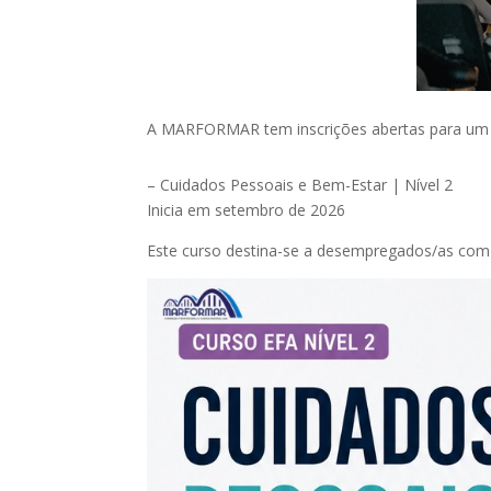
A MARFORMAR tem inscrições abertas para um
– Cuidados Pessoais e Bem-Estar | Nível 2
Inicia em setembro de 2026
Este curso destina-se a desempregados/as com 