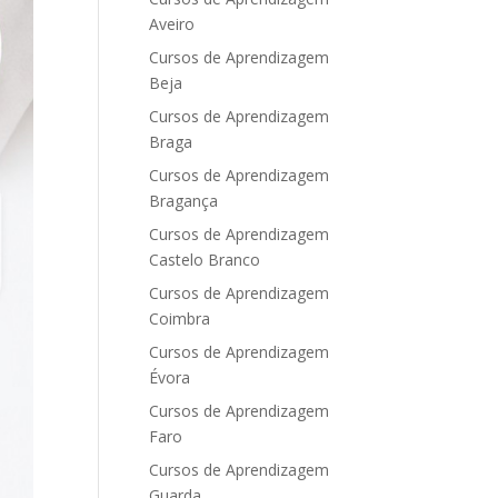
Aveiro
Cursos de Aprendizagem
Beja
Cursos de Aprendizagem
Braga
Cursos de Aprendizagem
Bragança
Cursos de Aprendizagem
Castelo Branco
Cursos de Aprendizagem
Coimbra
Cursos de Aprendizagem
Évora
Cursos de Aprendizagem
Faro
Cursos de Aprendizagem
Guarda