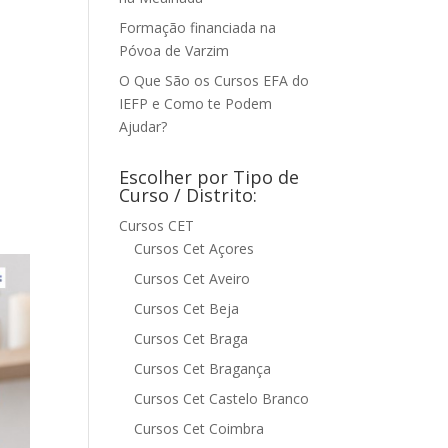
Formação financiada na
Póvoa de Varzim
O Que São os Cursos EFA do
IEFP e Como te Podem
Ajudar?
Escolher por Tipo de
Curso / Distrito:
Cursos CET
Cursos Cet Açores
Cursos Cet Aveiro
Cursos Cet Beja
Cursos Cet Braga
Cursos Cet Bragança
Cursos Cet Castelo Branco
Cursos Cet Coimbra