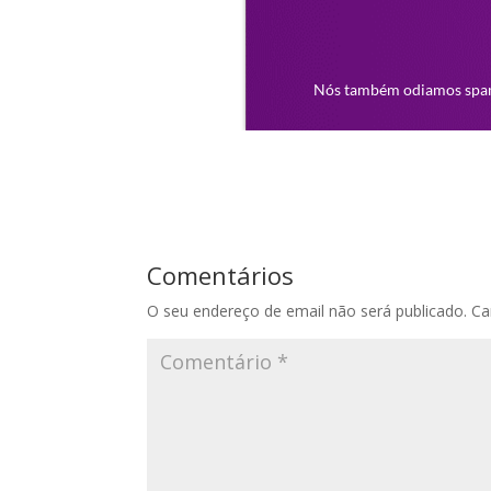
Comentários
O seu endereço de email não será publicado.
Ca