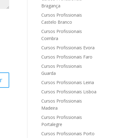
Bragança
Cursos Profissionais
Castelo Branco
Cursos Profissionais
Coimbra
Cursos Profissionais Evora
Cursos Profissionais Faro
Cursos Profissionais
Guarda
Cursos Profissionais Leiria
Cursos Profissionais Lisboa
Cursos Profissionais
Madeira
Cursos Profissionais
Portalegre
Cursos Profissionais Porto