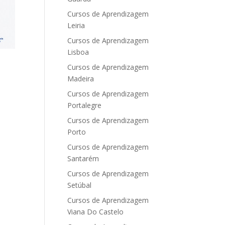
Cursos de Aprendizagem
Leiria
Cursos de Aprendizagem
Lisboa
Cursos de Aprendizagem
Madeira
Cursos de Aprendizagem
Portalegre
Cursos de Aprendizagem
Porto
Cursos de Aprendizagem
Santarém
Cursos de Aprendizagem
Setúbal
Cursos de Aprendizagem
Viana Do Castelo