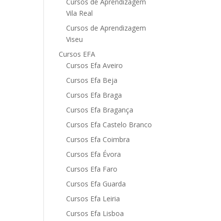
Cursos de Aprendizagem
Vila Real
Cursos de Aprendizagem
Viseu
Cursos EFA
Cursos Efa Aveiro
Cursos Efa Beja
Cursos Efa Braga
Cursos Efa Bragança
Cursos Efa Castelo Branco
Cursos Efa Coimbra
Cursos Efa Évora
Cursos Efa Faro
Cursos Efa Guarda
Cursos Efa Leiria
Cursos Efa Lisboa