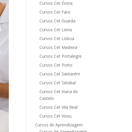
Cursos Cet Évora
Cursos Cet Faro
Cursos Cet Guarda
Cursos Cet Leiria
Cursos Cet Lisboa
Cursos Cet Madeira
Cursos Cet Portalegre
Cursos Cet Porto
Cursos Cet Santarém
Cursos Cet Setúbal
Cursos Cet Viana do
Castelo
Cursos Cet Vila Real
Cursos Cet Viseu
Cursos de Aprendizagem
Cursos de Aprendizagem