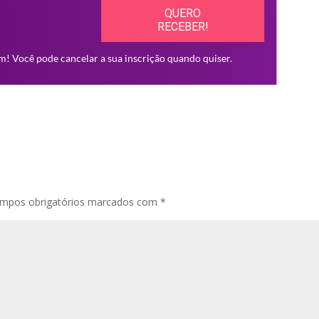
mpos obrigatórios marcados com
*