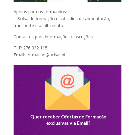
Apoios para os formandos:
– Bolsa de formação e subsídios de alimentação,
transporte e acolhimento.
Contactos para informações / inscrições:
TLF: 276 332 115
Email: formacao@acisat.pt