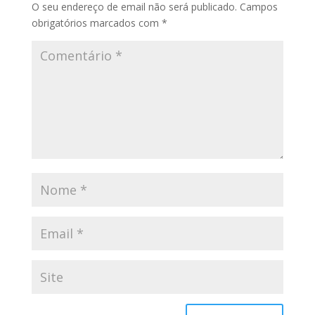
O seu endereço de email não será publicado.
Campos
obrigatórios marcados com
*