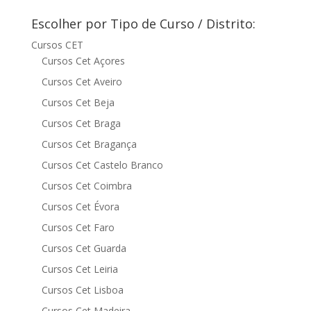
Escolher por Tipo de Curso / Distrito:
Cursos CET
Cursos Cet Açores
Cursos Cet Aveiro
Cursos Cet Beja
Cursos Cet Braga
Cursos Cet Bragança
Cursos Cet Castelo Branco
Cursos Cet Coimbra
Cursos Cet Évora
Cursos Cet Faro
Cursos Cet Guarda
Cursos Cet Leiria
Cursos Cet Lisboa
Cursos Cet Madeira