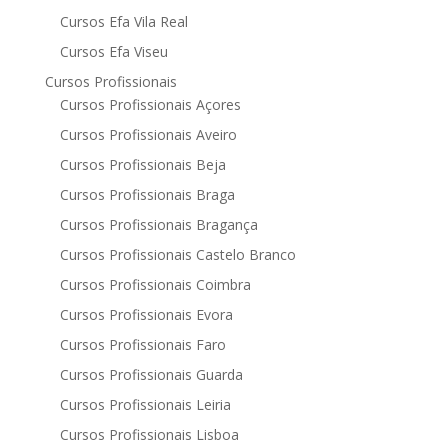
Cursos Efa Vila Real
Cursos Efa Viseu
Cursos Profissionais
Cursos Profissionais Açores
Cursos Profissionais Aveiro
Cursos Profissionais Beja
Cursos Profissionais Braga
Cursos Profissionais Bragança
Cursos Profissionais Castelo Branco
Cursos Profissionais Coimbra
Cursos Profissionais Evora
Cursos Profissionais Faro
Cursos Profissionais Guarda
Cursos Profissionais Leiria
Cursos Profissionais Lisboa