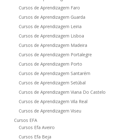
Cursos de Aprendizagem Faro
Cursos de Aprendizagem Guarda
Cursos de Aprendizagem Leiria
Cursos de Aprendizagem Lisboa
Cursos de Aprendizagem Madeira
Cursos de Aprendizagem Portalegre
Cursos de Aprendizagem Porto
Cursos de Aprendizagem Santarém
Cursos de Aprendizagem Setúbal
Cursos de Aprendizagem Viana Do Castelo
Cursos de Aprendizagem Vila Real
Cursos de Aprendizagem Viseu
Cursos EFA
Cursos Efa Aveiro
Cursos Efa Beja