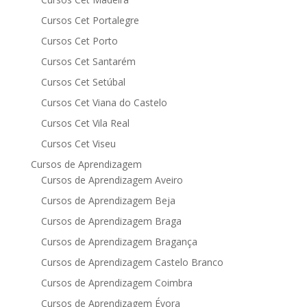
Cursos Cet Portalegre
Cursos Cet Porto
Cursos Cet Santarém
Cursos Cet Setúbal
Cursos Cet Viana do Castelo
Cursos Cet Vila Real
Cursos Cet Viseu
Cursos de Aprendizagem
Cursos de Aprendizagem Aveiro
Cursos de Aprendizagem Beja
Cursos de Aprendizagem Braga
Cursos de Aprendizagem Bragança
Cursos de Aprendizagem Castelo Branco
Cursos de Aprendizagem Coimbra
Cursos de Aprendizagem Évora