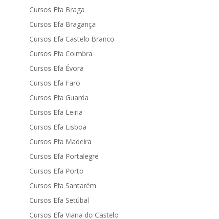
Cursos Efa Braga
Cursos Efa Bragança
Cursos Efa Castelo Branco
Cursos Efa Coimbra
Cursos Efa Évora
Cursos Efa Faro
Cursos Efa Guarda
Cursos Efa Leiria
Cursos Efa Lisboa
Cursos Efa Madeira
Cursos Efa Portalegre
Cursos Efa Porto
Cursos Efa Santarém
Cursos Efa Setúbal
Cursos Efa Viana do Castelo