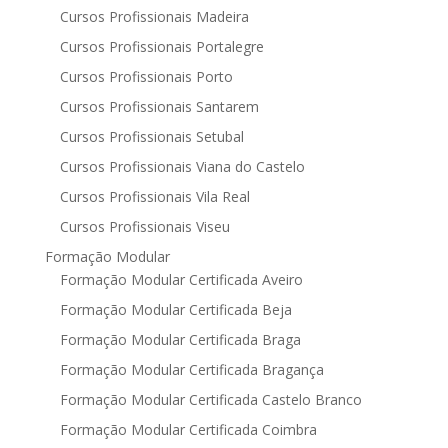
Cursos Profissionais Madeira
Cursos Profissionais Portalegre
Cursos Profissionais Porto
Cursos Profissionais Santarem
Cursos Profissionais Setubal
Cursos Profissionais Viana do Castelo
Cursos Profissionais Vila Real
Cursos Profissionais Viseu
Formação Modular
Formação Modular Certificada Aveiro
Formação Modular Certificada Beja
Formação Modular Certificada Braga
Formação Modular Certificada Bragança
Formação Modular Certificada Castelo Branco
Formação Modular Certificada Coimbra