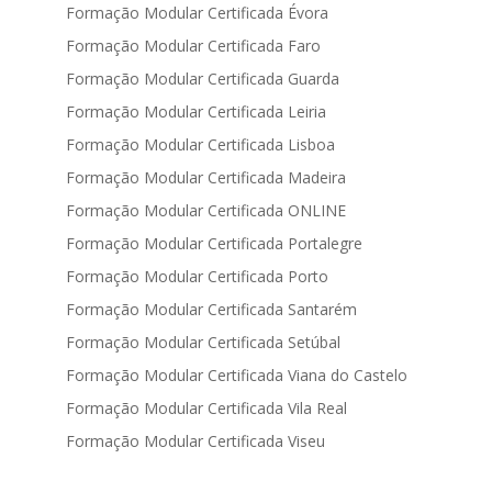
Formação Modular Certificada Évora
Formação Modular Certificada Faro
Formação Modular Certificada Guarda
Formação Modular Certificada Leiria
Formação Modular Certificada Lisboa
Formação Modular Certificada Madeira
Formação Modular Certificada ONLINE
Formação Modular Certificada Portalegre
Formação Modular Certificada Porto
Formação Modular Certificada Santarém
Formação Modular Certificada Setúbal
Formação Modular Certificada Viana do Castelo
Formação Modular Certificada Vila Real
Formação Modular Certificada Viseu