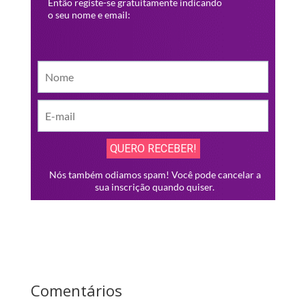
Comentários