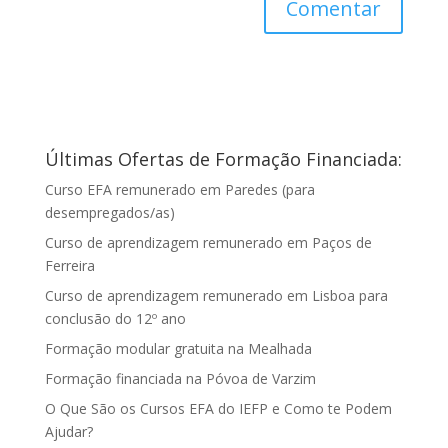
Últimas Ofertas de Formação Financiada:
Curso EFA remunerado em Paredes (para
desempregados/as)
Curso de aprendizagem remunerado em Paços de
Ferreira
Curso de aprendizagem remunerado em Lisboa para
conclusão do 12º ano
Formação modular gratuita na Mealhada
Formação financiada na Póvoa de Varzim
O Que São os Cursos EFA do IEFP e Como te Podem
Ajudar?