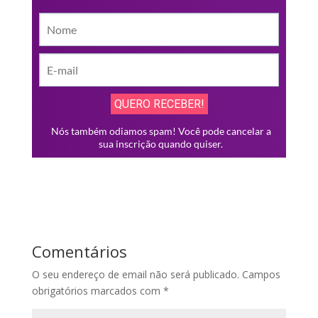
Comentários
O seu endereço de email não será publicado.
Campos
obrigatórios marcados com
*