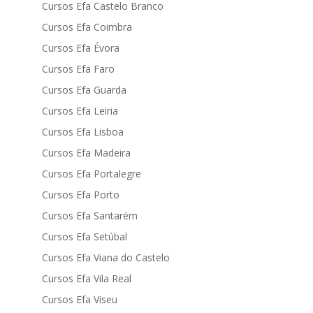
Cursos Efa Castelo Branco
Cursos Efa Coimbra
Cursos Efa Évora
Cursos Efa Faro
Cursos Efa Guarda
Cursos Efa Leiria
Cursos Efa Lisboa
Cursos Efa Madeira
Cursos Efa Portalegre
Cursos Efa Porto
Cursos Efa Santarém
Cursos Efa Setúbal
Cursos Efa Viana do Castelo
Cursos Efa Vila Real
Cursos Efa Viseu