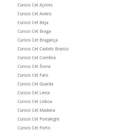
Cursos Cet Açores
Cursos Cet Aveiro
Cursos Cet Beja
Cursos Cet Braga
Cursos Cet Bragança
Cursos Cet Castelo Branco
Cursos Cet Coimbra
Cursos Cet Évora
Cursos Cet Faro
Cursos Cet Guarda
Cursos Cet Leiria
Cursos Cet Lisboa
Cursos Cet Madeira
Cursos Cet Portalegre
Cursos Cet Porto