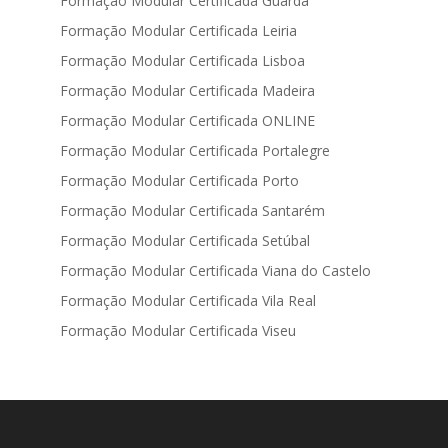
Formação Modular Certificada Guarda
Formação Modular Certificada Leiria
Formação Modular Certificada Lisboa
Formação Modular Certificada Madeira
Formação Modular Certificada ONLINE
Formação Modular Certificada Portalegre
Formação Modular Certificada Porto
Formação Modular Certificada Santarém
Formação Modular Certificada Setúbal
Formação Modular Certificada Viana do Castelo
Formação Modular Certificada Vila Real
Formação Modular Certificada Viseu