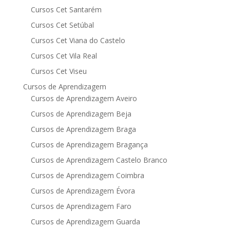
Cursos Cet Santarém
Cursos Cet Setúbal
Cursos Cet Viana do Castelo
Cursos Cet Vila Real
Cursos Cet Viseu
Cursos de Aprendizagem
Cursos de Aprendizagem Aveiro
Cursos de Aprendizagem Beja
Cursos de Aprendizagem Braga
Cursos de Aprendizagem Bragança
Cursos de Aprendizagem Castelo Branco
Cursos de Aprendizagem Coimbra
Cursos de Aprendizagem Évora
Cursos de Aprendizagem Faro
Cursos de Aprendizagem Guarda