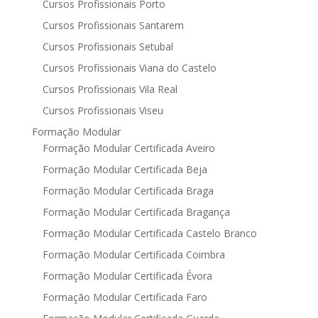
Cursos Profissionais Porto
Cursos Profissionais Santarem
Cursos Profissionais Setubal
Cursos Profissionais Viana do Castelo
Cursos Profissionais Vila Real
Cursos Profissionais Viseu
Formação Modular
Formação Modular Certificada Aveiro
Formação Modular Certificada Beja
Formação Modular Certificada Braga
Formação Modular Certificada Bragança
Formação Modular Certificada Castelo Branco
Formação Modular Certificada Coimbra
Formação Modular Certificada Évora
Formação Modular Certificada Faro