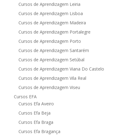
Cursos de Aprendizagem Leiria
Cursos de Aprendizagem Lisboa
Cursos de Aprendizagem Madeira
Cursos de Aprendizagem Portalegre
Cursos de Aprendizagem Porto
Cursos de Aprendizagem Santarém
Cursos de Aprendizagem Setúbal
Cursos de Aprendizagem Viana Do Castelo
Cursos de Aprendizagem Vila Real
Cursos de Aprendizagem Viseu
Cursos EFA
Cursos Efa Aveiro
Cursos Efa Beja
Cursos Efa Braga
Cursos Efa Bragança