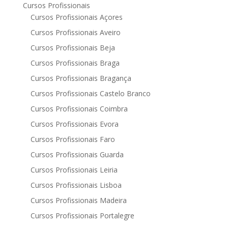
Cursos Profissionais
Cursos Profissionais Açores
Cursos Profissionais Aveiro
Cursos Profissionais Beja
Cursos Profissionais Braga
Cursos Profissionais Bragança
Cursos Profissionais Castelo Branco
Cursos Profissionais Coimbra
Cursos Profissionais Evora
Cursos Profissionais Faro
Cursos Profissionais Guarda
Cursos Profissionais Leiria
Cursos Profissionais Lisboa
Cursos Profissionais Madeira
Cursos Profissionais Portalegre