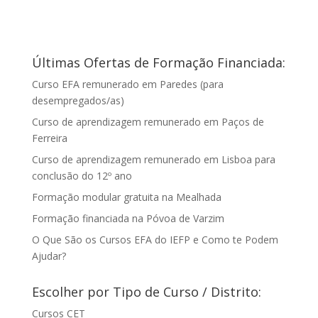
Últimas Ofertas de Formação Financiada:
Curso EFA remunerado em Paredes (para
desempregados/as)
Curso de aprendizagem remunerado em Paços de
Ferreira
Curso de aprendizagem remunerado em Lisboa para
conclusão do 12º ano
Formação modular gratuita na Mealhada
Formação financiada na Póvoa de Varzim
O Que São os Cursos EFA do IEFP e Como te Podem
Ajudar?
Escolher por Tipo de Curso / Distrito:
Cursos CET