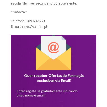
escolar de nível secundário ou equivalente.
Contactar:
Telefone: 269 632 221
E-mail: sines@cenfim.pt