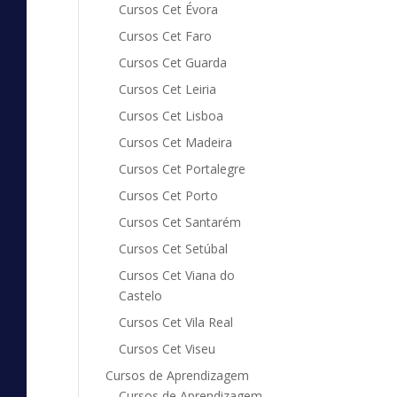
Cursos Cet Évora
Cursos Cet Faro
Cursos Cet Guarda
Cursos Cet Leiria
Cursos Cet Lisboa
Cursos Cet Madeira
Cursos Cet Portalegre
Cursos Cet Porto
Cursos Cet Santarém
Cursos Cet Setúbal
Cursos Cet Viana do
Castelo
Cursos Cet Vila Real
Cursos Cet Viseu
Cursos de Aprendizagem
Cursos de Aprendizagem