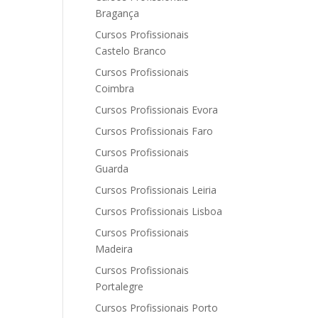
Bragança
Cursos Profissionais
Castelo Branco
Cursos Profissionais
Coimbra
Cursos Profissionais Evora
Cursos Profissionais Faro
Cursos Profissionais
Guarda
Cursos Profissionais Leiria
Cursos Profissionais Lisboa
Cursos Profissionais
Madeira
Cursos Profissionais
Portalegre
Cursos Profissionais Porto