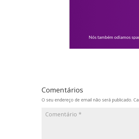
Comentários
O seu endereço de email não será publicado.
Ca