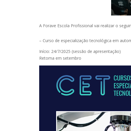
A Forave Escola Profissional vai realizar o segu
– Curso de especialização tecnológica em automa
Início: 24/7/2025 (sessão de apresentação)
Retoma em setembro