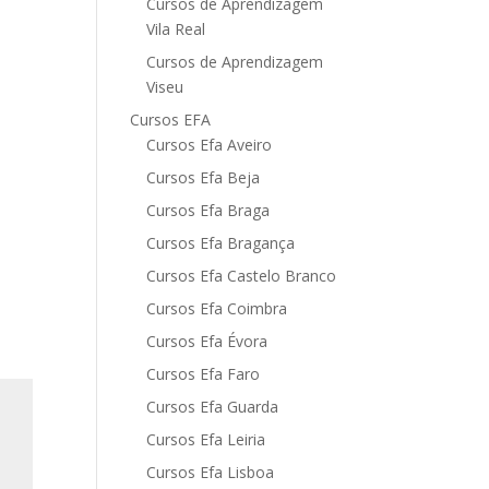
Cursos de Aprendizagem
Vila Real
Cursos de Aprendizagem
Viseu
Cursos EFA
Cursos Efa Aveiro
Cursos Efa Beja
Cursos Efa Braga
Cursos Efa Bragança
Cursos Efa Castelo Branco
Cursos Efa Coimbra
Cursos Efa Évora
Cursos Efa Faro
Cursos Efa Guarda
Cursos Efa Leiria
Cursos Efa Lisboa