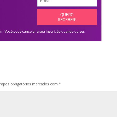
mpos obrigatórios marcados com
*