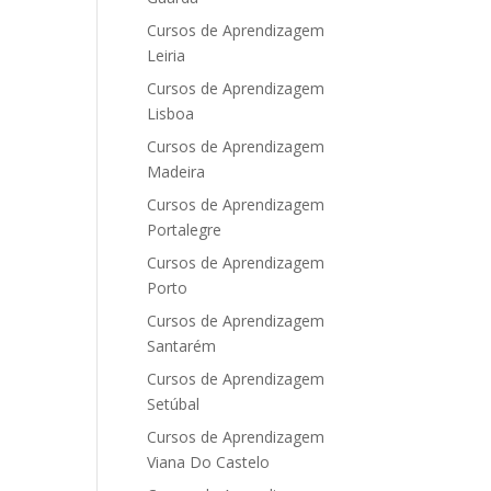
Cursos de Aprendizagem
Leiria
Cursos de Aprendizagem
Lisboa
Cursos de Aprendizagem
Madeira
Cursos de Aprendizagem
Portalegre
Cursos de Aprendizagem
Porto
Cursos de Aprendizagem
Santarém
Cursos de Aprendizagem
Setúbal
Cursos de Aprendizagem
Viana Do Castelo