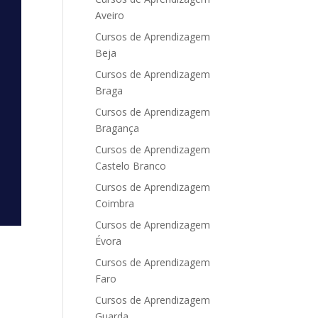
Aveiro
Cursos de Aprendizagem
Beja
Cursos de Aprendizagem
Braga
Cursos de Aprendizagem
Bragança
Cursos de Aprendizagem
Castelo Branco
Cursos de Aprendizagem
Coimbra
Cursos de Aprendizagem
Évora
Cursos de Aprendizagem
Faro
Cursos de Aprendizagem
Guarda