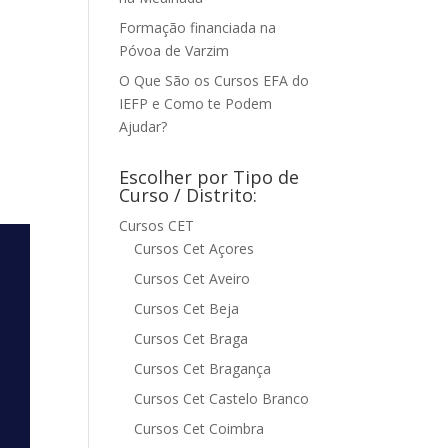
Formação financiada na
Póvoa de Varzim
O Que São os Cursos EFA do
IEFP e Como te Podem
Ajudar?
Escolher por Tipo de
Curso / Distrito:
Cursos CET
Cursos Cet Açores
Cursos Cet Aveiro
Cursos Cet Beja
Cursos Cet Braga
Cursos Cet Bragança
Cursos Cet Castelo Branco
Cursos Cet Coimbra