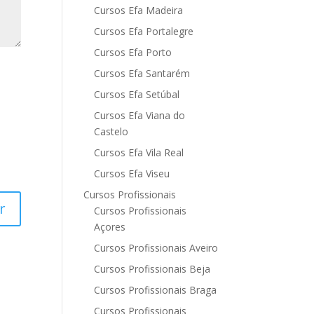
Cursos Efa Madeira
Cursos Efa Portalegre
Cursos Efa Porto
Cursos Efa Santarém
Cursos Efa Setúbal
Cursos Efa Viana do
Castelo
Cursos Efa Vila Real
Cursos Efa Viseu
Cursos Profissionais
Cursos Profissionais
Açores
Cursos Profissionais Aveiro
Cursos Profissionais Beja
Cursos Profissionais Braga
Cursos Profissionais