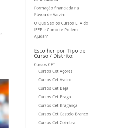
Formação financiada na
Póvoa de Varzim
O Que São os Cursos EFA do
IEFP e Como te Podem
e
Ajudar?
Escolher por Tipo de
Curso / Distrito:
Cursos CET
Cursos Cet Açores
Cursos Cet Aveiro
Cursos Cet Beja
Cursos Cet Braga
Cursos Cet Bragança
Cursos Cet Castelo Branco
Cursos Cet Coimbra