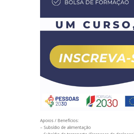
Apoios / Benefícios:
– Subsídio de alimentação