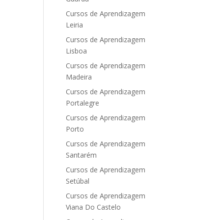
Cursos de Aprendizagem
Leiria
Cursos de Aprendizagem
Lisboa
Cursos de Aprendizagem
Madeira
Cursos de Aprendizagem
Portalegre
Cursos de Aprendizagem
Porto
Cursos de Aprendizagem
Santarém
Cursos de Aprendizagem
Setúbal
Cursos de Aprendizagem
Viana Do Castelo