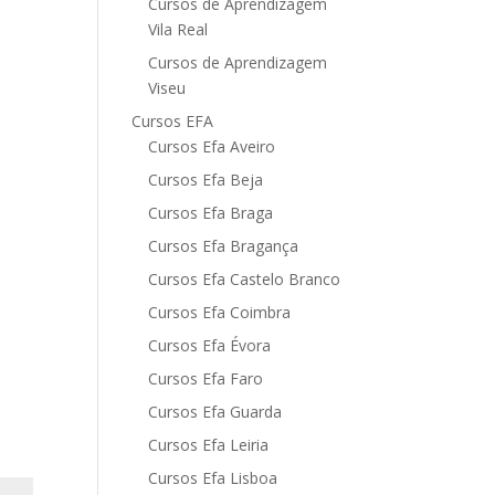
Cursos de Aprendizagem
Vila Real
Cursos de Aprendizagem
Viseu
Cursos EFA
Cursos Efa Aveiro
Cursos Efa Beja
Cursos Efa Braga
Cursos Efa Bragança
Cursos Efa Castelo Branco
Cursos Efa Coimbra
Cursos Efa Évora
Cursos Efa Faro
Cursos Efa Guarda
Cursos Efa Leiria
Cursos Efa Lisboa