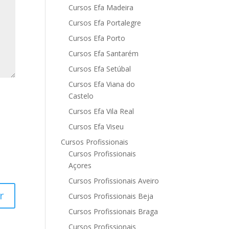
Cursos Efa Madeira
Cursos Efa Portalegre
Cursos Efa Porto
Cursos Efa Santarém
Cursos Efa Setúbal
Cursos Efa Viana do
Castelo
Cursos Efa Vila Real
Cursos Efa Viseu
Cursos Profissionais
Cursos Profissionais
Açores
Cursos Profissionais Aveiro
Cursos Profissionais Beja
Cursos Profissionais Braga
Cursos Profissionais