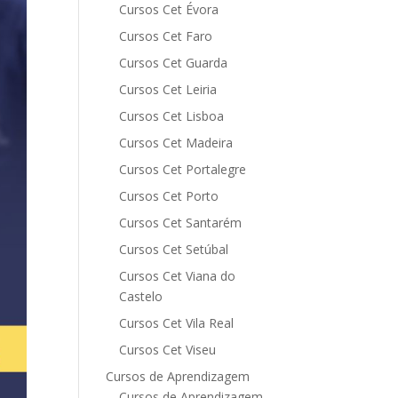
Cursos Cet Évora
Cursos Cet Faro
Cursos Cet Guarda
Cursos Cet Leiria
Cursos Cet Lisboa
Cursos Cet Madeira
Cursos Cet Portalegre
Cursos Cet Porto
Cursos Cet Santarém
Cursos Cet Setúbal
Cursos Cet Viana do
Castelo
Cursos Cet Vila Real
Cursos Cet Viseu
Cursos de Aprendizagem
Cursos de Aprendizagem