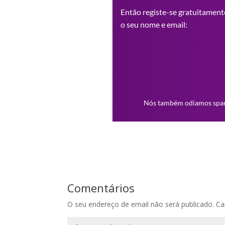
Comentários
O seu endereço de email não será publicado.
Ca