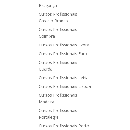
Bragança
Cursos Profissionais
Castelo Branco
Cursos Profissionais
Coimbra
Cursos Profissionais Evora
Cursos Profissionais Faro
Cursos Profissionais
Guarda
Cursos Profissionais Leiria
Cursos Profissionais Lisboa
Cursos Profissionais
Madeira
Cursos Profissionais
Portalegre
Cursos Profissionais Porto