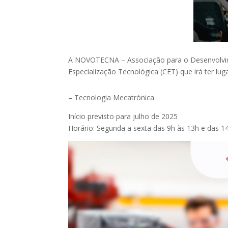
A NOVOTECNA – Associação para o Desenvolvime
Especialização Tecnológica (CET) que irá ter lu
– Tecnologia Mecatrónica
Início previsto para julho de 2025
Horário: Segunda a sexta das 9h às 13h e das 