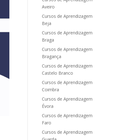
Aveiro
Cursos de Aprendizagem
Beja
Cursos de Aprendizagem
Braga
Cursos de Aprendizagem
Bragança
Cursos de Aprendizagem
Castelo Branco
Cursos de Aprendizagem
Coimbra
Cursos de Aprendizagem
Évora
Cursos de Aprendizagem
Faro
Cursos de Aprendizagem
Guarda