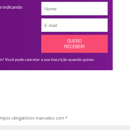
mpos obrigatórios marcados com
*