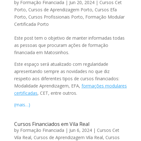
by
Formação Financiada
|
Jun 20, 2024
|
Cursos Cet
Porto
,
Cursos de Aprendizagem Porto
,
Cursos Efa
Porto
,
Cursos Profissionais Porto
,
Formação Modular
Certificada Porto
Este post tem o objetivo de manter informadas todas
as pessoas que procuram ações de formação
financiada em Matosinhos.
Este espaço será atualizado com regularidade
apresentando sempre as novidades no que diz
respeito aos diferentes tipos de cursos financiados:
Modalidade Aprendizagem, EFA,
formações modulares
certificadas
, CET, entre outros.
(mais…)
Cursos Financiados em Vila Real
by
Formação Financiada
|
Jun 6, 2024
|
Cursos Cet
Vila Real
,
Cursos de Aprendizagem Vila Real
,
Cursos