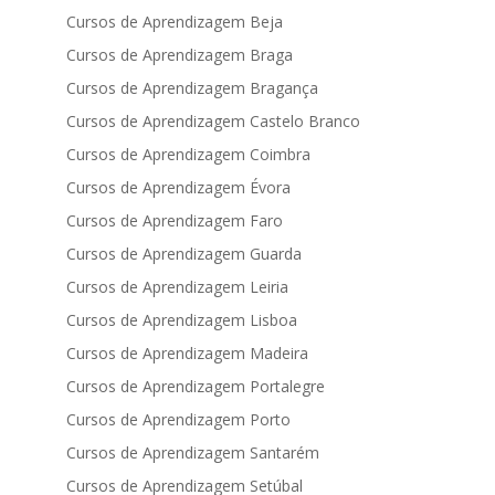
Cursos de Aprendizagem Beja
Cursos de Aprendizagem Braga
Cursos de Aprendizagem Bragança
Cursos de Aprendizagem Castelo Branco
Cursos de Aprendizagem Coimbra
Cursos de Aprendizagem Évora
Cursos de Aprendizagem Faro
Cursos de Aprendizagem Guarda
Cursos de Aprendizagem Leiria
Cursos de Aprendizagem Lisboa
Cursos de Aprendizagem Madeira
Cursos de Aprendizagem Portalegre
Cursos de Aprendizagem Porto
Cursos de Aprendizagem Santarém
Cursos de Aprendizagem Setúbal