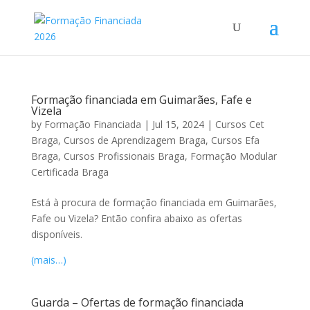
Formação financiada em Guimarães, Fafe e
Vizela
by
Formação Financiada
|
Jul 15, 2024
|
Cursos Cet
Braga
,
Cursos de Aprendizagem Braga
,
Cursos Efa
Braga
,
Cursos Profissionais Braga
,
Formação Modular
Certificada Braga
Está à procura de formação financiada em Guimarães,
Fafe ou Vizela? Então confira abaixo as ofertas
disponíveis.
(mais…)
Guarda – Ofertas de formação financiada