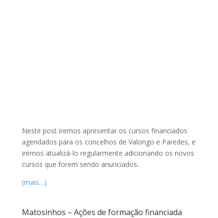
Neste post iremos apresentar os cursos financiados
agendados para os concelhos de Valongo e Paredes, e
iremos atualizá-lo regularmente adicionando os novos
cursos que forem sendo anunciados.
(mais…)
Matosinhos – Ações de formação financiada