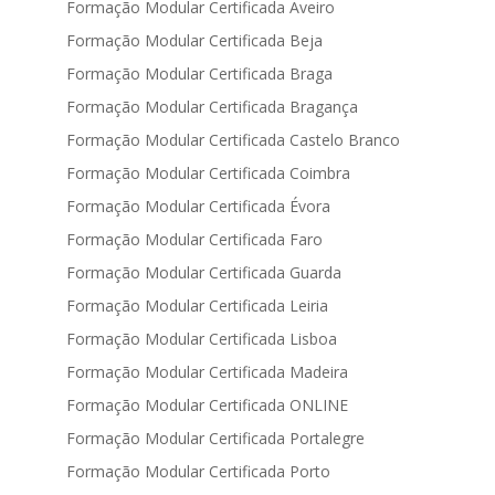
Formação Modular Certificada Aveiro
Formação Modular Certificada Beja
Formação Modular Certificada Braga
Formação Modular Certificada Bragança
Formação Modular Certificada Castelo Branco
Formação Modular Certificada Coimbra
Formação Modular Certificada Évora
Formação Modular Certificada Faro
Formação Modular Certificada Guarda
Formação Modular Certificada Leiria
Formação Modular Certificada Lisboa
Formação Modular Certificada Madeira
Formação Modular Certificada ONLINE
Formação Modular Certificada Portalegre
Formação Modular Certificada Porto