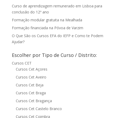
Curso de aprendizagem remunerado em Lisboa para
conclusão do 12º ano
Formação modular gratuita na Mealhada
Formação financiada na Póvoa de Varzim
O Que São os Cursos EFA do IEFP e Como te Podem
Ajudar?
Escolher por Tipo de Curso / Distrito:
Cursos CET
Cursos Cet Açores
Cursos Cet Aveiro
Cursos Cet Beja
Cursos Cet Braga
Cursos Cet Bragança
Cursos Cet Castelo Branco
Cursos Cet Coimbra