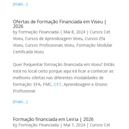
(mais…)
Ofertas de Formação Financiada em Viseu |
2026
by
Formação Financiada
|
Mai 8, 2024
|
Cursos Cet
Viseu
,
Cursos de Aprendizagem Viseu
,
Cursos Efa
Viseu
,
Cursos Profissionais Viseu
,
Formação Modular
Certificada Viseu
Quer frequentar formação financiada em Viseu? Então
está no local certo porque aqui irá ficar a conhecer as
melhores ofertas nas diferentes modalidades de
formação: EFA, FMC,
CET
, Aprendizagem e Ensino
Profissional.
(mais…)
Formação financiada em Leiria | 2026
by
Formação Financiada
|
Mai 7, 2024
|
Cursos Cet