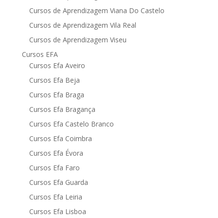
Cursos de Aprendizagem Viana Do Castelo
Cursos de Aprendizagem Vila Real
Cursos de Aprendizagem Viseu
Cursos EFA
Cursos Efa Aveiro
Cursos Efa Beja
Cursos Efa Braga
Cursos Efa Bragança
Cursos Efa Castelo Branco
Cursos Efa Coimbra
Cursos Efa Évora
Cursos Efa Faro
Cursos Efa Guarda
Cursos Efa Leiria
Cursos Efa Lisboa