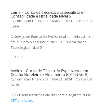
Leiria – Curso de Técnico/a Especialista em
Contabilidade e Fiscalidade Nível 5
by
Formação Financiada
|
Mai 23, 2024
|
Cursos Cet
Leiria
O Serviço de Formação Profissional de Leiria vai iniciar
em outubro o seguinte curso CET (Especialização
Tecnológica) Nível 5:
(mais…)
Aveiro – Curso de Técnico/a Especialista em
Gestão Hoteleira e Alojamento (CET Nível 5)
by
Formação Financiada
|
Mai 21, 2024
|
Cursos Cet
Aveiro
O IFEP tem inscrições abertas para o seguinte curso
CET em Aveiro
: