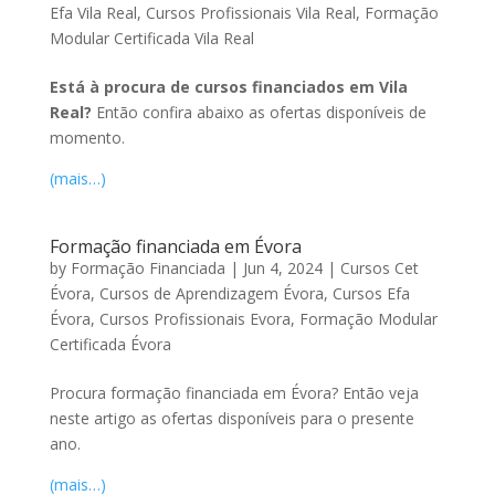
Efa Vila Real
,
Cursos Profissionais Vila Real
,
Formação
Modular Certificada Vila Real
Está à procura de cursos financiados em Vila
Real?
Então confira abaixo as ofertas disponíveis de
momento.
(mais…)
Formação financiada em Évora
by
Formação Financiada
|
Jun 4, 2024
|
Cursos Cet
Évora
,
Cursos de Aprendizagem Évora
,
Cursos Efa
Évora
,
Cursos Profissionais Evora
,
Formação Modular
Certificada Évora
Procura formação financiada em Évora? Então veja
neste artigo as ofertas disponíveis para o presente
ano.
(mais…)