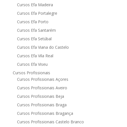
Cursos Efa Madeira
Cursos Efa Portalegre
Cursos Efa Porto
Cursos Efa Santarém
Cursos Efa Setúbal
Cursos Efa Viana do Castelo
Cursos Efa Vila Real
Cursos Efa Viseu
Cursos Profissionais
Cursos Profissionais Açores
Cursos Profissionais Aveiro
Cursos Profissionais Beja
Cursos Profissionais Braga
Cursos Profissionais Bragança
Cursos Profissionais Castelo Branco