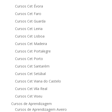
Cursos Cet Évora
Cursos Cet Faro
Cursos Cet Guarda
Cursos Cet Leiria
Cursos Cet Lisboa
Cursos Cet Madeira
Cursos Cet Portalegre
Cursos Cet Porto
Cursos Cet Santarém
Cursos Cet Setúbal
Cursos Cet Viana do Castelo
Cursos Cet Vila Real
Cursos Cet Viseu
Cursos de Aprendizagem
Cursos de Aprendizagem Aveiro