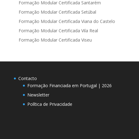
Formação Modular Certificada Santarém
Formação Modular Certificada Setúbal
Formação Modular Certificada Viana do Castelo
Formação Modular Certificada Vila Real
Formação Modular Certificada Viseu
Contacto
Formação Financiada em Portugal | 2026
Newsletter
Política de Privacidade