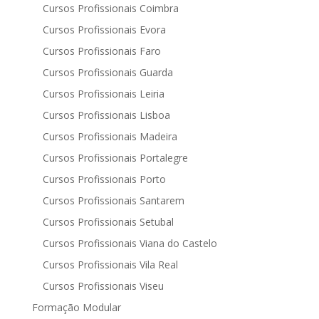
Cursos Profissionais Coimbra
Cursos Profissionais Evora
Cursos Profissionais Faro
Cursos Profissionais Guarda
Cursos Profissionais Leiria
Cursos Profissionais Lisboa
Cursos Profissionais Madeira
Cursos Profissionais Portalegre
Cursos Profissionais Porto
Cursos Profissionais Santarem
Cursos Profissionais Setubal
Cursos Profissionais Viana do Castelo
Cursos Profissionais Vila Real
Cursos Profissionais Viseu
Formação Modular