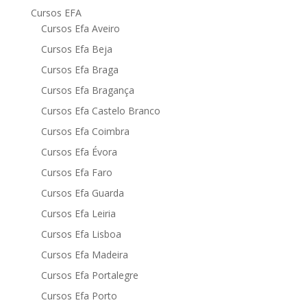
Cursos EFA
Cursos Efa Aveiro
Cursos Efa Beja
Cursos Efa Braga
Cursos Efa Bragança
Cursos Efa Castelo Branco
Cursos Efa Coimbra
Cursos Efa Évora
Cursos Efa Faro
Cursos Efa Guarda
Cursos Efa Leiria
Cursos Efa Lisboa
Cursos Efa Madeira
Cursos Efa Portalegre
Cursos Efa Porto