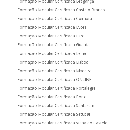
Formação Modular Certificada Bragança
Formação Modular Certificada Castelo Branco
Formação Modular Certificada Coimbra
Formação Modular Certificada Évora
Formação Modular Certificada Faro
Formação Modular Certificada Guarda
Formação Modular Certificada Leiria
Formação Modular Certificada Lisboa
Formação Modular Certificada Madeira
Formação Modular Certificada ONLINE
Formação Modular Certificada Portalegre
Formação Modular Certificada Porto
Formação Modular Certificada Santarém
Formação Modular Certificada Setúbal
Formação Modular Certificada Viana do Castelo