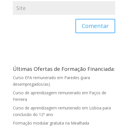
Últimas Ofertas de Formação Financiada:
Curso EFA remunerado em Paredes (para
desempregados/as)
Curso de aprendizagem remunerado em Paços de
Ferreira
Curso de aprendizagem remunerado em Lisboa para
conclusão do 12º ano
Formação modular gratuita na Mealhada