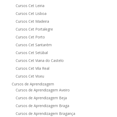
Cursos Cet Leiria
Cursos Cet Lisboa
Cursos Cet Madeira
Cursos Cet Portalegre
Cursos Cet Porto
Cursos Cet Santarém
Cursos Cet Setúbal
Cursos Cet Viana do Castelo
Cursos Cet Vila Real
Cursos Cet Viseu
Cursos de Aprendizagem
Cursos de Aprendizagem Aveiro
Cursos de Aprendizagem Beja
Cursos de Aprendizagem Braga
Cursos de Aprendizagem Bragança