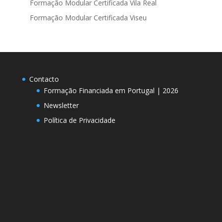
Formação Modular Certificada Vila Real
Formação Modular Certificada Viseu
Contacto
Formação Financiada em Portugal | 2026
Newsletter
Política de Privacidade