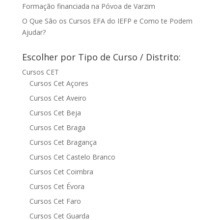
Formação financiada na Póvoa de Varzim
O Que São os Cursos EFA do IEFP e Como te Podem
Ajudar?
Escolher por Tipo de Curso / Distrito:
Cursos CET
Cursos Cet Açores
Cursos Cet Aveiro
Cursos Cet Beja
Cursos Cet Braga
Cursos Cet Bragança
Cursos Cet Castelo Branco
Cursos Cet Coimbra
Cursos Cet Évora
Cursos Cet Faro
Cursos Cet Guarda