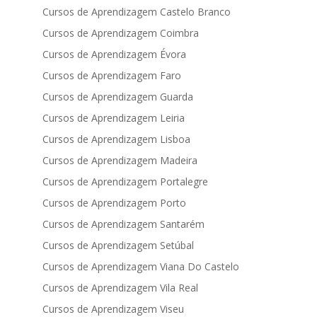
Cursos de Aprendizagem Castelo Branco
Cursos de Aprendizagem Coimbra
Cursos de Aprendizagem Évora
Cursos de Aprendizagem Faro
Cursos de Aprendizagem Guarda
Cursos de Aprendizagem Leiria
Cursos de Aprendizagem Lisboa
Cursos de Aprendizagem Madeira
Cursos de Aprendizagem Portalegre
Cursos de Aprendizagem Porto
Cursos de Aprendizagem Santarém
Cursos de Aprendizagem Setúbal
Cursos de Aprendizagem Viana Do Castelo
Cursos de Aprendizagem Vila Real
Cursos de Aprendizagem Viseu