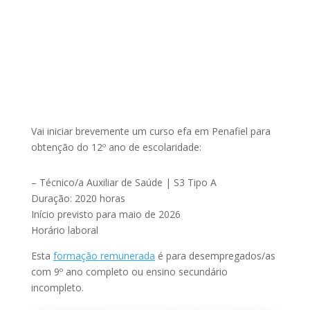
Vai iniciar brevemente um curso efa em Penafiel para
obtenção do 12º ano de escolaridade:
– Técnico/a Auxiliar de Saúde | S3 Tipo A
Duração: 2020 horas
Início previsto para maio de 2026
Horário laboral
Esta
formação remunerada
é para desempregados/as
com 9º ano completo ou ensino secundário
incompleto.