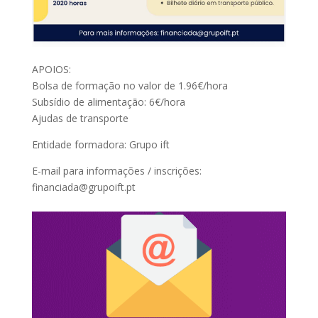
APOIOS:
Bolsa de formação no valor de 1.96€/hora
Subsídio de alimentação: 6€/hora
Ajudas de transporte
Entidade formadora: Grupo ift
E-mail para informações / inscrições:
financiada@grupoift.pt