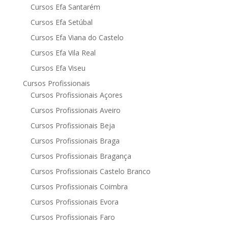
Cursos Efa Santarém
Cursos Efa Setúbal
Cursos Efa Viana do Castelo
Cursos Efa Vila Real
Cursos Efa Viseu
Cursos Profissionais
Cursos Profissionais Açores
Cursos Profissionais Aveiro
Cursos Profissionais Beja
Cursos Profissionais Braga
Cursos Profissionais Bragança
Cursos Profissionais Castelo Branco
Cursos Profissionais Coimbra
Cursos Profissionais Evora
Cursos Profissionais Faro