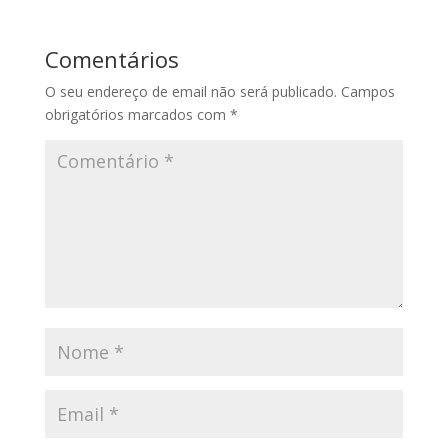
Comentários
O seu endereço de email não será publicado.
Campos
obrigatórios marcados com
*