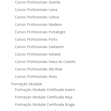
Cursos Profissionais Guarda
Cursos Profissionais Leiria
Cursos Profissionais Lisboa
Cursos Profissionais Madeira
Cursos Profissionais Portalegre
Cursos Profissionais Porto
Cursos Profissionais Santarem
Cursos Profissionais Setubal
Cursos Profissionais Viana do Castelo
Cursos Profissionais Vila Real
Cursos Profissionais Viseu
Formação Modular
Formação Modular Certificada Aveiro
Formação Modular Certificada Beja
Formação Modular Certificada Braga