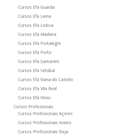
Cursos Efa Guarda
Cursos Efa Leiria
Cursos Efa Lisboa
Cursos Efa Madeira
Cursos Efa Portalegre
Cursos Efa Porto
Cursos Efa Santarém
Cursos Efa Setúbal
Cursos Efa Viana do Castelo
Cursos Efa Vila Real
Cursos Efa Viseu
Cursos Profissionais
Cursos Profissionais Açores
Cursos Profissionais Aveiro
Cursos Profissionais Beja