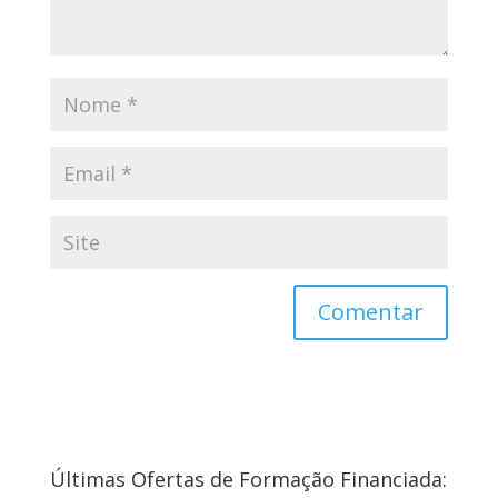
Últimas Ofertas de Formação Financiada: