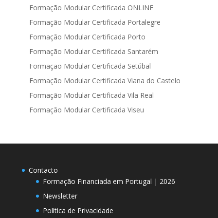
Formação Modular Certificada ONLINE
Formação Modular Certificada Portalegre
Formação Modular Certificada Porto
Formação Modular Certificada Santarém
Formação Modular Certificada Setúbal
Formação Modular Certificada Viana do Castelo
Formação Modular Certificada Vila Real
Formação Modular Certificada Viseu
Contacto
Formação Financiada em Portugal | 2026
Newsletter
Política de Privacidade