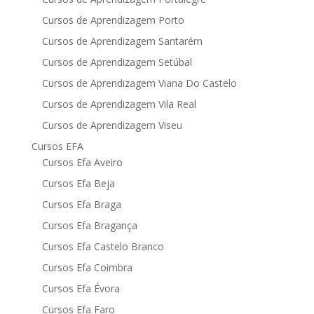
Cursos de Aprendizagem Porto
Cursos de Aprendizagem Santarém
Cursos de Aprendizagem Setúbal
Cursos de Aprendizagem Viana Do Castelo
Cursos de Aprendizagem Vila Real
Cursos de Aprendizagem Viseu
Cursos EFA
Cursos Efa Aveiro
Cursos Efa Beja
Cursos Efa Braga
Cursos Efa Bragança
Cursos Efa Castelo Branco
Cursos Efa Coimbra
Cursos Efa Évora
Cursos Efa Faro