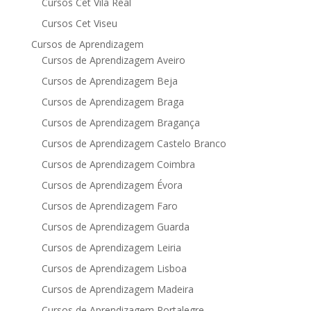
Cursos Cet Vila Real
Cursos Cet Viseu
Cursos de Aprendizagem
Cursos de Aprendizagem Aveiro
Cursos de Aprendizagem Beja
Cursos de Aprendizagem Braga
Cursos de Aprendizagem Bragança
Cursos de Aprendizagem Castelo Branco
Cursos de Aprendizagem Coimbra
Cursos de Aprendizagem Évora
Cursos de Aprendizagem Faro
Cursos de Aprendizagem Guarda
Cursos de Aprendizagem Leiria
Cursos de Aprendizagem Lisboa
Cursos de Aprendizagem Madeira
Cursos de Aprendizagem Portalegre