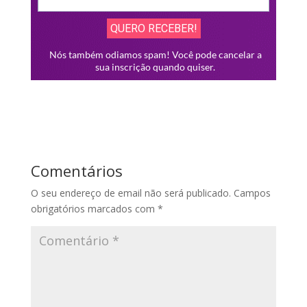
Comentários
O seu endereço de email não será publicado.
Campos
obrigatórios marcados com
*