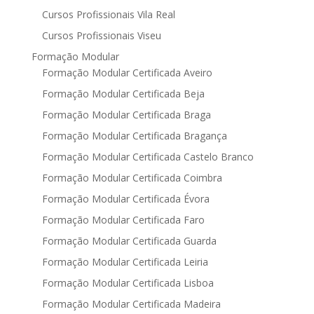
Cursos Profissionais Vila Real
Cursos Profissionais Viseu
Formação Modular
Formação Modular Certificada Aveiro
Formação Modular Certificada Beja
Formação Modular Certificada Braga
Formação Modular Certificada Bragança
Formação Modular Certificada Castelo Branco
Formação Modular Certificada Coimbra
Formação Modular Certificada Évora
Formação Modular Certificada Faro
Formação Modular Certificada Guarda
Formação Modular Certificada Leiria
Formação Modular Certificada Lisboa
Formação Modular Certificada Madeira