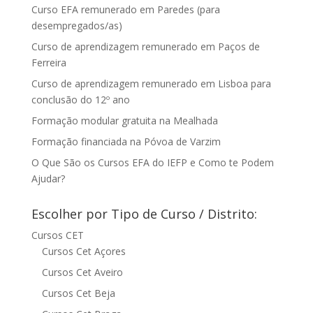
Curso EFA remunerado em Paredes (para
desempregados/as)
Curso de aprendizagem remunerado em Paços de
Ferreira
Curso de aprendizagem remunerado em Lisboa para
conclusão do 12º ano
Formação modular gratuita na Mealhada
Formação financiada na Póvoa de Varzim
O Que São os Cursos EFA do IEFP e Como te Podem
Ajudar?
Escolher por Tipo de Curso / Distrito:
Cursos CET
Cursos Cet Açores
Cursos Cet Aveiro
Cursos Cet Beja