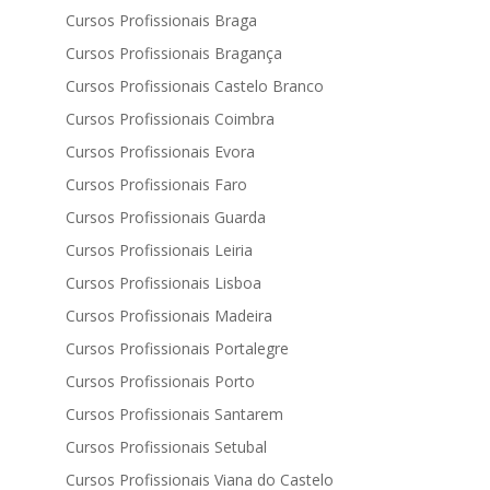
Cursos Profissionais Braga
Cursos Profissionais Bragança
Cursos Profissionais Castelo Branco
Cursos Profissionais Coimbra
Cursos Profissionais Evora
Cursos Profissionais Faro
Cursos Profissionais Guarda
Cursos Profissionais Leiria
Cursos Profissionais Lisboa
Cursos Profissionais Madeira
Cursos Profissionais Portalegre
Cursos Profissionais Porto
Cursos Profissionais Santarem
Cursos Profissionais Setubal
Cursos Profissionais Viana do Castelo