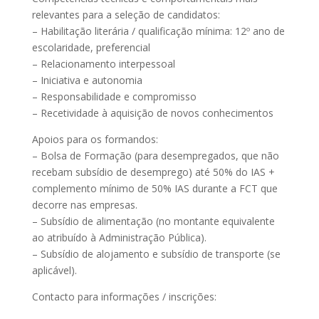
relevantes para a seleção de candidatos:
– Habilitação literária / qualificação mínima: 12º ano de
escolaridade, preferencial
– Relacionamento interpessoal
– Iniciativa e autonomia
– Responsabilidade e compromisso
– Recetividade à aquisição de novos conhecimentos
Apoios para os formandos:
– Bolsa de Formação (para desempregados, que não
recebam subsídio de desemprego) até 50% do IAS +
complemento mínimo de 50% IAS durante a FCT que
decorre nas empresas.
– Subsídio de alimentação (no montante equivalente
ao atribuído à Administração Pública).
– Subsídio de alojamento e subsídio de transporte (se
aplicável).
Contacto para informações / inscrições: