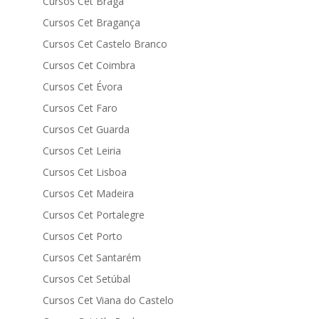
Cursos Cet Braga
Cursos Cet Bragança
Cursos Cet Castelo Branco
Cursos Cet Coimbra
Cursos Cet Évora
Cursos Cet Faro
Cursos Cet Guarda
Cursos Cet Leiria
Cursos Cet Lisboa
Cursos Cet Madeira
Cursos Cet Portalegre
Cursos Cet Porto
Cursos Cet Santarém
Cursos Cet Setúbal
Cursos Cet Viana do Castelo