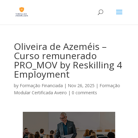
Oliveira de Azeméis –
Curso remunerado
PRO_MOV by Reskilling 4
Employment
by
Formação Financiada
|
Nov 26, 2025
|
Formação
Modular Certificada Aveiro
|
0 comments