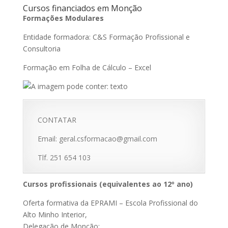
Cursos financiados em Monção
Formações Modulares
Entidade formadora: C&S Formação Profissional e
Consultoria
Formação em Folha de Cálculo – Excel
CONTATAR
Email: geral.csformacao@gmail.com
Tlf. 251 654 103
Cursos profissionais (equivalentes ao 12º ano)
Oferta formativa da EPRAMI – Escola Profissional do
Alto Minho Interior,
Delegação de Monção: