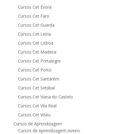
Cursos Cet Évora
Cursos Cet Faro
Cursos Cet Guarda
Cursos Cet Leiria
Cursos Cet Lisboa
Cursos Cet Madeira
Cursos Cet Portalegre
Cursos Cet Porto
Cursos Cet Santarém
Cursos Cet Setúbal
Cursos Cet Viana do Castelo
Cursos Cet Vila Real
Cursos Cet Viseu
Cursos de Aprendizagem
Cursos de Aprendizagem Aveiro