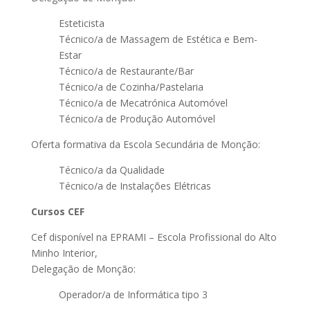
Esteticista
Técnico/a de Massagem de Estética e Bem-
Estar
Técnico/a de Restaurante/Bar
Técnico/a de Cozinha/Pastelaria
Técnico/a de Mecatrónica Automóvel
Técnico/a de Produção Automóvel
Oferta formativa da Escola Secundária de Monção:
Técnico/a da Qualidade
Técnico/a de Instalações Elétricas
Cursos CEF
Cef disponível na EPRAMI – Escola Profissional do Alto
Minho Interior,
Delegação de Monção:
Operador/a de Informática tipo 3