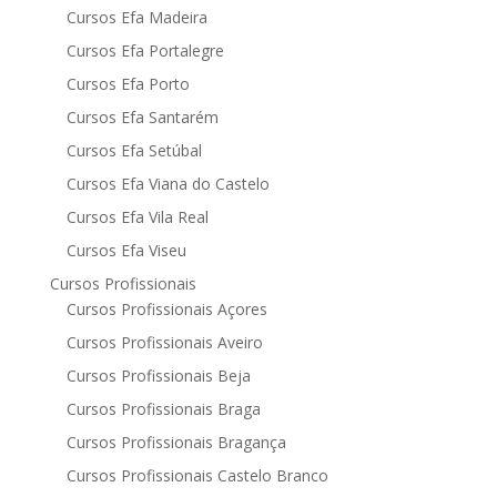
Cursos Efa Madeira
Cursos Efa Portalegre
Cursos Efa Porto
Cursos Efa Santarém
Cursos Efa Setúbal
Cursos Efa Viana do Castelo
Cursos Efa Vila Real
Cursos Efa Viseu
Cursos Profissionais
Cursos Profissionais Açores
Cursos Profissionais Aveiro
Cursos Profissionais Beja
Cursos Profissionais Braga
Cursos Profissionais Bragança
Cursos Profissionais Castelo Branco