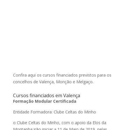
Confira aqui os cursos financiados previstos para os
concelhos de Valença, Monção e Melgaço.
Cursos financiados em Valença
Formação Modular Certificada
Entidade Formadora: Clube Celtas do Minho
o Clube Celtas do Minho, com o apoio da Elos da
Montanha irão iniciar a 11 de Maio de 2019, pelas