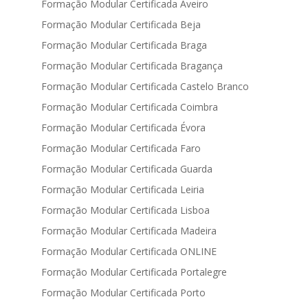
Formação Modular Certificada Aveiro
Formação Modular Certificada Beja
Formação Modular Certificada Braga
Formação Modular Certificada Bragança
Formação Modular Certificada Castelo Branco
Formação Modular Certificada Coimbra
Formação Modular Certificada Évora
Formação Modular Certificada Faro
Formação Modular Certificada Guarda
Formação Modular Certificada Leiria
Formação Modular Certificada Lisboa
Formação Modular Certificada Madeira
Formação Modular Certificada ONLINE
Formação Modular Certificada Portalegre
Formação Modular Certificada Porto