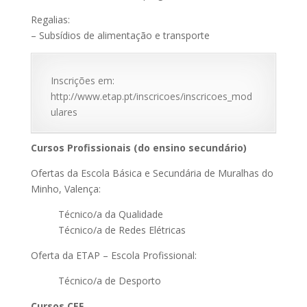
Regalias:
– Subsídios de alimentação e transporte
Inscrições em:
http://www.etap.pt/inscricoes/inscricoes_mod
ulares
Cursos Profissionais (do ensino secundário)
Ofertas da Escola Básica e Secundária de Muralhas do
Minho, Valença:
Técnico/a da Qualidade
Técnico/a de Redes Elétricas
Oferta da ETAP – Escola Profissional:
Técnico/a de Desporto
Cursos CEF