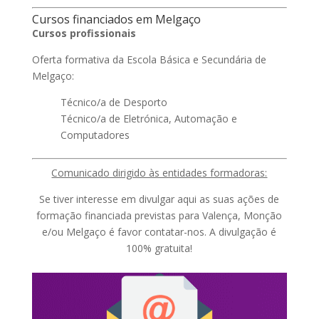
Cursos financiados em Melgaço
Cursos profissionais
Oferta formativa da Escola Básica e Secundária de
Melgaço:
Técnico/a de Desporto
Técnico/a de Eletrónica, Automação e
Computadores
Comunicado dirigido às entidades formadoras:
Se tiver interesse em divulgar aqui as suas ações de
formação financiada previstas para Valença, Monção
e/ou Melgaço é favor contatar-nos. A divulgação é
100% gratuita!