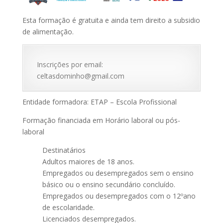
Esta formação é gratuita e ainda tem direito a subsidio
de alimentação.
Inscrições por email:
celtasdominho@gmail.com
Entidade formadora: ETAP – Escola Profissional
Formação financiada em Horário laboral ou pós-
laboral
Destinatários
Adultos maiores de 18 anos.
Empregados ou desempregados sem o ensino
básico ou o ensino secundário concluído.
Empregados ou desempregados com o 12ºano
de escolaridade.
Licenciados desempregados.