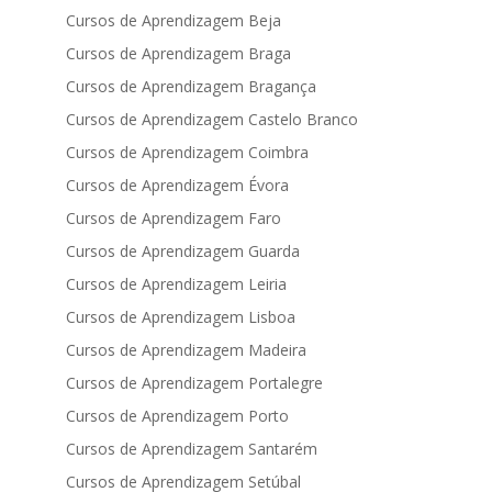
Cursos de Aprendizagem Beja
Cursos de Aprendizagem Braga
Cursos de Aprendizagem Bragança
Cursos de Aprendizagem Castelo Branco
Cursos de Aprendizagem Coimbra
Cursos de Aprendizagem Évora
Cursos de Aprendizagem Faro
Cursos de Aprendizagem Guarda
Cursos de Aprendizagem Leiria
Cursos de Aprendizagem Lisboa
Cursos de Aprendizagem Madeira
Cursos de Aprendizagem Portalegre
Cursos de Aprendizagem Porto
Cursos de Aprendizagem Santarém
Cursos de Aprendizagem Setúbal