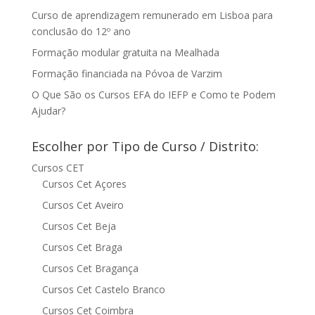
Curso de aprendizagem remunerado em Lisboa para
conclusão do 12º ano
Formação modular gratuita na Mealhada
Formação financiada na Póvoa de Varzim
O Que São os Cursos EFA do IEFP e Como te Podem
Ajudar?
Escolher por Tipo de Curso / Distrito:
Cursos CET
Cursos Cet Açores
Cursos Cet Aveiro
Cursos Cet Beja
Cursos Cet Braga
Cursos Cet Bragança
Cursos Cet Castelo Branco
Cursos Cet Coimbra