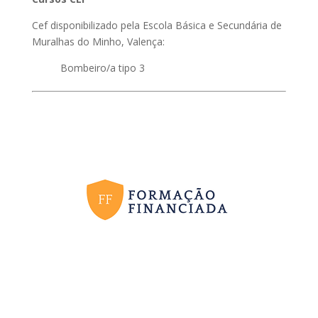
Cef disponibilizado pela Escola Básica e Secundária de
Muralhas do Minho, Valença:
Bombeiro/a tipo 3