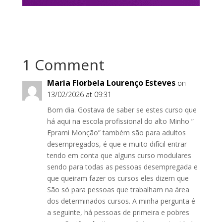
1 Comment
Maria Florbela Lourenço Esteves
on
13/02/2026 at 09:31
Bom dia. Gostava de saber se estes curso que
há aqui na escola profissional do alto Minho ”
Eprami Monção” também são para adultos
desempregados, é que e muito difícil entrar
tendo em conta que alguns curso modulares
sendo para todas as pessoas desempregada e
que queiram fazer os cursos eles dizem que
São só para pessoas que trabalham na área
dos determinados cursos. A minha pergunta é
a seguinte, há pessoas de primeira e pobres