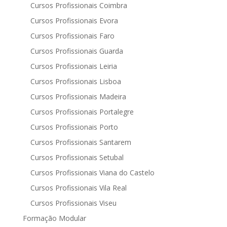
Cursos Profissionais Coimbra
Cursos Profissionais Evora
Cursos Profissionais Faro
Cursos Profissionais Guarda
Cursos Profissionais Leiria
Cursos Profissionais Lisboa
Cursos Profissionais Madeira
Cursos Profissionais Portalegre
Cursos Profissionais Porto
Cursos Profissionais Santarem
Cursos Profissionais Setubal
Cursos Profissionais Viana do Castelo
Cursos Profissionais Vila Real
Cursos Profissionais Viseu
Formação Modular