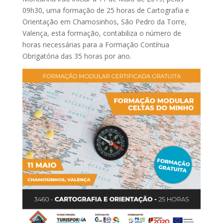
09h30, uma formação de 25 horas de Cartografia e
Orientação em Chamosinhos, São Pedro da Torre,
Valença, esta formação, contabiliza o número de
horas necessárias para a Formação Contínua
Obrigatória das 35 horas por ano.