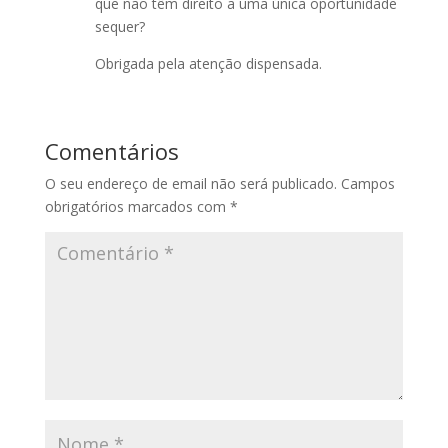
que não têm direito a uma única oportunidade
sequer?
Obrigada pela atenção dispensada.
Comentários
O seu endereço de email não será publicado.
Campos
obrigatórios marcados com
*