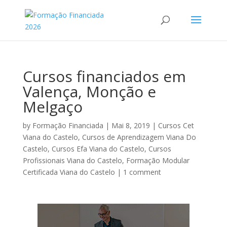
Cursos financiados em
Valença, Monção e
Melgaço
by
Formação Financiada
|
Mai 8, 2019
|
Cursos Cet
Viana do Castelo
,
Cursos de Aprendizagem Viana Do
Castelo
,
Cursos Efa Viana do Castelo
,
Cursos
Profissionais Viana do Castelo
,
Formação Modular
Certificada Viana do Castelo
|
1 comment