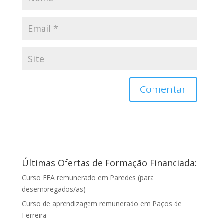
Últimas Ofertas de Formação Financiada:
Curso EFA remunerado em Paredes (para
desempregados/as)
Curso de aprendizagem remunerado em Paços de
Ferreira