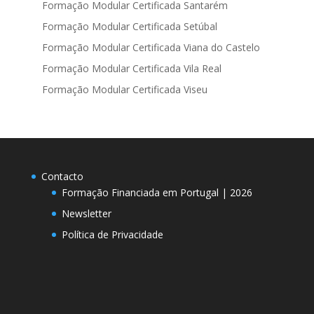
Formação Modular Certificada Santarém
Formação Modular Certificada Setúbal
Formação Modular Certificada Viana do Castelo
Formação Modular Certificada Vila Real
Formação Modular Certificada Viseu
Contacto
Formação Financiada em Portugal | 2026
Newsletter
Política de Privacidade