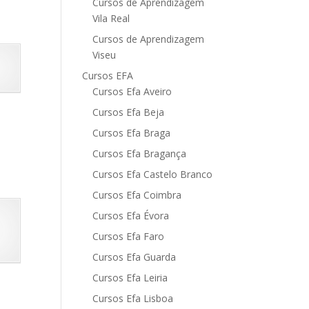
Cursos de Aprendizagem
Vila Real
Cursos de Aprendizagem
Viseu
Cursos EFA
Cursos Efa Aveiro
Cursos Efa Beja
Cursos Efa Braga
Cursos Efa Bragança
Cursos Efa Castelo Branco
Cursos Efa Coimbra
Cursos Efa Évora
Cursos Efa Faro
Cursos Efa Guarda
Cursos Efa Leiria
Cursos Efa Lisboa