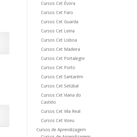
Cursos Cet Évora
Cursos Cet Faro
Cursos Cet Guarda
Cursos Cet Leiria
Cursos Cet Lisboa
Cursos Cet Madeira
Cursos Cet Portalegre
Cursos Cet Porto
Cursos Cet Santarém
Cursos Cet Setúbal
Cursos Cet Viana do
Castelo
Cursos Cet Vila Real
Cursos Cet Viseu
Cursos de Aprendizagem
Cursos de Aprendizagem