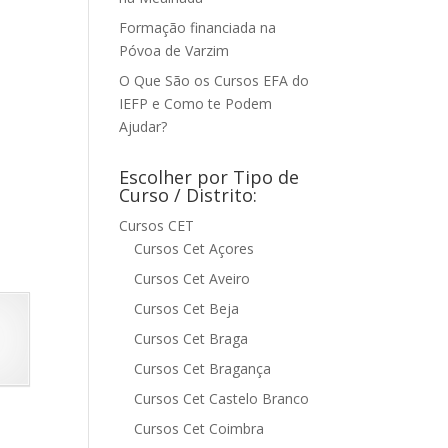
Formação financiada na
Póvoa de Varzim
O Que São os Cursos EFA do
IEFP e Como te Podem
Ajudar?
Escolher por Tipo de
Curso / Distrito:
Cursos CET
Cursos Cet Açores
Cursos Cet Aveiro
Cursos Cet Beja
Cursos Cet Braga
Cursos Cet Bragança
Cursos Cet Castelo Branco
Cursos Cet Coimbra