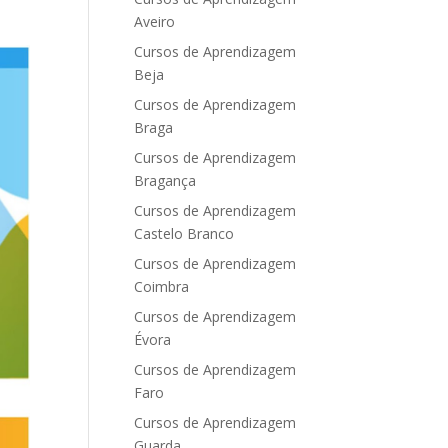
Aveiro
Cursos de Aprendizagem
Beja
Cursos de Aprendizagem
Braga
Cursos de Aprendizagem
Bragança
Cursos de Aprendizagem
Castelo Branco
Cursos de Aprendizagem
Coimbra
Cursos de Aprendizagem
Évora
Cursos de Aprendizagem
Faro
Cursos de Aprendizagem
Guarda