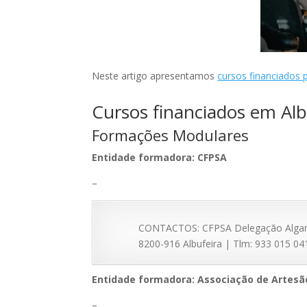
Neste artigo apresentamos
cursos financiados 
Cursos financiados em Alb
Formações Modulares
Entidade formadora: CFPSA
–
CONTACTOS: CFPSA Delegação Algarve 
8200-916 Albufeira | Tlm: 933 015 041 
Entidade formadora: Associação de Artesã
–