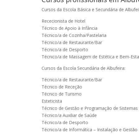
Cursos da Escola Básica e Secundária de Albufei
Rececionista de Hotel
Técnico de Apoio à Infância
Técnico/a de Cozinha/Pastelaria
Técnico/a de Restaurante/Bar
Técnico/a de Desporto
Técnico/a de Massagem de Estética e Bem-Esta
Cursos da Escola Secundária de Albufeira:
Técnico/a de Restaurante/Bar
Técnico de Receção
Técnico de Turismo
Esteticista
Técnico de Gestão e Programação de Sistemas 
Técnico/a Auxiliar de Saúde
Técnico/a de Desporto
Técnico/a de Informática – Instalação e Gestão