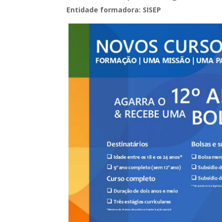
Entidade formadora: SISEP