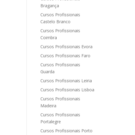
Bragança
Cursos Profissionais
Castelo Branco
Cursos Profissionais
Coimbra
Cursos Profissionais Evora
Cursos Profissionais Faro
Cursos Profissionais
Guarda
Cursos Profissionais Leiria
Cursos Profissionais Lisboa
Cursos Profissionais
Madeira
Cursos Profissionais
Portalegre
Cursos Profissionais Porto