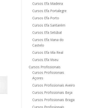
Cursos Efa Madeira
Cursos Efa Portalegre
Cursos Efa Porto
Cursos Efa Santarém
Cursos Efa Setúbal
Cursos Efa Viana do
Castelo
Cursos Efa Vila Real
Cursos Efa Viseu
Cursos Profissionais
Cursos Profissionais
Açores
Cursos Profissionais Aveiro
Cursos Profissionais Beja
Cursos Profissionais Braga
Cursos Profissionais