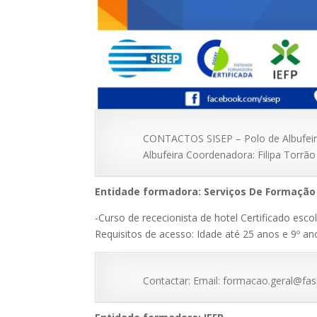
CONTACTOS SISEP – Polo de Albufeira 
Albufeira Coordenadora: Filipa Torrão 
Entidade formadora: Serviços De Formação 
-Curso de rececionista de hotel Certificado esco
Requisitos de acesso: Idade até 25 anos e 9º an
Contactar: Email: formacao.geral@fas