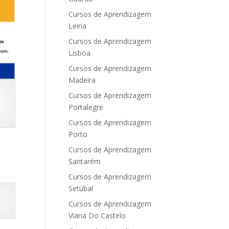
Cursos de Aprendizagem
Leiria
Cursos de Aprendizagem
Lisboa
Cursos de Aprendizagem
Madeira
Cursos de Aprendizagem
Portalegre
Cursos de Aprendizagem
Porto
Cursos de Aprendizagem
s
Santarém
Cursos de Aprendizagem
Setúbal
Cursos de Aprendizagem
Viana Do Castelo