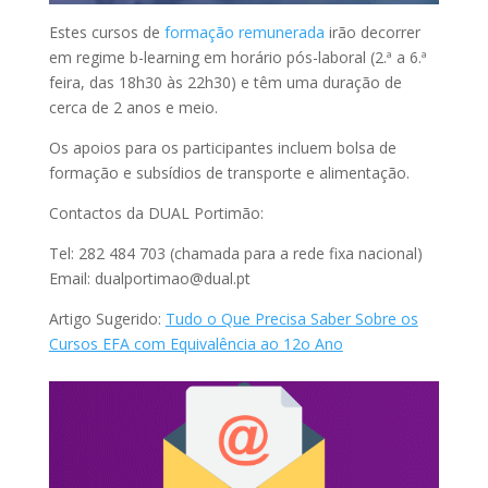
Estes cursos de
formação remunerada
irão decorrer
em regime b-learning em horário pós-laboral (2.ª a 6.ª
feira, das 18h30 às 22h30) e têm uma duração de
cerca de 2 anos e meio.
Os apoios para os participantes incluem bolsa de
formação e subsídios de transporte e alimentação.
Contactos da DUAL Portimão:
Tel: 282 484 703 (chamada para a rede fixa nacional)
Email: dualportimao@dual.pt
Artigo Sugerido:
Tudo o Que Precisa Saber Sobre os
Cursos EFA com Equivalência ao 12o Ano