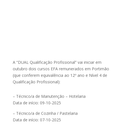
A “DUAL Qualificação Profissional” vai iniciar em
outubro dois cursos EFA remunerados em Portimão
(que conferem equivalência ao 12º ano e Nível 4 de
Qualificação Profissional):
– Técnico/a de Manutenção – Hotelaria
Data de início: 09-10-2025
– Técnico/a de Cozinha / Pastelaria
Data de início: 07-10-2025