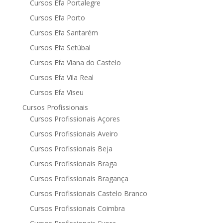
Cursos Efa Portalegre
Cursos Efa Porto
Cursos Efa Santarém
Cursos Efa Setúbal
Cursos Efa Viana do Castelo
Cursos Efa Vila Real
Cursos Efa Viseu
Cursos Profissionais
Cursos Profissionais Açores
Cursos Profissionais Aveiro
Cursos Profissionais Beja
Cursos Profissionais Braga
Cursos Profissionais Bragança
Cursos Profissionais Castelo Branco
Cursos Profissionais Coimbra