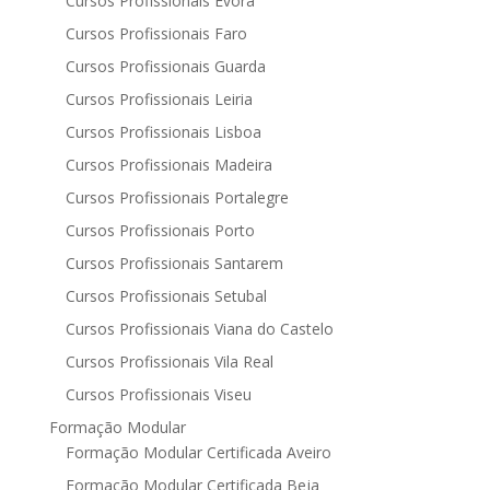
Cursos Profissionais Evora
Cursos Profissionais Faro
Cursos Profissionais Guarda
Cursos Profissionais Leiria
Cursos Profissionais Lisboa
Cursos Profissionais Madeira
Cursos Profissionais Portalegre
Cursos Profissionais Porto
Cursos Profissionais Santarem
Cursos Profissionais Setubal
Cursos Profissionais Viana do Castelo
Cursos Profissionais Vila Real
Cursos Profissionais Viseu
Formação Modular
Formação Modular Certificada Aveiro
Formação Modular Certificada Beja