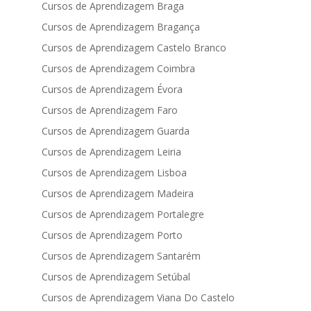
Cursos de Aprendizagem Braga
Cursos de Aprendizagem Bragança
Cursos de Aprendizagem Castelo Branco
Cursos de Aprendizagem Coimbra
Cursos de Aprendizagem Évora
Cursos de Aprendizagem Faro
Cursos de Aprendizagem Guarda
Cursos de Aprendizagem Leiria
Cursos de Aprendizagem Lisboa
Cursos de Aprendizagem Madeira
Cursos de Aprendizagem Portalegre
Cursos de Aprendizagem Porto
Cursos de Aprendizagem Santarém
Cursos de Aprendizagem Setúbal
Cursos de Aprendizagem Viana Do Castelo