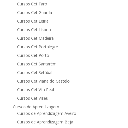
Cursos Cet Faro
Cursos Cet Guarda
Cursos Cet Leiria
Cursos Cet Lisboa
Cursos Cet Madeira
Cursos Cet Portalegre
Cursos Cet Porto
Cursos Cet Santarém
Cursos Cet Setúbal
Cursos Cet Viana do Castelo
Cursos Cet Vila Real
Cursos Cet Viseu
Cursos de Aprendizagem
Cursos de Aprendizagem Aveiro
Cursos de Aprendizagem Beja