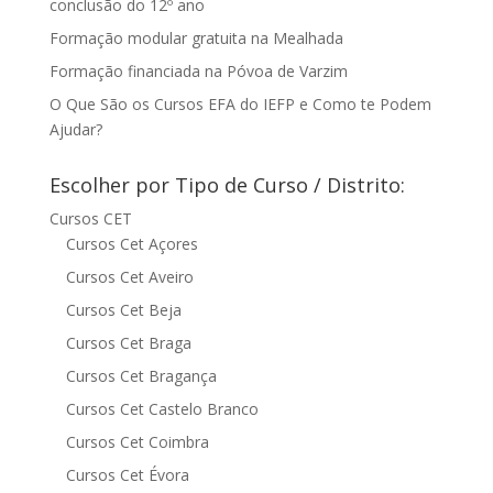
conclusão do 12º ano
Formação modular gratuita na Mealhada
Formação financiada na Póvoa de Varzim
O Que São os Cursos EFA do IEFP e Como te Podem
Ajudar?
Escolher por Tipo de Curso / Distrito:
Cursos CET
Cursos Cet Açores
Cursos Cet Aveiro
Cursos Cet Beja
Cursos Cet Braga
Cursos Cet Bragança
Cursos Cet Castelo Branco
Cursos Cet Coimbra
Cursos Cet Évora