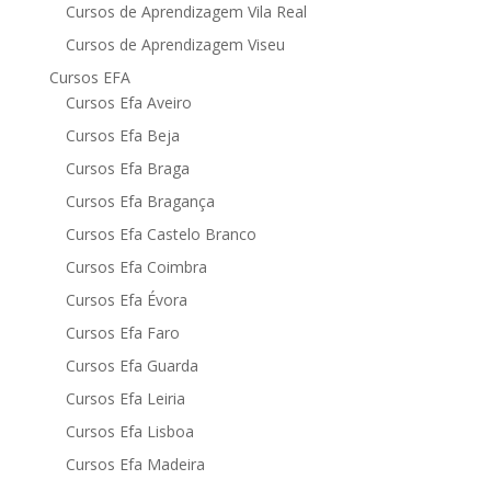
Cursos de Aprendizagem Vila Real
Cursos de Aprendizagem Viseu
Cursos EFA
Cursos Efa Aveiro
Cursos Efa Beja
Cursos Efa Braga
Cursos Efa Bragança
Cursos Efa Castelo Branco
Cursos Efa Coimbra
Cursos Efa Évora
Cursos Efa Faro
Cursos Efa Guarda
Cursos Efa Leiria
Cursos Efa Lisboa
Cursos Efa Madeira