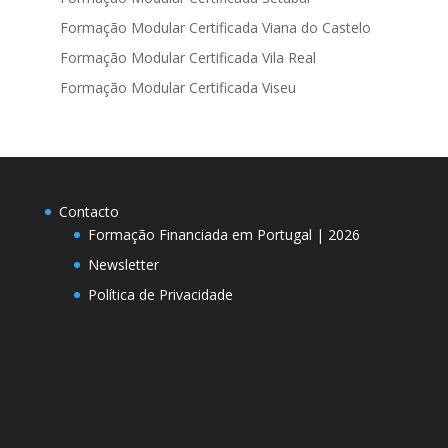
Formação Modular Certificada Viana do Castelo
Formação Modular Certificada Vila Real
Formação Modular Certificada Viseu
Contacto
Formação Financiada em Portugal | 2026
Newsletter
Política de Privacidade