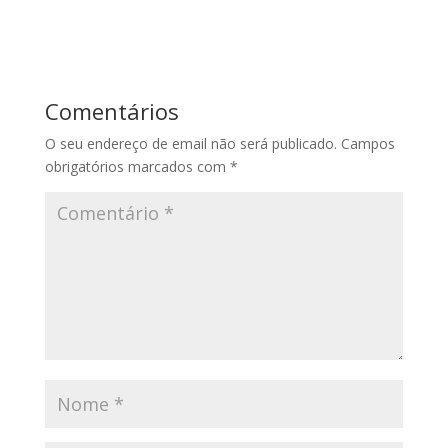
Comentários
O seu endereço de email não será publicado.
Campos
obrigatórios marcados com
*