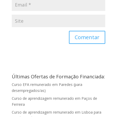
Últimas Ofertas de Formação Financiada:
Curso EFA remunerado em Paredes (para
desempregados/as)
Curso de aprendizagem remunerado em Paços de
Ferreira
Curso de aprendizagem remunerado em Lisboa para