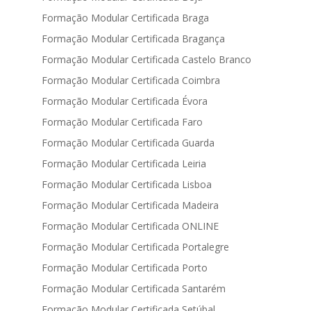
Formação Modular Certificada Braga
Formação Modular Certificada Bragança
Formação Modular Certificada Castelo Branco
Formação Modular Certificada Coimbra
Formação Modular Certificada Évora
Formação Modular Certificada Faro
Formação Modular Certificada Guarda
Formação Modular Certificada Leiria
Formação Modular Certificada Lisboa
Formação Modular Certificada Madeira
Formação Modular Certificada ONLINE
Formação Modular Certificada Portalegre
Formação Modular Certificada Porto
Formação Modular Certificada Santarém
Formação Modular Certificada Setúbal