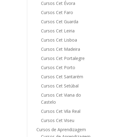
Cursos Cet Évora
Cursos Cet Faro
Cursos Cet Guarda
Cursos Cet Leiria
Cursos Cet Lisboa
Cursos Cet Madeira
Cursos Cet Portalegre
Cursos Cet Porto
Cursos Cet Santarém
Cursos Cet Setúbal
Cursos Cet Viana do
Castelo
Cursos Cet Vila Real
Cursos Cet Viseu
Cursos de Aprendizagem
Cursos de Aprendizagem