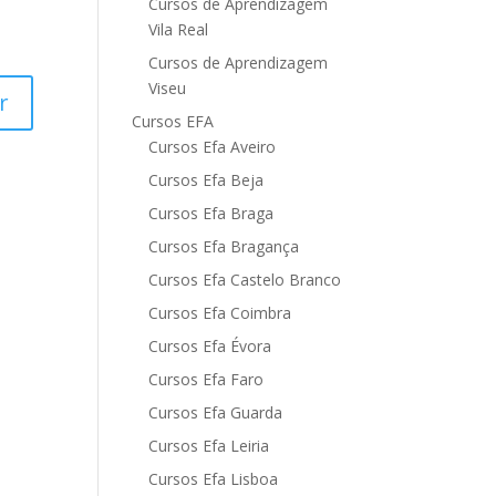
Cursos de Aprendizagem
Vila Real
Cursos de Aprendizagem
Viseu
Cursos EFA
Cursos Efa Aveiro
Cursos Efa Beja
Cursos Efa Braga
Cursos Efa Bragança
Cursos Efa Castelo Branco
Cursos Efa Coimbra
Cursos Efa Évora
Cursos Efa Faro
Cursos Efa Guarda
Cursos Efa Leiria
Cursos Efa Lisboa