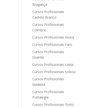
Bragança
Cursos Profissionais
Castelo Branco
Cursos Profissionais
Coimbra
Cursos Profissionais Evora
Cursos Profissionais Faro
Cursos Profissionais
Guarda
Cursos Profissionais Leiria
Cursos Profissionais Lisboa
Cursos Profissionais
Madeira
Cursos Profissionais
Portalegre
Cursos Profissionais Porto