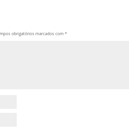
mpos obrigatórios marcados com
*