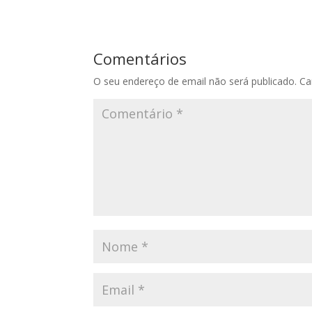
Comentários
O seu endereço de email não será publicado.
Ca