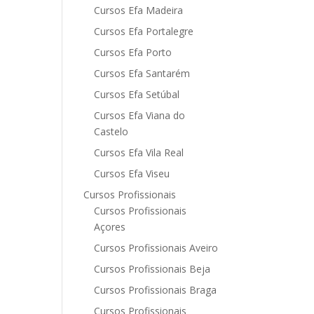
Cursos Efa Madeira
Cursos Efa Portalegre
Cursos Efa Porto
Cursos Efa Santarém
Cursos Efa Setúbal
Cursos Efa Viana do
Castelo
Cursos Efa Vila Real
Cursos Efa Viseu
Cursos Profissionais
Cursos Profissionais
Açores
Cursos Profissionais Aveiro
Cursos Profissionais Beja
Cursos Profissionais Braga
Cursos Profissionais