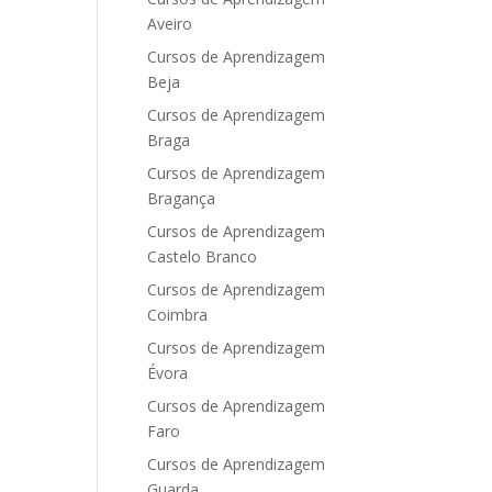
Aveiro
Cursos de Aprendizagem
Beja
Cursos de Aprendizagem
Braga
Cursos de Aprendizagem
Bragança
Cursos de Aprendizagem
Castelo Branco
Cursos de Aprendizagem
Coimbra
Cursos de Aprendizagem
Évora
Cursos de Aprendizagem
Faro
Cursos de Aprendizagem
Guarda