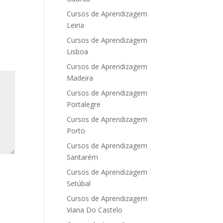
Cursos de Aprendizagem
Leiria
Cursos de Aprendizagem
Lisboa
Cursos de Aprendizagem
Madeira
Cursos de Aprendizagem
Portalegre
Cursos de Aprendizagem
Porto
Cursos de Aprendizagem
Santarém
Cursos de Aprendizagem
Setúbal
Cursos de Aprendizagem
Viana Do Castelo