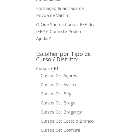
Formação financiada na
Póvoa de Varzim
O Que São os Cursos EFA do
IEFP e Como te Podem
Ajudar?
Escolher por Tipo de
Curso / Distrito:
Cursos CET
Cursos Cet Açores
Cursos Cet Aveiro
Cursos Cet Beja
Cursos Cet Braga
Cursos Cet Bragança
Cursos Cet Castelo Branco
Cursos Cet Coimbra