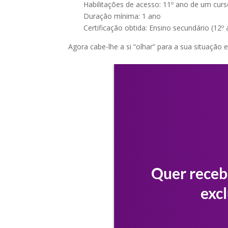
Habilitações de acesso: 11º ano de um curs
Duração mínima: 1 ano
Certificação obtida: Ensino secundário (12º a
Agora cabe-lhe a si “olhar” para a sua situação 