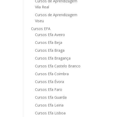
Cursos de Aprendizagem
Vila Real
Cursos de Aprendizagem
Viseu
Cursos EFA
Cursos Efa Aveiro
Cursos Efa Beja
Cursos Efa Braga
Cursos Efa Bragança
Cursos Efa Castelo Branco
Cursos Efa Coimbra
Cursos Efa Évora
Cursos Efa Faro
Cursos Efa Guarda
Cursos Efa Leiria
Cursos Efa Lisboa