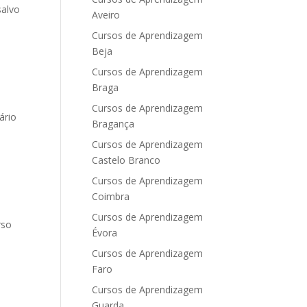
salvo
Aveiro
Cursos de Aprendizagem
Beja
Cursos de Aprendizagem
Braga
Cursos de Aprendizagem
ário
Bragança
Cursos de Aprendizagem
Castelo Branco
Cursos de Aprendizagem
Coimbra
Cursos de Aprendizagem
rso
Évora
Cursos de Aprendizagem
Faro
Cursos de Aprendizagem
Guarda