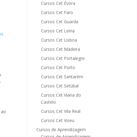
Cursos Cet Évora
Cursos Cet Faro
Cursos Cet Guarda
Cursos Cet Leiria
os
Cursos Cet Lisboa
Cursos Cet Madeira
Cursos Cet Portalegre
Cursos Cet Porto
o
Cursos Cet Santarém
o
Cursos Cet Setúbal
Cursos Cet Viana do
Castelo
Cursos Cet Vila Real
 ao
Cursos Cet Viseu
Cursos de Aprendizagem
Cursos de Aprendizagem