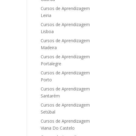
Cursos de Aprendizagem
Leiria
Cursos de Aprendizagem
Lisboa
Cursos de Aprendizagem
Madeira
Cursos de Aprendizagem
Portalegre
Cursos de Aprendizagem
Porto
Cursos de Aprendizagem
Santarém
Cursos de Aprendizagem
Setúbal
Cursos de Aprendizagem
Viana Do Castelo