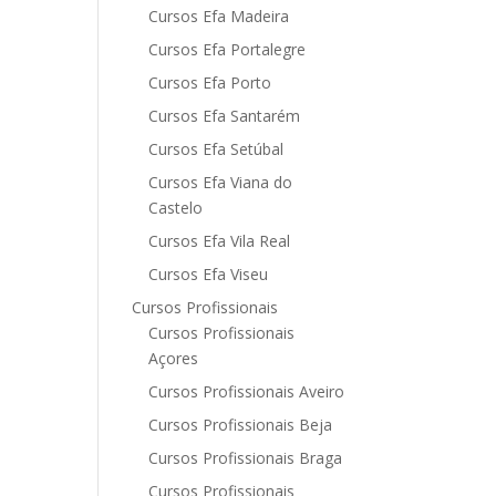
Cursos Efa Madeira
Cursos Efa Portalegre
Cursos Efa Porto
Cursos Efa Santarém
Cursos Efa Setúbal
Cursos Efa Viana do
Castelo
Cursos Efa Vila Real
Cursos Efa Viseu
Cursos Profissionais
Cursos Profissionais
Açores
Cursos Profissionais Aveiro
Cursos Profissionais Beja
Cursos Profissionais Braga
Cursos Profissionais