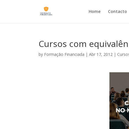
Home
Contacto
Cursos com equivalên
by
Formação Financiada
|
Abr 17, 2012
|
Curso