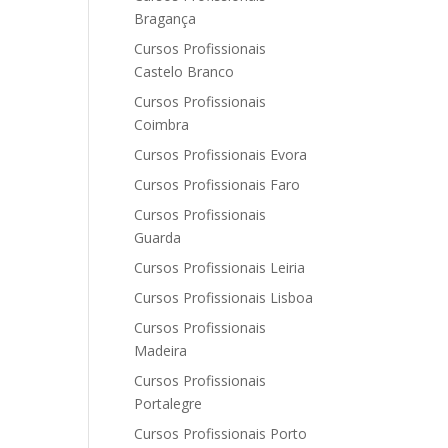
Bragança
Cursos Profissionais
Castelo Branco
Cursos Profissionais
Coimbra
Cursos Profissionais Evora
Cursos Profissionais Faro
Cursos Profissionais
Guarda
Cursos Profissionais Leiria
Cursos Profissionais Lisboa
Cursos Profissionais
Madeira
Cursos Profissionais
Portalegre
Cursos Profissionais Porto