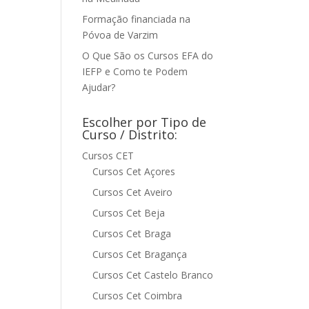
Formação financiada na
Póvoa de Varzim
O Que São os Cursos EFA do
IEFP e Como te Podem
Ajudar?
Escolher por Tipo de
Curso / Distrito:
Cursos CET
Cursos Cet Açores
Cursos Cet Aveiro
Cursos Cet Beja
Cursos Cet Braga
Cursos Cet Bragança
Cursos Cet Castelo Branco
Cursos Cet Coimbra