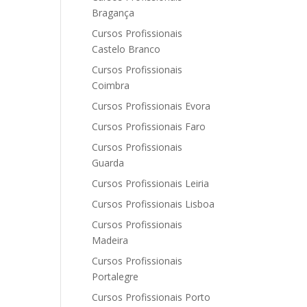
Bragança
Cursos Profissionais
Castelo Branco
Cursos Profissionais
Coimbra
Cursos Profissionais Evora
Cursos Profissionais Faro
Cursos Profissionais
Guarda
Cursos Profissionais Leiria
Cursos Profissionais Lisboa
Cursos Profissionais
Madeira
Cursos Profissionais
Portalegre
Cursos Profissionais Porto