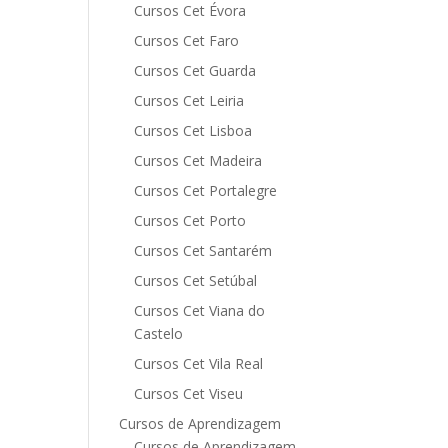
Cursos Cet Évora
Cursos Cet Faro
Cursos Cet Guarda
Cursos Cet Leiria
Cursos Cet Lisboa
Cursos Cet Madeira
Cursos Cet Portalegre
Cursos Cet Porto
Cursos Cet Santarém
Cursos Cet Setúbal
Cursos Cet Viana do
Castelo
Cursos Cet Vila Real
Cursos Cet Viseu
Cursos de Aprendizagem
Cursos de Aprendizagem