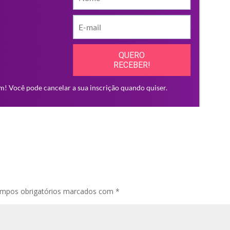
mpos obrigatórios marcados com
*