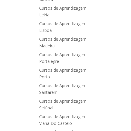
Cursos de Aprendizagem
Leiria
Cursos de Aprendizagem
Lisboa
Cursos de Aprendizagem
Madeira
Cursos de Aprendizagem
Portalegre
Cursos de Aprendizagem
Porto
Cursos de Aprendizagem
Santarém
Cursos de Aprendizagem
Setúbal
Cursos de Aprendizagem
Viana Do Castelo