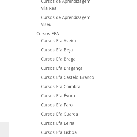
Cursos de Aprendizagem
Vila Real
Cursos de Aprendizagem
Viseu
Cursos EFA
Cursos Efa Aveiro
Cursos Efa Beja
Cursos Efa Braga
Cursos Efa Bragança
Cursos Efa Castelo Branco
Cursos Efa Coimbra
Cursos Efa Évora
Cursos Efa Faro
Cursos Efa Guarda
Cursos Efa Leiria
Cursos Efa Lisboa