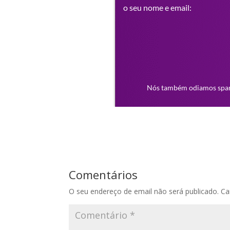
Comentários
O seu endereço de email não será publicado.
Ca