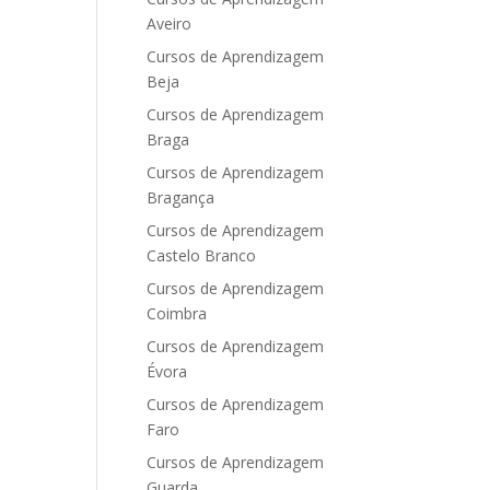
Aveiro
Cursos de Aprendizagem
Beja
Cursos de Aprendizagem
Braga
Cursos de Aprendizagem
Bragança
Cursos de Aprendizagem
Castelo Branco
Cursos de Aprendizagem
Coimbra
Cursos de Aprendizagem
Évora
Cursos de Aprendizagem
Faro
Cursos de Aprendizagem
Guarda