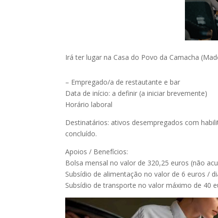
Irá ter lugar na Casa do Povo da Camacha (Mad
– Empregado/a de restautante e bar
Data de início: a definir (a iniciar brevemente)
Horário laboral
Destinatários: ativos desempregados com habilit
concluído.
Apoios / Benefícios:
Bolsa mensal no valor de 320,25 euros (não ac
Subsídio de alimentação no valor de 6 euros / di
Subsídio de transporte no valor máximo de 40 e