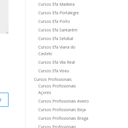
Cursos Efa Madeira
Cursos Efa Portalegre
Cursos Efa Porto
Cursos Efa Santarém
Cursos Efa Setúbal
Cursos Efa Viana do
Castelo
Cursos Efa Vila Real
Cursos Efa Viseu
Cursos Profissionais
Cursos Profissionais
Açores
Cursos Profissionais Aveiro
Cursos Profissionais Beja
Cursos Profissionais Braga
Cursos Profissionais