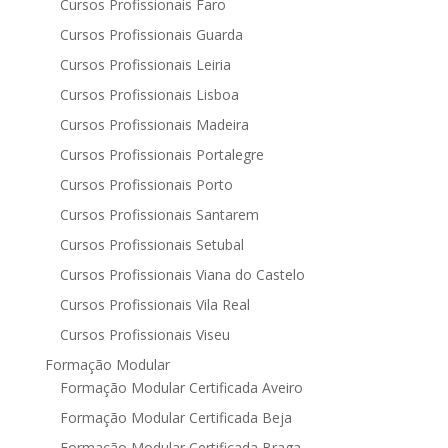
Cursos Profissionais Faro
Cursos Profissionais Guarda
Cursos Profissionais Leiria
Cursos Profissionais Lisboa
Cursos Profissionais Madeira
Cursos Profissionais Portalegre
Cursos Profissionais Porto
Cursos Profissionais Santarem
Cursos Profissionais Setubal
Cursos Profissionais Viana do Castelo
Cursos Profissionais Vila Real
Cursos Profissionais Viseu
Formação Modular
Formação Modular Certificada Aveiro
Formação Modular Certificada Beja
Formação Modular Certificada Braga