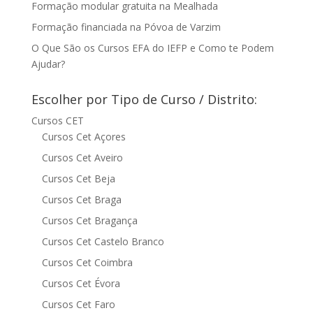
Formação modular gratuita na Mealhada
Formação financiada na Póvoa de Varzim
O Que São os Cursos EFA do IEFP e Como te Podem
Ajudar?
Escolher por Tipo de Curso / Distrito:
Cursos CET
Cursos Cet Açores
Cursos Cet Aveiro
Cursos Cet Beja
Cursos Cet Braga
Cursos Cet Bragança
Cursos Cet Castelo Branco
Cursos Cet Coimbra
Cursos Cet Évora
Cursos Cet Faro