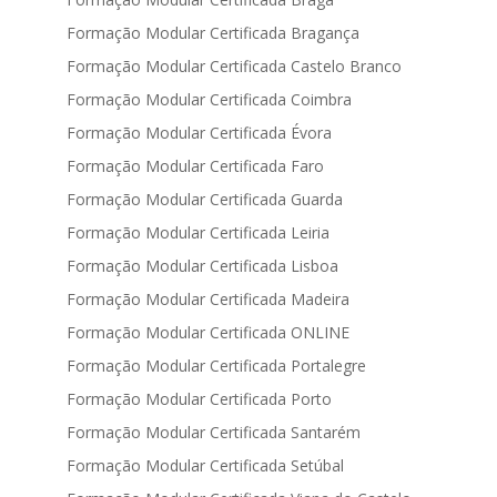
Formação Modular Certificada Bragança
Formação Modular Certificada Castelo Branco
Formação Modular Certificada Coimbra
Formação Modular Certificada Évora
Formação Modular Certificada Faro
Formação Modular Certificada Guarda
Formação Modular Certificada Leiria
Formação Modular Certificada Lisboa
Formação Modular Certificada Madeira
Formação Modular Certificada ONLINE
Formação Modular Certificada Portalegre
Formação Modular Certificada Porto
Formação Modular Certificada Santarém
Formação Modular Certificada Setúbal