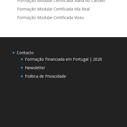
Formação Modular Certificada Viana do Castelo
Formação Modular Certificada Vila Real
Formação Modular Certificada Viseu
Contacto
Formação Financiada em Portugal | 2026
Newsletter
Política de Privacidade