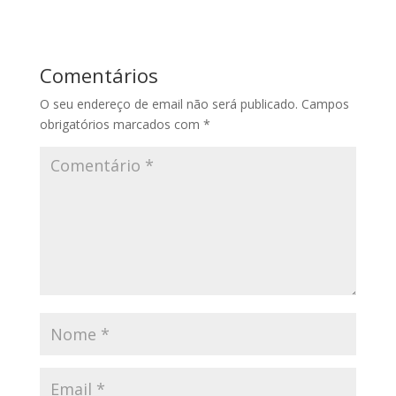
Comentários
O seu endereço de email não será publicado.
Campos
obrigatórios marcados com
*