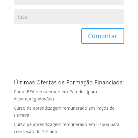
Últimas Ofertas de Formação Financiada:
Curso EFA remunerado em Paredes (para
desempregados/as)
Curso de aprendizagem remunerado em Paços de
Ferreira
Curso de aprendizagem remunerado em Lisboa para
conclusão do 12º ano