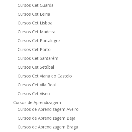
Cursos Cet Guarda
Cursos Cet Leiria
Cursos Cet Lisboa
Cursos Cet Madeira
Cursos Cet Portalegre
Cursos Cet Porto
Cursos Cet Santarém
Cursos Cet Setúbal
Cursos Cet Viana do Castelo
Cursos Cet Vila Real
Cursos Cet Viseu
Cursos de Aprendizagem
Cursos de Aprendizagem Aveiro
Cursos de Aprendizagem Beja
Cursos de Aprendizagem Braga