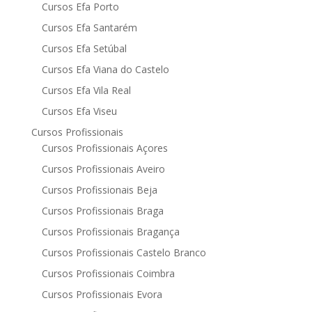
Cursos Efa Porto
Cursos Efa Santarém
Cursos Efa Setúbal
Cursos Efa Viana do Castelo
Cursos Efa Vila Real
Cursos Efa Viseu
Cursos Profissionais
Cursos Profissionais Açores
Cursos Profissionais Aveiro
Cursos Profissionais Beja
Cursos Profissionais Braga
Cursos Profissionais Bragança
Cursos Profissionais Castelo Branco
Cursos Profissionais Coimbra
Cursos Profissionais Evora