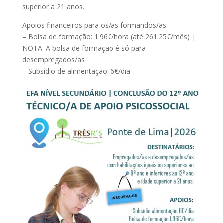
superior a 21 anos.
Apoios financeiros para os/as formandos/as:
– Bolsa de formação: 1.96€/hora (até 261.25€/mês) |
NOTA: A bolsa de formação é só para
desempregados/as
– Subsídio de alimentação: 6€/dia