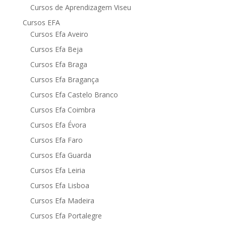
Cursos de Aprendizagem Viseu
Cursos EFA
Cursos Efa Aveiro
Cursos Efa Beja
Cursos Efa Braga
Cursos Efa Bragança
Cursos Efa Castelo Branco
Cursos Efa Coimbra
Cursos Efa Évora
Cursos Efa Faro
Cursos Efa Guarda
Cursos Efa Leiria
Cursos Efa Lisboa
Cursos Efa Madeira
Cursos Efa Portalegre