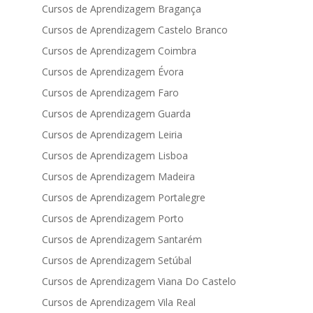
Cursos de Aprendizagem Bragança
Cursos de Aprendizagem Castelo Branco
Cursos de Aprendizagem Coimbra
Cursos de Aprendizagem Évora
Cursos de Aprendizagem Faro
Cursos de Aprendizagem Guarda
Cursos de Aprendizagem Leiria
Cursos de Aprendizagem Lisboa
Cursos de Aprendizagem Madeira
Cursos de Aprendizagem Portalegre
Cursos de Aprendizagem Porto
Cursos de Aprendizagem Santarém
Cursos de Aprendizagem Setúbal
Cursos de Aprendizagem Viana Do Castelo
Cursos de Aprendizagem Vila Real