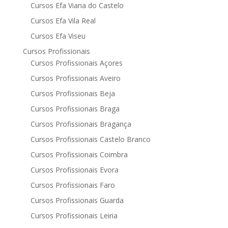
Cursos Efa Viana do Castelo
Cursos Efa Vila Real
Cursos Efa Viseu
Cursos Profissionais
Cursos Profissionais Açores
Cursos Profissionais Aveiro
Cursos Profissionais Beja
Cursos Profissionais Braga
Cursos Profissionais Bragança
Cursos Profissionais Castelo Branco
Cursos Profissionais Coimbra
Cursos Profissionais Evora
Cursos Profissionais Faro
Cursos Profissionais Guarda
Cursos Profissionais Leiria