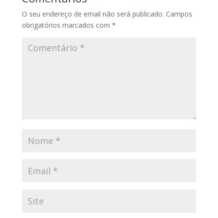
O seu endereço de email não será publicado.
Campos
obrigatórios marcados com
*