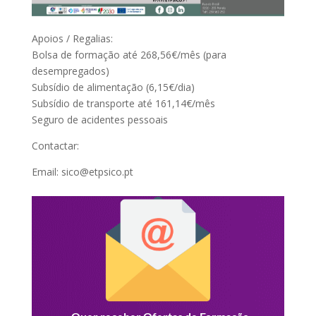
Apoios / Regalias:
Bolsa de formação até 268,56€/mês (para
desempregados)
Subsídio de alimentação (6,15€/dia)
Subsídio de transporte até 161,14€/mês
Seguro de acidentes pessoais
Contactar:
Email: sico@etpsico.pt