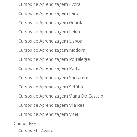
Cursos de Aprendizagem Évora
Cursos de Aprendizagem Faro
Cursos de Aprendizagem Guarda
Cursos de Aprendizagem Leiria
Cursos de Aprendizagem Lisboa
Cursos de Aprendizagem Madeira
Cursos de Aprendizagem Portalegre
Cursos de Aprendizagem Porto
Cursos de Aprendizagem Santarém
Cursos de Aprendizagem Setúbal
Cursos de Aprendizagem Viana Do Castelo
Cursos de Aprendizagem Vila Real
Cursos de Aprendizagem Viseu
Cursos EFA
Cursos Efa Aveiro