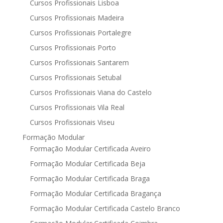
Cursos Profissionais Lisboa
Cursos Profissionais Madeira
Cursos Profissionais Portalegre
Cursos Profissionais Porto
Cursos Profissionais Santarem
Cursos Profissionais Setubal
Cursos Profissionais Viana do Castelo
Cursos Profissionais Vila Real
Cursos Profissionais Viseu
Formação Modular
Formação Modular Certificada Aveiro
Formação Modular Certificada Beja
Formação Modular Certificada Braga
Formação Modular Certificada Bragança
Formação Modular Certificada Castelo Branco