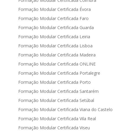
Formação Modular Certificada Coimbra
Formação Modular Certificada Évora
Formação Modular Certificada Faro
Formação Modular Certificada Guarda
Formação Modular Certificada Leiria
Formação Modular Certificada Lisboa
Formação Modular Certificada Madeira
Formação Modular Certificada ONLINE
Formação Modular Certificada Portalegre
Formação Modular Certificada Porto
Formação Modular Certificada Santarém
Formação Modular Certificada Setúbal
Formação Modular Certificada Viana do Castelo
Formação Modular Certificada Vila Real
Formação Modular Certificada Viseu