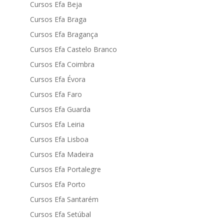
Cursos Efa Beja
Cursos Efa Braga
Cursos Efa Bragança
Cursos Efa Castelo Branco
Cursos Efa Coimbra
Cursos Efa Évora
Cursos Efa Faro
Cursos Efa Guarda
Cursos Efa Leiria
Cursos Efa Lisboa
Cursos Efa Madeira
Cursos Efa Portalegre
Cursos Efa Porto
Cursos Efa Santarém
Cursos Efa Setúbal