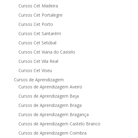
Cursos Cet Madeira
Cursos Cet Portalegre
Cursos Cet Porto
Cursos Cet Santarém
Cursos Cet Setúbal
Cursos Cet Viana do Castelo
Cursos Cet Vila Real
Cursos Cet Viseu
Cursos de Aprendizagem
Cursos de Aprendizagem Aveiro
Cursos de Aprendizagem Beja
Cursos de Aprendizagem Braga
Cursos de Aprendizagem Bragança
Cursos de Aprendizagem Castelo Branco
Cursos de Aprendizagem Coimbra