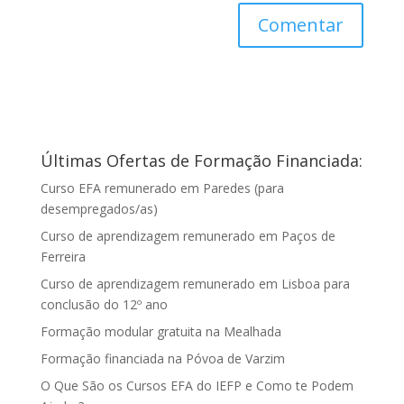
Últimas Ofertas de Formação Financiada:
Curso EFA remunerado em Paredes (para
desempregados/as)
Curso de aprendizagem remunerado em Paços de
Ferreira
Curso de aprendizagem remunerado em Lisboa para
conclusão do 12º ano
Formação modular gratuita na Mealhada
Formação financiada na Póvoa de Varzim
O Que São os Cursos EFA do IEFP e Como te Podem