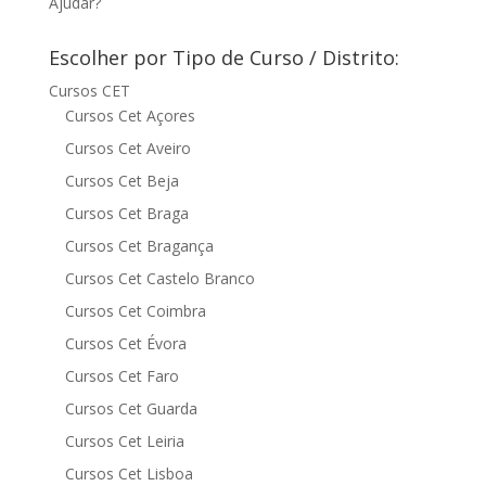
Ajudar?
Escolher por Tipo de Curso / Distrito:
Cursos CET
Cursos Cet Açores
Cursos Cet Aveiro
Cursos Cet Beja
Cursos Cet Braga
Cursos Cet Bragança
Cursos Cet Castelo Branco
Cursos Cet Coimbra
Cursos Cet Évora
Cursos Cet Faro
Cursos Cet Guarda
Cursos Cet Leiria
Cursos Cet Lisboa