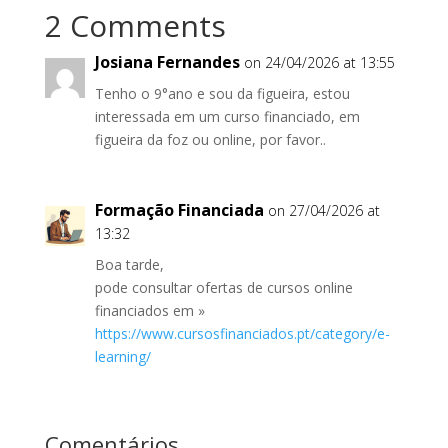
2 Comments
Josiana Fernandes
on 24/04/2026 at 13:55
Tenho o 9°ano e sou da figueira, estou
interessada em um curso financiado, em
figueira da foz ou online, por favor..
Formação Financiada
on 27/04/2026 at
13:32
Boa tarde,
pode consultar ofertas de cursos online
financiados em »
https://www.cursosfinanciados.pt/category/e-
learning/
Comentários