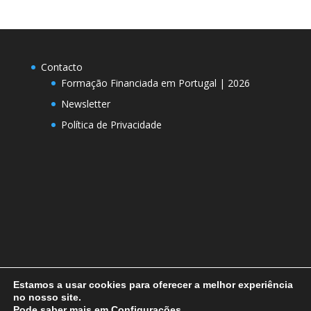
Contacto
Formação Financiada em Portugal | 2026
Newsletter
Política de Privacidade
Estamos a usar cookies para oferecer a melhor experiência
no nosso site.
Pode saber mais em
Configurações
.