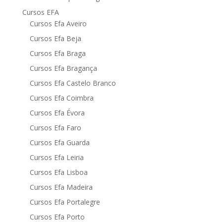
Cursos EFA
Cursos Efa Aveiro
Cursos Efa Beja
Cursos Efa Braga
Cursos Efa Bragança
Cursos Efa Castelo Branco
Cursos Efa Coimbra
Cursos Efa Évora
Cursos Efa Faro
Cursos Efa Guarda
Cursos Efa Leiria
Cursos Efa Lisboa
Cursos Efa Madeira
Cursos Efa Portalegre
Cursos Efa Porto