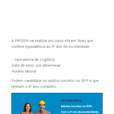
A PROEFA vai realizar um curso efa em Viseu que
confere equivalência ao 9º ano de escolaridade:
– Operador/a de Logística
Data de início: por determinar
Horário laboral
Podem candidatar-se adultos inscritos no IEFP e que
tenham o 6º ano completo.