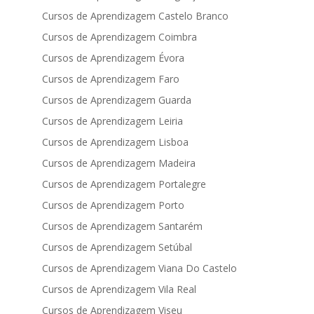
Cursos de Aprendizagem Castelo Branco
Cursos de Aprendizagem Coimbra
Cursos de Aprendizagem Évora
Cursos de Aprendizagem Faro
Cursos de Aprendizagem Guarda
Cursos de Aprendizagem Leiria
Cursos de Aprendizagem Lisboa
Cursos de Aprendizagem Madeira
Cursos de Aprendizagem Portalegre
Cursos de Aprendizagem Porto
Cursos de Aprendizagem Santarém
Cursos de Aprendizagem Setúbal
Cursos de Aprendizagem Viana Do Castelo
Cursos de Aprendizagem Vila Real
Cursos de Aprendizagem Viseu