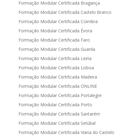
Formação Modular Certificada Bragança
Formação Modular Certificada Castelo Branco
Formação Modular Certificada Coimbra
Formação Modular Certificada Évora
Formação Modular Certificada Faro
Formação Modular Certificada Guarda
Formação Modular Certificada Leiria
Formação Modular Certificada Lisboa
Formação Modular Certificada Madeira
Formação Modular Certificada ONLINE
Formação Modular Certificada Portalegre
Formação Modular Certificada Porto
Formação Modular Certificada Santarém
Formação Modular Certificada Setúbal
Formação Modular Certificada Viana do Castelo