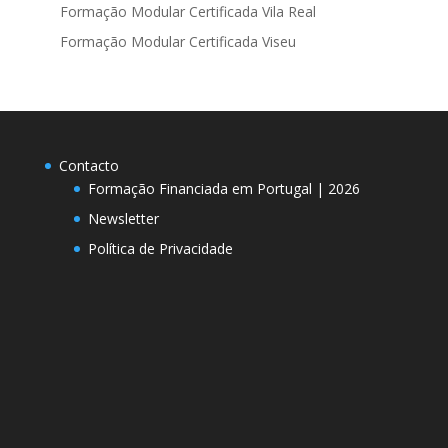
Formação Modular Certificada Vila Real
Formação Modular Certificada Viseu
Contacto
Formação Financiada em Portugal | 2026
Newsletter
Política de Privacidade