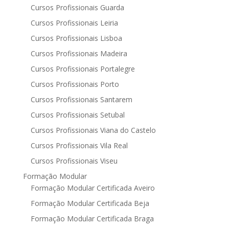
Cursos Profissionais Guarda
Cursos Profissionais Leiria
Cursos Profissionais Lisboa
Cursos Profissionais Madeira
Cursos Profissionais Portalegre
Cursos Profissionais Porto
Cursos Profissionais Santarem
Cursos Profissionais Setubal
Cursos Profissionais Viana do Castelo
Cursos Profissionais Vila Real
Cursos Profissionais Viseu
Formação Modular
Formação Modular Certificada Aveiro
Formação Modular Certificada Beja
Formação Modular Certificada Braga