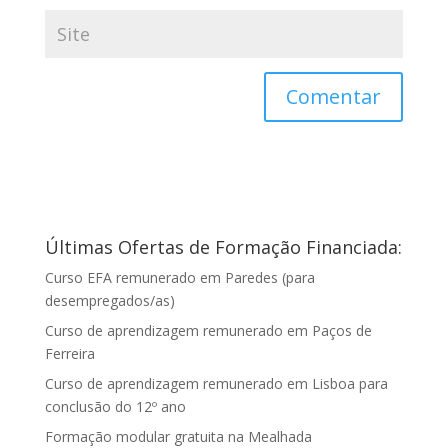
Últimas Ofertas de Formação Financiada:
Curso EFA remunerado em Paredes (para
desempregados/as)
Curso de aprendizagem remunerado em Paços de
Ferreira
Curso de aprendizagem remunerado em Lisboa para
conclusão do 12º ano
Formação modular gratuita na Mealhada