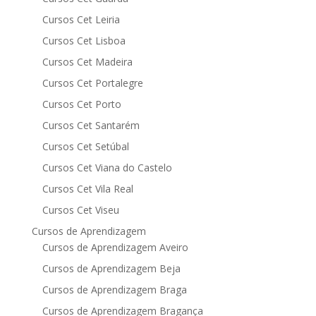
Cursos Cet Leiria
Cursos Cet Lisboa
Cursos Cet Madeira
Cursos Cet Portalegre
Cursos Cet Porto
Cursos Cet Santarém
Cursos Cet Setúbal
Cursos Cet Viana do Castelo
Cursos Cet Vila Real
Cursos Cet Viseu
Cursos de Aprendizagem
Cursos de Aprendizagem Aveiro
Cursos de Aprendizagem Beja
Cursos de Aprendizagem Braga
Cursos de Aprendizagem Bragança