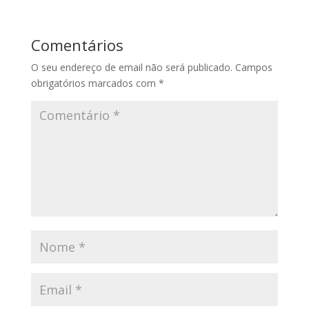
Comentários
O seu endereço de email não será publicado.
Campos
obrigatórios marcados com
*