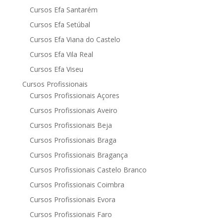
Cursos Efa Santarém
Cursos Efa Setúbal
Cursos Efa Viana do Castelo
Cursos Efa Vila Real
Cursos Efa Viseu
Cursos Profissionais
Cursos Profissionais Açores
Cursos Profissionais Aveiro
Cursos Profissionais Beja
Cursos Profissionais Braga
Cursos Profissionais Bragança
Cursos Profissionais Castelo Branco
Cursos Profissionais Coimbra
Cursos Profissionais Evora
Cursos Profissionais Faro