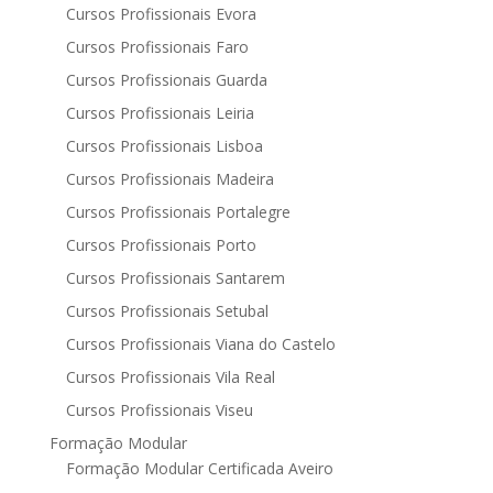
Cursos Profissionais Evora
Cursos Profissionais Faro
Cursos Profissionais Guarda
Cursos Profissionais Leiria
Cursos Profissionais Lisboa
Cursos Profissionais Madeira
Cursos Profissionais Portalegre
Cursos Profissionais Porto
Cursos Profissionais Santarem
Cursos Profissionais Setubal
Cursos Profissionais Viana do Castelo
Cursos Profissionais Vila Real
Cursos Profissionais Viseu
Formação Modular
Formação Modular Certificada Aveiro