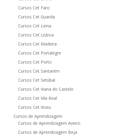
Cursos Cet Faro
Cursos Cet Guarda
Cursos Cet Leiria
Cursos Cet Lisboa
Cursos Cet Madeira
Cursos Cet Portalegre
Cursos Cet Porto
Cursos Cet Santarém
Cursos Cet Setúbal
Cursos Cet Viana do Castelo
Cursos Cet Vila Real
Cursos Cet Viseu
Cursos de Aprendizagem
Cursos de Aprendizagem Aveiro
Cursos de Aprendizagem Beja