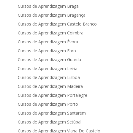
Cursos de Aprendizagem Braga
Cursos de Aprendizagem Bragança
Cursos de Aprendizagem Castelo Branco
Cursos de Aprendizagem Coimbra
Cursos de Aprendizagem Évora
Cursos de Aprendizagem Faro
Cursos de Aprendizagem Guarda
Cursos de Aprendizagem Leiria
Cursos de Aprendizagem Lisboa
Cursos de Aprendizagem Madeira
Cursos de Aprendizagem Portalegre
Cursos de Aprendizagem Porto
Cursos de Aprendizagem Santarém
Cursos de Aprendizagem Setúbal
Cursos de Aprendizagem Viana Do Castelo