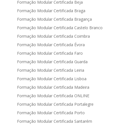
Formação Modular Certificada Beja
Formação Modular Certificada Braga
Formação Modular Certificada Bragança
Formação Modular Certificada Castelo Branco
Formação Modular Certificada Coimbra
Formação Modular Certificada Évora
Formação Modular Certificada Faro
Formação Modular Certificada Guarda
Formação Modular Certificada Leiria
Formação Modular Certificada Lisboa
Formação Modular Certificada Madeira
Formação Modular Certificada ONLINE
Formação Modular Certificada Portalegre
Formação Modular Certificada Porto
Formação Modular Certificada Santarém