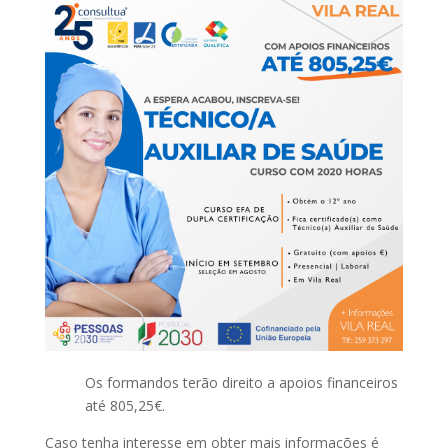
Os formandos terão direito a apoios financeiros
até 805,25€.
Caso tenha interesse em obter mais informações é