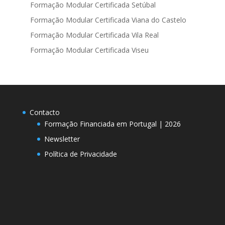
Formação Modular Certificada Setúbal
Formação Modular Certificada Viana do Castelo
Formação Modular Certificada Vila Real
Formação Modular Certificada Viseu
Contacto
Formação Financiada em Portugal | 2026
Newsletter
Política de Privacidade