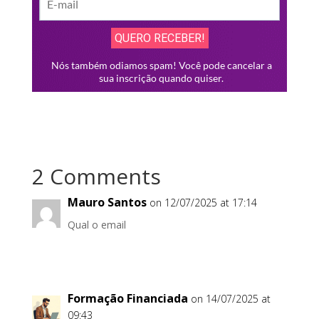
2 Comments
Mauro Santos
on 12/07/2025 at 17:14
Qual o email
Formação Financiada
on 14/07/2025 at
09:43