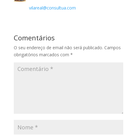
vilareal@consultua.com
Comentários
O seu endereço de email não será publicado.
Campos
obrigatórios marcados com
*