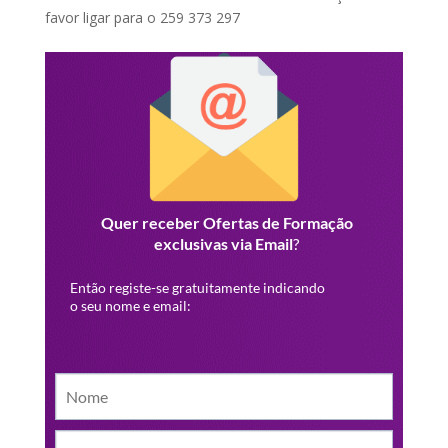
favor ligar para o 259 373 297