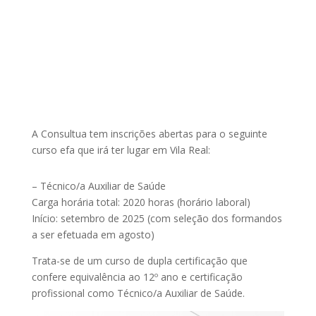
A Consultua tem inscrições abertas para o seguinte
curso efa que irá ter lugar em Vila Real:
– Técnico/a Auxiliar de Saúde
Carga horária total: 2020 horas (horário laboral)
Início: setembro de 2025 (com seleção dos formandos
a ser efetuada em agosto)
Trata-se de um curso de dupla certificação que
confere equivalência ao 12º ano e certificação
profissional como Técnico/a Auxiliar de Saúde.