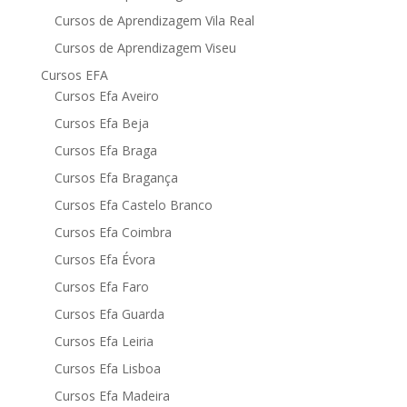
Cursos de Aprendizagem Vila Real
Cursos de Aprendizagem Viseu
Cursos EFA
Cursos Efa Aveiro
Cursos Efa Beja
Cursos Efa Braga
Cursos Efa Bragança
Cursos Efa Castelo Branco
Cursos Efa Coimbra
Cursos Efa Évora
Cursos Efa Faro
Cursos Efa Guarda
Cursos Efa Leiria
Cursos Efa Lisboa
Cursos Efa Madeira