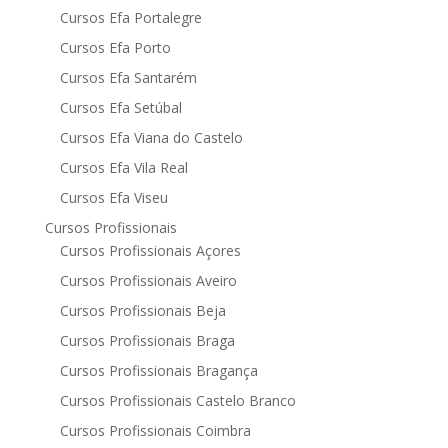
Cursos Efa Portalegre
Cursos Efa Porto
Cursos Efa Santarém
Cursos Efa Setúbal
Cursos Efa Viana do Castelo
Cursos Efa Vila Real
Cursos Efa Viseu
Cursos Profissionais
Cursos Profissionais Açores
Cursos Profissionais Aveiro
Cursos Profissionais Beja
Cursos Profissionais Braga
Cursos Profissionais Bragança
Cursos Profissionais Castelo Branco
Cursos Profissionais Coimbra