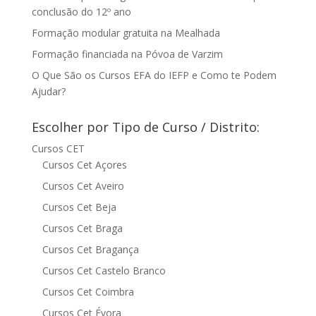
conclusão do 12º ano
Formação modular gratuita na Mealhada
Formação financiada na Póvoa de Varzim
O Que São os Cursos EFA do IEFP e Como te Podem
Ajudar?
Escolher por Tipo de Curso / Distrito:
Cursos CET
Cursos Cet Açores
Cursos Cet Aveiro
Cursos Cet Beja
Cursos Cet Braga
Cursos Cet Bragança
Cursos Cet Castelo Branco
Cursos Cet Coimbra
Cursos Cet Évora