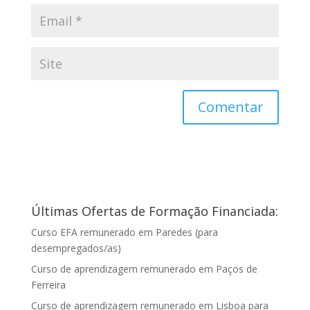
Últimas Ofertas de Formação Financiada:
Curso EFA remunerado em Paredes (para
desempregados/as)
Curso de aprendizagem remunerado em Paços de
Ferreira
Curso de aprendizagem remunerado em Lisboa para