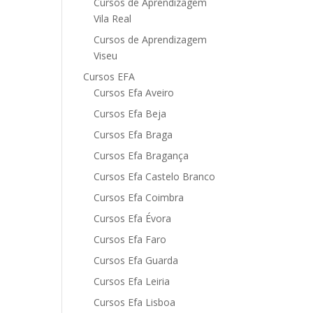
Cursos de Aprendizagem
Vila Real
Cursos de Aprendizagem
Viseu
Cursos EFA
Cursos Efa Aveiro
Cursos Efa Beja
Cursos Efa Braga
Cursos Efa Bragança
Cursos Efa Castelo Branco
Cursos Efa Coimbra
Cursos Efa Évora
Cursos Efa Faro
Cursos Efa Guarda
Cursos Efa Leiria
Cursos Efa Lisboa