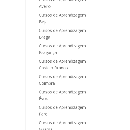
Aveiro
Cursos de Aprendizagem
Beja
Cursos de Aprendizagem
Braga
Cursos de Aprendizagem
Bragança
Cursos de Aprendizagem
Castelo Branco
Cursos de Aprendizagem
Coimbra
Cursos de Aprendizagem
Évora
Cursos de Aprendizagem
Faro
Cursos de Aprendizagem
Guarda