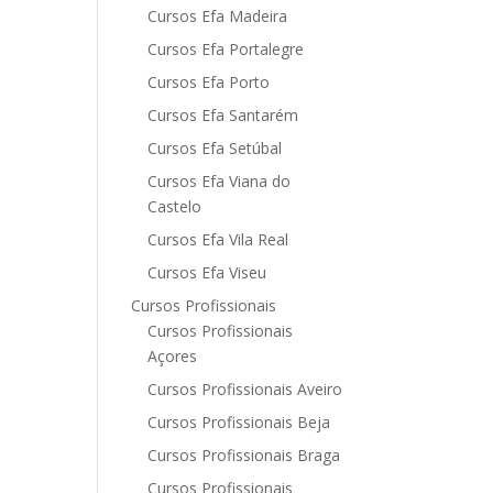
Cursos Efa Madeira
Cursos Efa Portalegre
Cursos Efa Porto
Cursos Efa Santarém
Cursos Efa Setúbal
Cursos Efa Viana do
Castelo
Cursos Efa Vila Real
Cursos Efa Viseu
Cursos Profissionais
Cursos Profissionais
Açores
Cursos Profissionais Aveiro
Cursos Profissionais Beja
Cursos Profissionais Braga
Cursos Profissionais