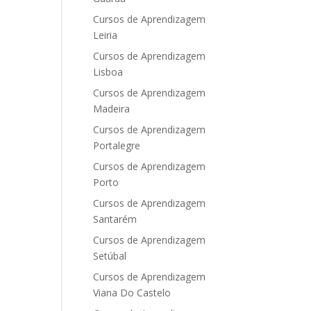
Cursos de Aprendizagem
Leiria
Cursos de Aprendizagem
Lisboa
Cursos de Aprendizagem
Madeira
Cursos de Aprendizagem
Portalegre
Cursos de Aprendizagem
Porto
Cursos de Aprendizagem
Santarém
Cursos de Aprendizagem
Setúbal
Cursos de Aprendizagem
Viana Do Castelo