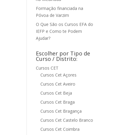
Formação financiada na
Póvoa de Varzim
O Que São os Cursos EFA do
IEFP e Como te Podem
Ajudar?
Escolher por Tipo de
Curso / Distrito:
Cursos CET
Cursos Cet Açores
Cursos Cet Aveiro
Cursos Cet Beja
Cursos Cet Braga
Cursos Cet Bragança
Cursos Cet Castelo Branco
Cursos Cet Coimbra