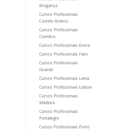
Bragança
Cursos Profissionais
Castelo Branco
Cursos Profissionais
Coimbra
Cursos Profissionais Evora
Cursos Profissionais Faro
Cursos Profissionais
Guarda
Cursos Profissionais Leiria
Cursos Profissionais Lisboa
Cursos Profissionais
Madeira
Cursos Profissionais
Portalegre
Cursos Profissionais Porto