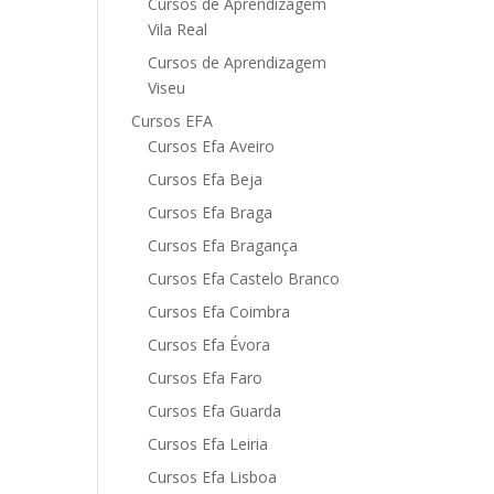
Cursos de Aprendizagem
Vila Real
Cursos de Aprendizagem
Viseu
Cursos EFA
Cursos Efa Aveiro
Cursos Efa Beja
Cursos Efa Braga
Cursos Efa Bragança
Cursos Efa Castelo Branco
Cursos Efa Coimbra
Cursos Efa Évora
Cursos Efa Faro
Cursos Efa Guarda
Cursos Efa Leiria
Cursos Efa Lisboa