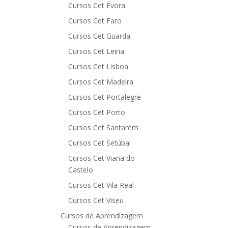
Cursos Cet Évora
Cursos Cet Faro
Cursos Cet Guarda
Cursos Cet Leiria
Cursos Cet Lisboa
Cursos Cet Madeira
Cursos Cet Portalegre
Cursos Cet Porto
Cursos Cet Santarém
Cursos Cet Setúbal
Cursos Cet Viana do
Castelo
Cursos Cet Vila Real
Cursos Cet Viseu
Cursos de Aprendizagem
Cursos de Aprendizagem