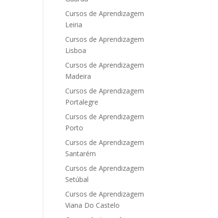
Cursos de Aprendizagem
Leiria
Cursos de Aprendizagem
Lisboa
Cursos de Aprendizagem
Madeira
Cursos de Aprendizagem
Portalegre
Cursos de Aprendizagem
Porto
Cursos de Aprendizagem
Santarém
Cursos de Aprendizagem
Setúbal
Cursos de Aprendizagem
Viana Do Castelo