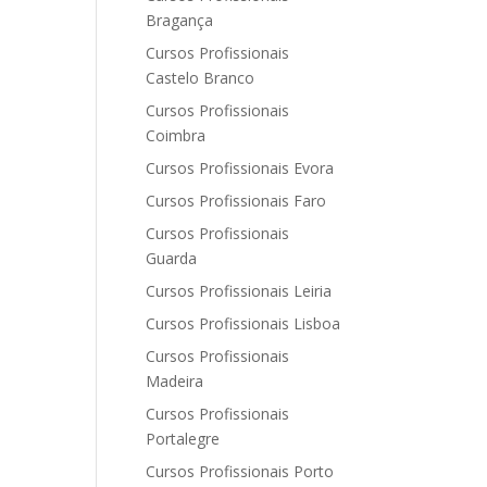
Bragança
Cursos Profissionais
Castelo Branco
Cursos Profissionais
Coimbra
Cursos Profissionais Evora
Cursos Profissionais Faro
Cursos Profissionais
Guarda
Cursos Profissionais Leiria
Cursos Profissionais Lisboa
Cursos Profissionais
Madeira
Cursos Profissionais
Portalegre
Cursos Profissionais Porto