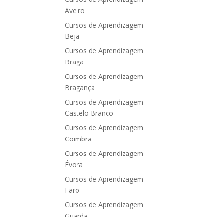
Aveiro
Cursos de Aprendizagem
Beja
Cursos de Aprendizagem
Braga
Cursos de Aprendizagem
Bragança
Cursos de Aprendizagem
Castelo Branco
Cursos de Aprendizagem
Coimbra
Cursos de Aprendizagem
Évora
Cursos de Aprendizagem
Faro
Cursos de Aprendizagem
Guarda