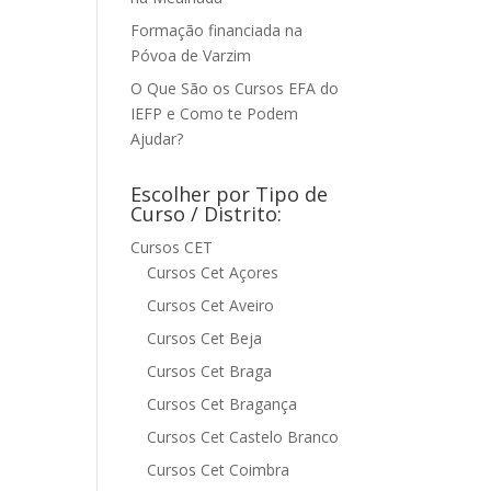
Formação financiada na
Póvoa de Varzim
O Que São os Cursos EFA do
IEFP e Como te Podem
Ajudar?
Escolher por Tipo de
Curso / Distrito:
Cursos CET
Cursos Cet Açores
Cursos Cet Aveiro
Cursos Cet Beja
Cursos Cet Braga
Cursos Cet Bragança
Cursos Cet Castelo Branco
Cursos Cet Coimbra