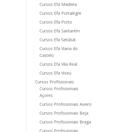
Cursos Efa Madeira
Cursos Efa Portalegre
Cursos Efa Porto
Cursos Efa Santarém
Cursos Efa Setúbal
Cursos Efa Viana do
Castelo
Cursos Efa Vila Real
Cursos Efa Viseu
Cursos Profissionais
Cursos Profissionais
Açores
Cursos Profissionais Aveiro
Cursos Profissionais Beja
Cursos Profissionais Braga
Cursos Profissionais