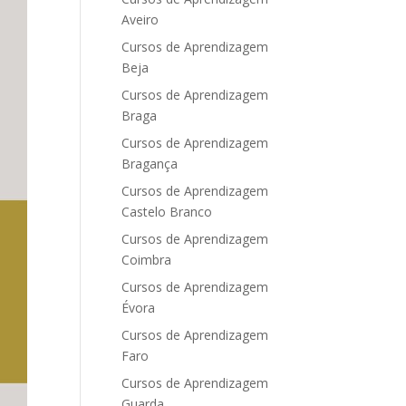
Aveiro
Cursos de Aprendizagem
Beja
Cursos de Aprendizagem
Braga
Cursos de Aprendizagem
Bragança
Cursos de Aprendizagem
Castelo Branco
Cursos de Aprendizagem
Coimbra
Cursos de Aprendizagem
Évora
Cursos de Aprendizagem
Faro
Cursos de Aprendizagem
Guarda