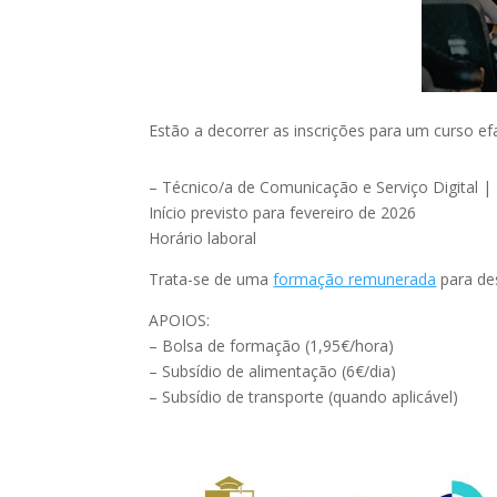
Estão a decorrer as inscrições para um curso e
– Técnico/a de Comunicação e Serviço Digital |
Início previsto para fevereiro de 2026
Horário laboral
Trata-se de uma
formação remunerada
para de
APOIOS:
– Bolsa de formação (1,95€/hora)
– Subsídio de alimentação (6€/dia)
– Subsídio de transporte (quando aplicável)