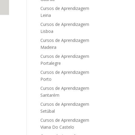
Cursos de Aprendizagem
Leiria
Cursos de Aprendizagem
Lisboa
Cursos de Aprendizagem
Madeira
Cursos de Aprendizagem
Portalegre
Cursos de Aprendizagem
Porto
Cursos de Aprendizagem
Santarém
Cursos de Aprendizagem
Setúbal
Cursos de Aprendizagem
Viana Do Castelo