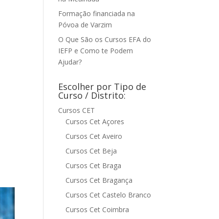
Formação financiada na
Póvoa de Varzim
O Que São os Cursos EFA do
IEFP e Como te Podem
Ajudar?
Escolher por Tipo de
Curso / Distrito:
Cursos CET
Cursos Cet Açores
Cursos Cet Aveiro
Cursos Cet Beja
Cursos Cet Braga
Cursos Cet Bragança
Cursos Cet Castelo Branco
Cursos Cet Coimbra