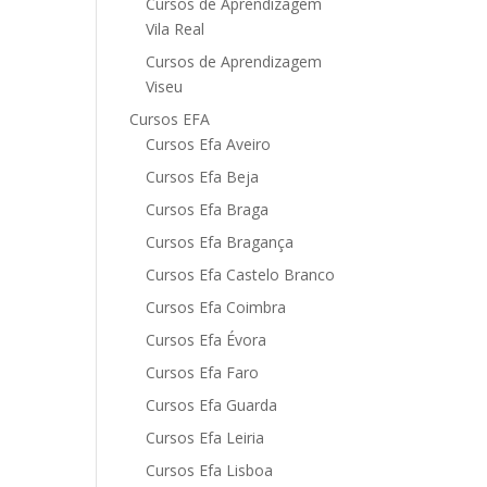
Cursos de Aprendizagem
Vila Real
Cursos de Aprendizagem
Viseu
Cursos EFA
Cursos Efa Aveiro
Cursos Efa Beja
Cursos Efa Braga
Cursos Efa Bragança
Cursos Efa Castelo Branco
Cursos Efa Coimbra
Cursos Efa Évora
Cursos Efa Faro
Cursos Efa Guarda
Cursos Efa Leiria
Cursos Efa Lisboa