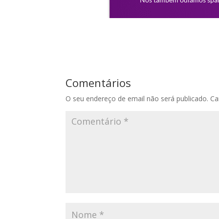
Comentários
O seu endereço de email não será publicado.
Ca