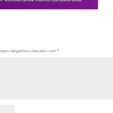
mpos obrigatórios marcados com
*