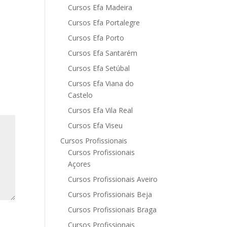
Cursos Efa Madeira
Cursos Efa Portalegre
Cursos Efa Porto
Cursos Efa Santarém
Cursos Efa Setúbal
Cursos Efa Viana do
Castelo
Cursos Efa Vila Real
Cursos Efa Viseu
Cursos Profissionais
Cursos Profissionais
Açores
Cursos Profissionais Aveiro
Cursos Profissionais Beja
Cursos Profissionais Braga
Cursos Profissionais