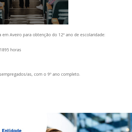
fa em Aveiro para obtenção do 12º ano de escolaridade:
 1895 horas
sempregados/as, com o 9º ano completo.