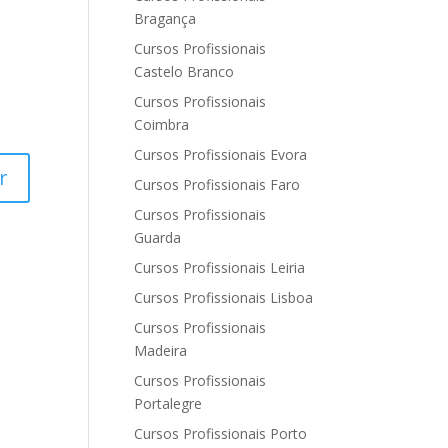
Bragança
Cursos Profissionais
Castelo Branco
Cursos Profissionais
Coimbra
Cursos Profissionais Evora
Cursos Profissionais Faro
Cursos Profissionais
Guarda
Cursos Profissionais Leiria
Cursos Profissionais Lisboa
Cursos Profissionais
Madeira
Cursos Profissionais
Portalegre
Cursos Profissionais Porto