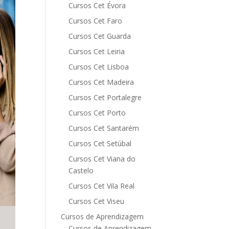
Cursos Cet Évora
Cursos Cet Faro
Cursos Cet Guarda
Cursos Cet Leiria
Cursos Cet Lisboa
Cursos Cet Madeira
Cursos Cet Portalegre
Cursos Cet Porto
Cursos Cet Santarém
Cursos Cet Setúbal
Cursos Cet Viana do
Castelo
Cursos Cet Vila Real
Cursos Cet Viseu
Cursos de Aprendizagem
Cursos de Aprendizagem