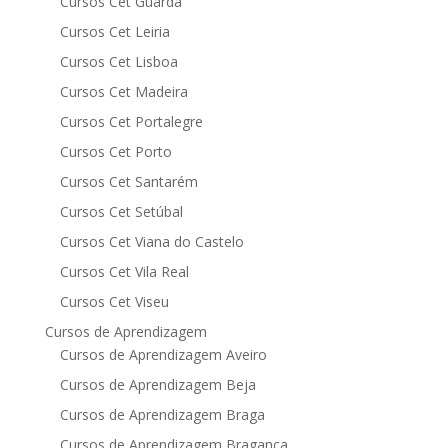
Cursos Cet Guarda
Cursos Cet Leiria
Cursos Cet Lisboa
Cursos Cet Madeira
Cursos Cet Portalegre
Cursos Cet Porto
Cursos Cet Santarém
Cursos Cet Setúbal
Cursos Cet Viana do Castelo
Cursos Cet Vila Real
Cursos Cet Viseu
Cursos de Aprendizagem
Cursos de Aprendizagem Aveiro
Cursos de Aprendizagem Beja
Cursos de Aprendizagem Braga
Cursos de Aprendizagem Bragança