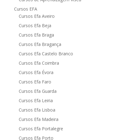
Cursos EFA
Cursos Efa Aveiro
Cursos Efa Beja
Cursos Efa Braga
Cursos Efa Bragança
Cursos Efa Castelo Branco
Cursos Efa Coimbra
Cursos Efa Évora
Cursos Efa Faro
Cursos Efa Guarda
Cursos Efa Leiria
Cursos Efa Lisboa
Cursos Efa Madeira
Cursos Efa Portalegre
Cursos Efa Porto