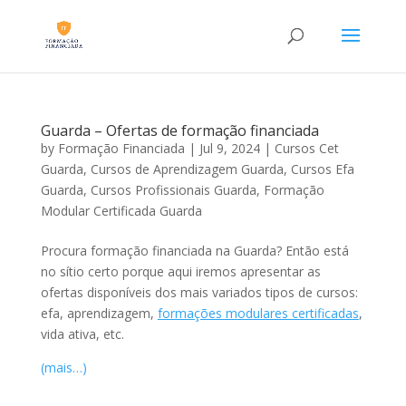
Guarda – Ofertas de formação financiada
by
Formação Financiada
|
Jul 9, 2024
|
Cursos Cet
Guarda
,
Cursos de Aprendizagem Guarda
,
Cursos Efa
Guarda
,
Cursos Profissionais Guarda
,
Formação
Modular Certificada Guarda
Procura formação financiada na Guarda? Então está
no sítio certo porque aqui iremos apresentar as
ofertas disponíveis dos mais variados tipos de cursos:
efa, aprendizagem,
formações modulares certificadas
,
vida ativa, etc.
(mais…)