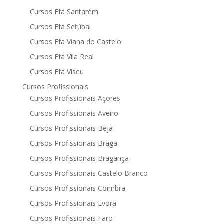
Cursos Efa Santarém
Cursos Efa Setúbal
Cursos Efa Viana do Castelo
Cursos Efa Vila Real
Cursos Efa Viseu
Cursos Profissionais
Cursos Profissionais Açores
Cursos Profissionais Aveiro
Cursos Profissionais Beja
Cursos Profissionais Braga
Cursos Profissionais Bragança
Cursos Profissionais Castelo Branco
Cursos Profissionais Coimbra
Cursos Profissionais Evora
Cursos Profissionais Faro