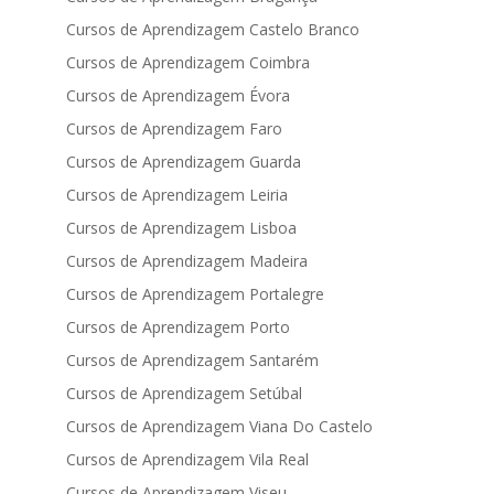
Cursos de Aprendizagem Castelo Branco
Cursos de Aprendizagem Coimbra
Cursos de Aprendizagem Évora
Cursos de Aprendizagem Faro
Cursos de Aprendizagem Guarda
Cursos de Aprendizagem Leiria
Cursos de Aprendizagem Lisboa
Cursos de Aprendizagem Madeira
Cursos de Aprendizagem Portalegre
Cursos de Aprendizagem Porto
Cursos de Aprendizagem Santarém
Cursos de Aprendizagem Setúbal
Cursos de Aprendizagem Viana Do Castelo
Cursos de Aprendizagem Vila Real
Cursos de Aprendizagem Viseu