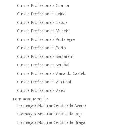
Cursos Profissionais Guarda
Cursos Profissionais Leiria
Cursos Profissionais Lisboa
Cursos Profissionais Madeira
Cursos Profissionais Portalegre
Cursos Profissionais Porto
Cursos Profissionais Santarem
Cursos Profissionais Setubal
Cursos Profissionais Viana do Castelo
Cursos Profissionais Vila Real
Cursos Profissionais Viseu
Formação Modular
Formação Modular Certificada Aveiro
Formação Modular Certificada Beja
Formação Modular Certificada Braga