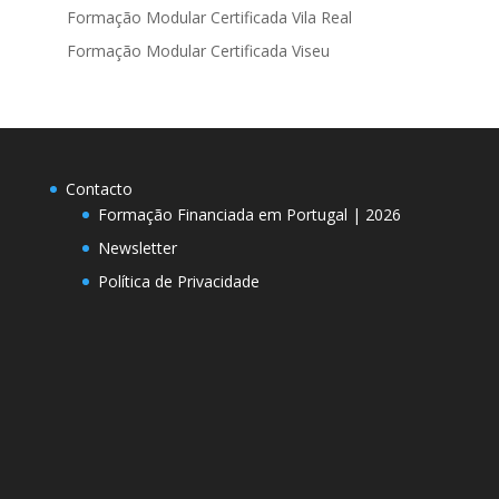
Formação Modular Certificada Vila Real
Formação Modular Certificada Viseu
Contacto
Formação Financiada em Portugal | 2026
Newsletter
Política de Privacidade