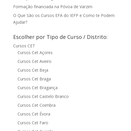
Formação financiada na Póvoa de Varzim
O Que São os Cursos EFA do IEFP e Como te Podem
Ajudar?
Escolher por Tipo de Curso / Distrito:
Cursos CET
Cursos Cet Açores
Cursos Cet Aveiro
Cursos Cet Beja
Cursos Cet Braga
Cursos Cet Bragança
Cursos Cet Castelo Branco
Cursos Cet Coimbra
Cursos Cet Évora
Cursos Cet Faro