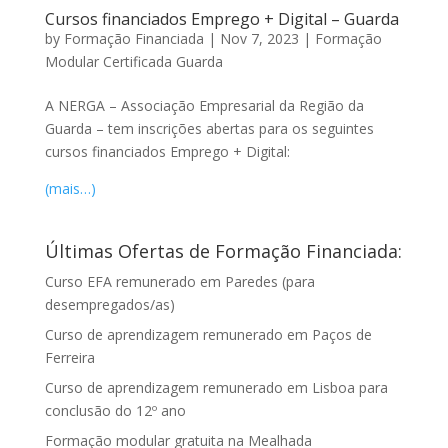
Cursos financiados Emprego + Digital – Guarda
by
Formação Financiada
|
Nov 7, 2023
|
Formação
Modular Certificada Guarda
A NERGA – Associação Empresarial da Região da
Guarda – tem inscrições abertas para os seguintes
cursos financiados Emprego + Digital:
(mais…)
Últimas Ofertas de Formação Financiada:
Curso EFA remunerado em Paredes (para
desempregados/as)
Curso de aprendizagem remunerado em Paços de
Ferreira
Curso de aprendizagem remunerado em Lisboa para
conclusão do 12º ano
Formação modular gratuita na Mealhada