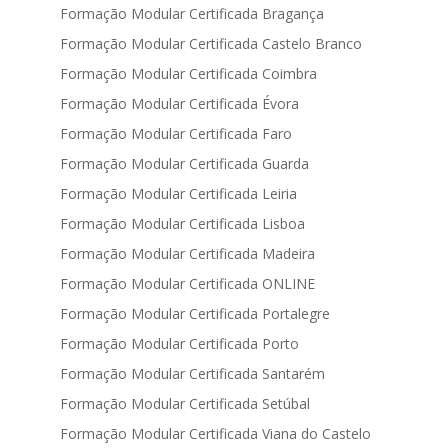
Formação Modular Certificada Bragança
Formação Modular Certificada Castelo Branco
Formação Modular Certificada Coimbra
Formação Modular Certificada Évora
Formação Modular Certificada Faro
Formação Modular Certificada Guarda
Formação Modular Certificada Leiria
Formação Modular Certificada Lisboa
Formação Modular Certificada Madeira
Formação Modular Certificada ONLINE
Formação Modular Certificada Portalegre
Formação Modular Certificada Porto
Formação Modular Certificada Santarém
Formação Modular Certificada Setúbal
Formação Modular Certificada Viana do Castelo