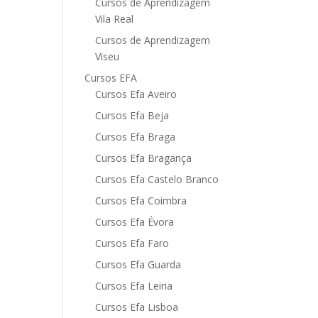
Cursos de Aprendizagem
Vila Real
Cursos de Aprendizagem
Viseu
Cursos EFA
Cursos Efa Aveiro
Cursos Efa Beja
Cursos Efa Braga
Cursos Efa Bragança
Cursos Efa Castelo Branco
Cursos Efa Coimbra
Cursos Efa Évora
Cursos Efa Faro
Cursos Efa Guarda
Cursos Efa Leiria
Cursos Efa Lisboa