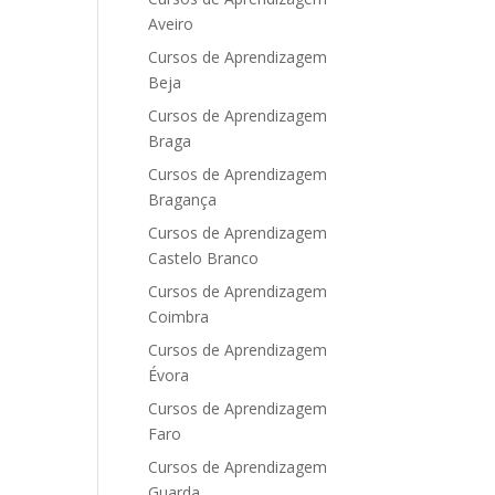
Aveiro
Cursos de Aprendizagem
Beja
Cursos de Aprendizagem
Braga
Cursos de Aprendizagem
Bragança
Cursos de Aprendizagem
Castelo Branco
Cursos de Aprendizagem
Coimbra
Cursos de Aprendizagem
Évora
Cursos de Aprendizagem
Faro
Cursos de Aprendizagem
Guarda