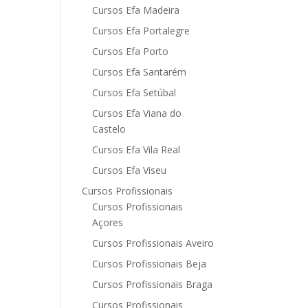
Cursos Efa Madeira
Cursos Efa Portalegre
Cursos Efa Porto
Cursos Efa Santarém
Cursos Efa Setúbal
Cursos Efa Viana do
Castelo
Cursos Efa Vila Real
Cursos Efa Viseu
Cursos Profissionais
Cursos Profissionais
Açores
Cursos Profissionais Aveiro
Cursos Profissionais Beja
Cursos Profissionais Braga
Cursos Profissionais