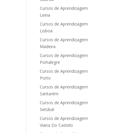
Cursos de Aprendizagem
Leiria
Cursos de Aprendizagem
Lisboa
Cursos de Aprendizagem
Madeira
Cursos de Aprendizagem
Portalegre
Cursos de Aprendizagem
Porto
Cursos de Aprendizagem
Santarém
Cursos de Aprendizagem
Setúbal
Cursos de Aprendizagem
Viana Do Castelo