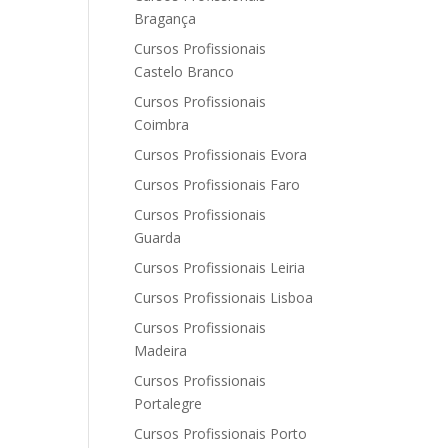
Bragança
Cursos Profissionais
Castelo Branco
Cursos Profissionais
Coimbra
Cursos Profissionais Evora
Cursos Profissionais Faro
Cursos Profissionais
Guarda
Cursos Profissionais Leiria
Cursos Profissionais Lisboa
Cursos Profissionais
Madeira
Cursos Profissionais
Portalegre
Cursos Profissionais Porto