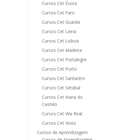
Cursos Cet Évora
Cursos Cet Faro
Cursos Cet Guarda
Cursos Cet Leiria
Cursos Cet Lisboa
Cursos Cet Madeira
Cursos Cet Portalegre
Cursos Cet Porto
Cursos Cet Santarém
Cursos Cet Setúbal
Cursos Cet Viana do
Castelo
Cursos Cet Vila Real
Cursos Cet Viseu
Cursos de Aprendizagem
Cursos de Aprendizagem