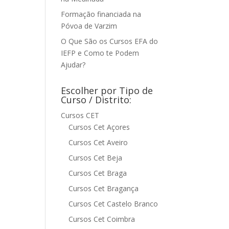
Formação financiada na
Póvoa de Varzim
O Que São os Cursos EFA do
IEFP e Como te Podem
Ajudar?
Escolher por Tipo de
Curso / Distrito:
Cursos CET
Cursos Cet Açores
Cursos Cet Aveiro
Cursos Cet Beja
Cursos Cet Braga
Cursos Cet Bragança
Cursos Cet Castelo Branco
Cursos Cet Coimbra