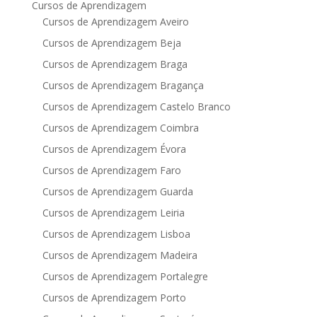
Cursos de Aprendizagem
Cursos de Aprendizagem Aveiro
Cursos de Aprendizagem Beja
Cursos de Aprendizagem Braga
Cursos de Aprendizagem Bragança
Cursos de Aprendizagem Castelo Branco
Cursos de Aprendizagem Coimbra
Cursos de Aprendizagem Évora
Cursos de Aprendizagem Faro
Cursos de Aprendizagem Guarda
Cursos de Aprendizagem Leiria
Cursos de Aprendizagem Lisboa
Cursos de Aprendizagem Madeira
Cursos de Aprendizagem Portalegre
Cursos de Aprendizagem Porto