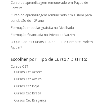
Curso de aprendizagem remunerado em Paços de
Ferreira
Curso de aprendizagem remunerado em Lisboa para
conclusão do 12º ano
Formação modular gratuita na Mealhada
Formação financiada na Póvoa de Varzim
O Que São os Cursos EFA do IEFP e Como te Podem
Ajudar?
Escolher por Tipo de Curso / Distrito:
Cursos CET
Cursos Cet Açores
Cursos Cet Aveiro
Cursos Cet Beja
Cursos Cet Braga
Cursos Cet Bragança