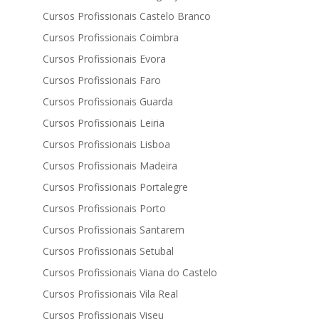
Cursos Profissionais Castelo Branco
Cursos Profissionais Coimbra
Cursos Profissionais Evora
Cursos Profissionais Faro
Cursos Profissionais Guarda
Cursos Profissionais Leiria
Cursos Profissionais Lisboa
Cursos Profissionais Madeira
Cursos Profissionais Portalegre
Cursos Profissionais Porto
Cursos Profissionais Santarem
Cursos Profissionais Setubal
Cursos Profissionais Viana do Castelo
Cursos Profissionais Vila Real
Cursos Profissionais Viseu