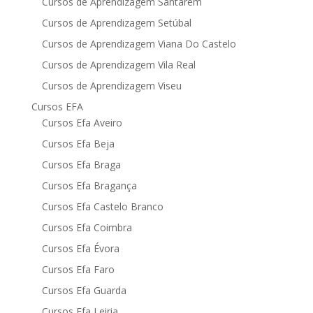
Cursos de Aprendizagem Santarém
Cursos de Aprendizagem Setúbal
Cursos de Aprendizagem Viana Do Castelo
Cursos de Aprendizagem Vila Real
Cursos de Aprendizagem Viseu
Cursos EFA
Cursos Efa Aveiro
Cursos Efa Beja
Cursos Efa Braga
Cursos Efa Bragança
Cursos Efa Castelo Branco
Cursos Efa Coimbra
Cursos Efa Évora
Cursos Efa Faro
Cursos Efa Guarda
Cursos Efa Leiria