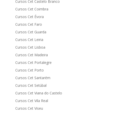
Cursos Cet Castelo Branco
Cursos Cet Coimbra
Cursos Cet Évora
Cursos Cet Faro
Cursos Cet Guarda
Cursos Cet Leiria
Cursos Cet Lisboa
Cursos Cet Madeira
Cursos Cet Portalegre
Cursos Cet Porto
Cursos Cet Santarém
Cursos Cet Setúbal
Cursos Cet Viana do Castelo
Cursos Cet Vila Real
Cursos Cet Viseu