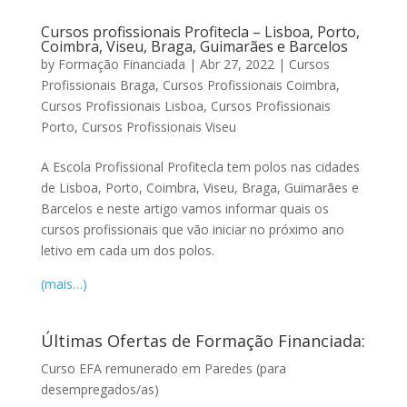
Cursos profissionais Profitecla – Lisboa, Porto,
Coimbra, Viseu, Braga, Guimarães e Barcelos
by
Formação Financiada
|
Abr 27, 2022
|
Cursos
Profissionais Braga
,
Cursos Profissionais Coimbra
,
Cursos Profissionais Lisboa
,
Cursos Profissionais
Porto
,
Cursos Profissionais Viseu
A Escola Profissional Profitecla tem polos nas cidades
de Lisboa, Porto, Coimbra, Viseu, Braga, Guimarães e
Barcelos e neste artigo vamos informar quais os
cursos profissionais que vão iniciar no próximo ano
letivo em cada um dos polos.
(mais…)
Últimas Ofertas de Formação Financiada:
Curso EFA remunerado em Paredes (para
desempregados/as)