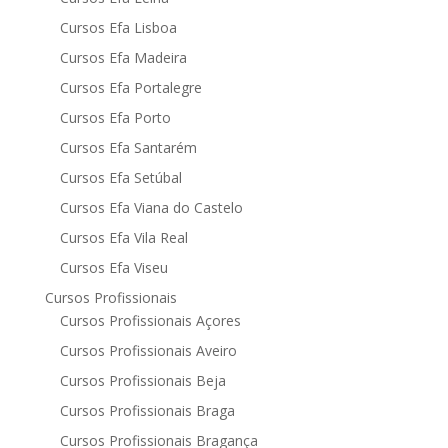
Cursos Efa Lisboa
Cursos Efa Madeira
Cursos Efa Portalegre
Cursos Efa Porto
Cursos Efa Santarém
Cursos Efa Setúbal
Cursos Efa Viana do Castelo
Cursos Efa Vila Real
Cursos Efa Viseu
Cursos Profissionais
Cursos Profissionais Açores
Cursos Profissionais Aveiro
Cursos Profissionais Beja
Cursos Profissionais Braga
Cursos Profissionais Bragança