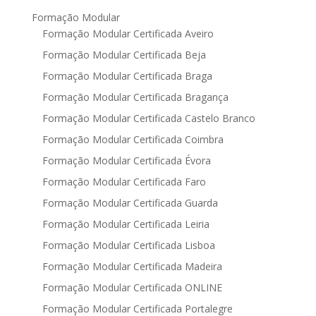
Formação Modular
Formação Modular Certificada Aveiro
Formação Modular Certificada Beja
Formação Modular Certificada Braga
Formação Modular Certificada Bragança
Formação Modular Certificada Castelo Branco
Formação Modular Certificada Coimbra
Formação Modular Certificada Évora
Formação Modular Certificada Faro
Formação Modular Certificada Guarda
Formação Modular Certificada Leiria
Formação Modular Certificada Lisboa
Formação Modular Certificada Madeira
Formação Modular Certificada ONLINE
Formação Modular Certificada Portalegre