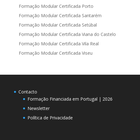
Formação Modular Certificada Porto
Formação Modular Certificada Santarém
Formação Modular Certificada Setúbal
Formação Modular Certificada Viana do Castelo
Formação Modular Certificada Vila Real
Formação Modular Certificada Viseu
Contacto
Formação Financiada em Portugal | 2026
Newsletter
Política de Privacidade