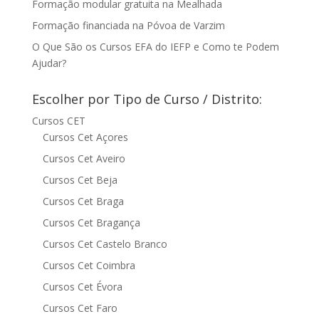
Formação modular gratuita na Mealhada
Formação financiada na Póvoa de Varzim
O Que São os Cursos EFA do IEFP e Como te Podem
Ajudar?
Escolher por Tipo de Curso / Distrito:
Cursos CET
Cursos Cet Açores
Cursos Cet Aveiro
Cursos Cet Beja
Cursos Cet Braga
Cursos Cet Bragança
Cursos Cet Castelo Branco
Cursos Cet Coimbra
Cursos Cet Évora
Cursos Cet Faro