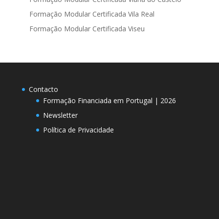
Formação Modular Certificada Vila Real
Formação Modular Certificada Viseu
Contacto
Formação Financiada em Portugal | 2026
Newsletter
Política de Privacidade