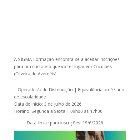
A SIGMA Formação encontra-se a aceitar inscrições
para um curso efa que irá ter lugar em Cucujães
(Oliveira de Azeméis):
– Operador/a de Distribuição | Equivalência ao 9.º ano
de escolaridade
Data de início: 3 de julho de 2026
Horário: Segunda a Sexta | 09h00 às 17h00
Data limite para inscrições: 19/6/2026