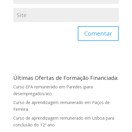
Últimas Ofertas de Formação Financiada:
Curso EFA remunerado em Paredes (para
desempregados/as)
Curso de aprendizagem remunerado em Paços de
Ferreira
Curso de aprendizagem remunerado em Lisboa para
conclusão do 12º ano