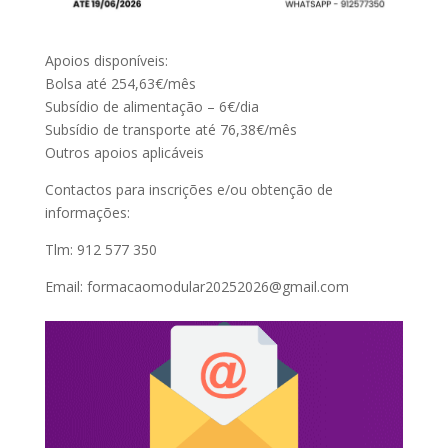
Apoios disponíveis:
Bolsa até 254,63€/mês
Subsídio de alimentação – 6€/dia
Subsídio de transporte até 76,38€/mês
Outros apoios aplicáveis
Contactos para inscrições e/ou obtenção de
informações:
Tlm: 912 577 350
Email: formacaomodular20252026@gmail.com