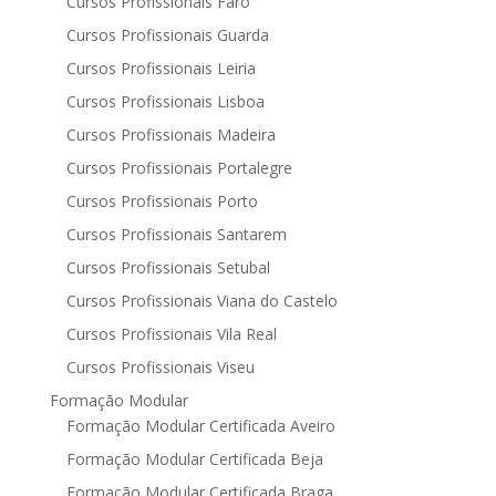
Cursos Profissionais Faro
Cursos Profissionais Guarda
Cursos Profissionais Leiria
Cursos Profissionais Lisboa
Cursos Profissionais Madeira
Cursos Profissionais Portalegre
Cursos Profissionais Porto
Cursos Profissionais Santarem
Cursos Profissionais Setubal
Cursos Profissionais Viana do Castelo
Cursos Profissionais Vila Real
Cursos Profissionais Viseu
Formação Modular
Formação Modular Certificada Aveiro
Formação Modular Certificada Beja
Formação Modular Certificada Braga