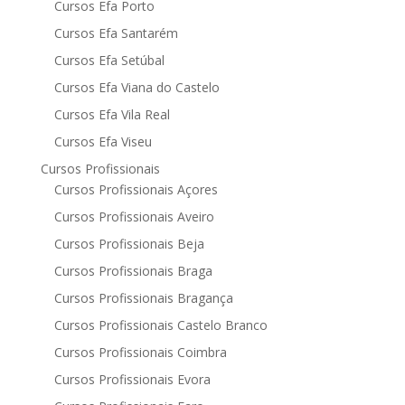
Cursos Efa Porto
Cursos Efa Santarém
Cursos Efa Setúbal
Cursos Efa Viana do Castelo
Cursos Efa Vila Real
Cursos Efa Viseu
Cursos Profissionais
Cursos Profissionais Açores
Cursos Profissionais Aveiro
Cursos Profissionais Beja
Cursos Profissionais Braga
Cursos Profissionais Bragança
Cursos Profissionais Castelo Branco
Cursos Profissionais Coimbra
Cursos Profissionais Evora