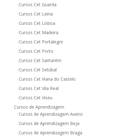
Cursos Cet Guarda
Cursos Cet Leiria
Cursos Cet Lisboa
Cursos Cet Madeira
Cursos Cet Portalegre
Cursos Cet Porto
Cursos Cet Santarém
Cursos Cet Setúbal
Cursos Cet Viana do Castelo
Cursos Cet Vila Real
Cursos Cet Viseu
Cursos de Aprendizagem
Cursos de Aprendizagem Aveiro
Cursos de Aprendizagem Beja
Cursos de Aprendizagem Braga