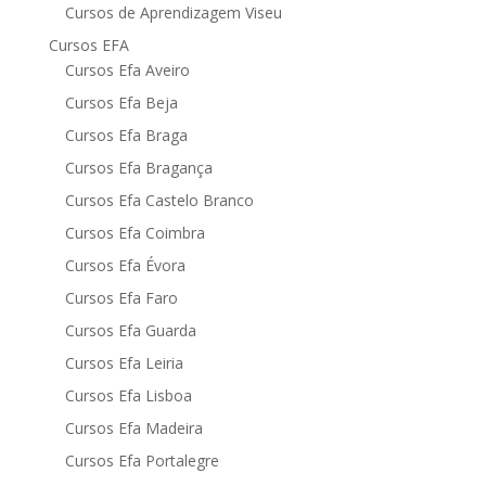
Cursos de Aprendizagem Viseu
Cursos EFA
Cursos Efa Aveiro
Cursos Efa Beja
Cursos Efa Braga
Cursos Efa Bragança
Cursos Efa Castelo Branco
Cursos Efa Coimbra
Cursos Efa Évora
Cursos Efa Faro
Cursos Efa Guarda
Cursos Efa Leiria
Cursos Efa Lisboa
Cursos Efa Madeira
Cursos Efa Portalegre