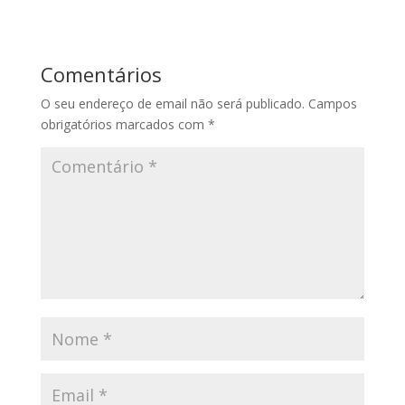
Comentários
O seu endereço de email não será publicado.
Campos
obrigatórios marcados com
*