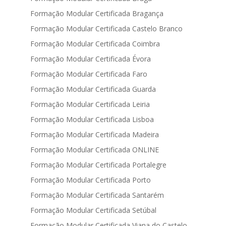
Formação Modular Certificada Bragança
Formação Modular Certificada Castelo Branco
Formação Modular Certificada Coimbra
Formação Modular Certificada Évora
Formação Modular Certificada Faro
Formação Modular Certificada Guarda
Formação Modular Certificada Leiria
Formação Modular Certificada Lisboa
Formação Modular Certificada Madeira
Formação Modular Certificada ONLINE
Formação Modular Certificada Portalegre
Formação Modular Certificada Porto
Formação Modular Certificada Santarém
Formação Modular Certificada Setúbal
Formação Modular Certificada Viana do Castelo