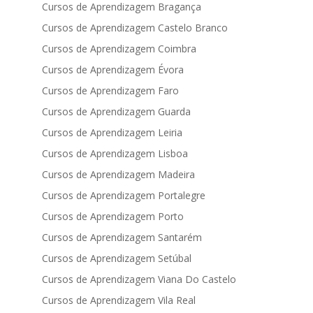
Cursos de Aprendizagem Bragança
Cursos de Aprendizagem Castelo Branco
Cursos de Aprendizagem Coimbra
Cursos de Aprendizagem Évora
Cursos de Aprendizagem Faro
Cursos de Aprendizagem Guarda
Cursos de Aprendizagem Leiria
Cursos de Aprendizagem Lisboa
Cursos de Aprendizagem Madeira
Cursos de Aprendizagem Portalegre
Cursos de Aprendizagem Porto
Cursos de Aprendizagem Santarém
Cursos de Aprendizagem Setúbal
Cursos de Aprendizagem Viana Do Castelo
Cursos de Aprendizagem Vila Real