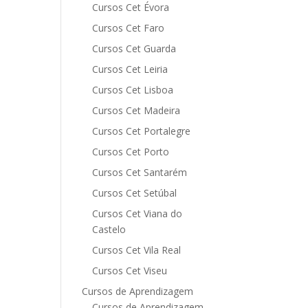
Cursos Cet Évora
Cursos Cet Faro
Cursos Cet Guarda
Cursos Cet Leiria
Cursos Cet Lisboa
Cursos Cet Madeira
Cursos Cet Portalegre
Cursos Cet Porto
Cursos Cet Santarém
Cursos Cet Setúbal
Cursos Cet Viana do
Castelo
Cursos Cet Vila Real
Cursos Cet Viseu
Cursos de Aprendizagem
Cursos de Aprendizagem