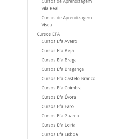
Cursos de Aprendizagem
Vila Real
Cursos de Aprendizagem
Viseu
Cursos EFA
Cursos Efa Aveiro
Cursos Efa Beja
Cursos Efa Braga
Cursos Efa Bragança
Cursos Efa Castelo Branco
Cursos Efa Coimbra
Cursos Efa Évora
Cursos Efa Faro
Cursos Efa Guarda
Cursos Efa Leiria
Cursos Efa Lisboa