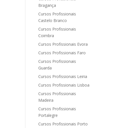
Bragança
Cursos Profissionais
Castelo Branco
Cursos Profissionais
Coimbra
Cursos Profissionais Evora
Cursos Profissionais Faro
Cursos Profissionais
Guarda
Cursos Profissionais Leiria
Cursos Profissionais Lisboa
Cursos Profissionais
Madeira
Cursos Profissionais
Portalegre
Cursos Profissionais Porto