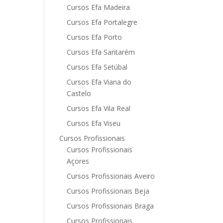
Cursos Efa Madeira
Cursos Efa Portalegre
Cursos Efa Porto
Cursos Efa Santarém
Cursos Efa Setúbal
Cursos Efa Viana do
Castelo
Cursos Efa Vila Real
Cursos Efa Viseu
Cursos Profissionais
Cursos Profissionais
Açores
Cursos Profissionais Aveiro
Cursos Profissionais Beja
Cursos Profissionais Braga
Cursos Profissionais