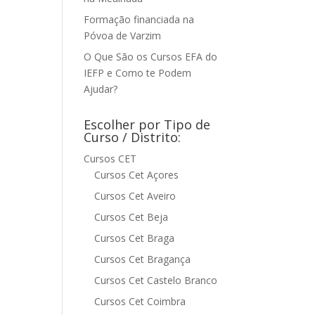
Formação financiada na
Póvoa de Varzim
O Que São os Cursos EFA do
IEFP e Como te Podem
Ajudar?
Escolher por Tipo de
Curso / Distrito:
Cursos CET
Cursos Cet Açores
Cursos Cet Aveiro
Cursos Cet Beja
Cursos Cet Braga
Cursos Cet Bragança
Cursos Cet Castelo Branco
Cursos Cet Coimbra