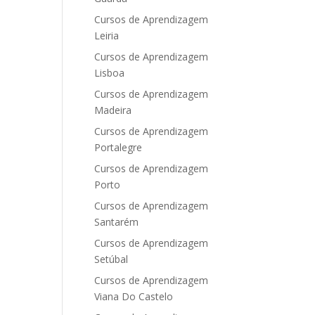
Cursos de Aprendizagem
Leiria
Cursos de Aprendizagem
Lisboa
Cursos de Aprendizagem
Madeira
Cursos de Aprendizagem
Portalegre
Cursos de Aprendizagem
Porto
Cursos de Aprendizagem
Santarém
Cursos de Aprendizagem
Setúbal
Cursos de Aprendizagem
Viana Do Castelo