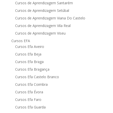
Cursos de Aprendizagem Santarém
Cursos de Aprendizagem Setúbal
Cursos de Aprendizagem Viana Do Castelo
Cursos de Aprendizagem Vila Real
Cursos de Aprendizagem Viseu
Cursos EFA
Cursos Efa Aveiro
Cursos Efa Beja
Cursos Efa Braga
Cursos Efa Bragança
Cursos Efa Castelo Branco
Cursos Efa Coimbra
Cursos Efa Évora
Cursos Efa Faro
Cursos Efa Guarda