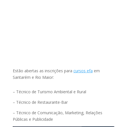
Estão abertas as inscrições para
cursos efa
em
Santarém e Rio Maior:
– Técnico de Turismo Ambiental e Rural
– Técnico de Restaurante-Bar
– Técnico de Comunicação, Marketing, Relações
Públicas e Publicidade