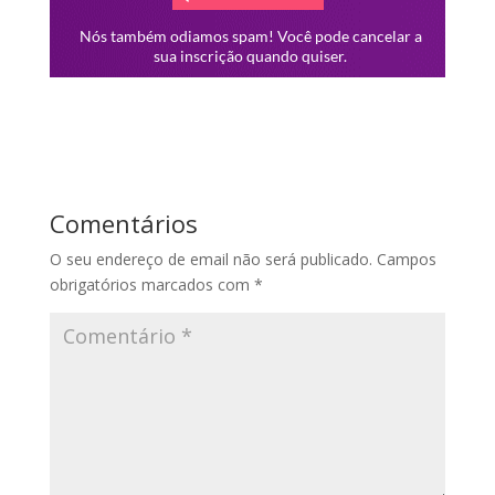
Comentários
O seu endereço de email não será publicado.
Campos
obrigatórios marcados com
*