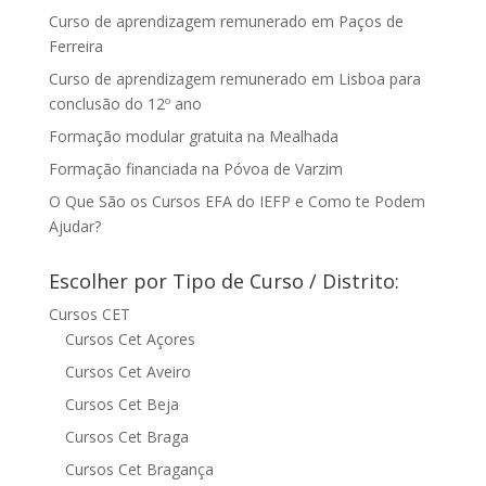
Curso de aprendizagem remunerado em Paços de
Ferreira
Curso de aprendizagem remunerado em Lisboa para
conclusão do 12º ano
Formação modular gratuita na Mealhada
Formação financiada na Póvoa de Varzim
O Que São os Cursos EFA do IEFP e Como te Podem
Ajudar?
Escolher por Tipo de Curso / Distrito:
Cursos CET
Cursos Cet Açores
Cursos Cet Aveiro
Cursos Cet Beja
Cursos Cet Braga
Cursos Cet Bragança