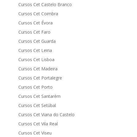
Cursos Cet Castelo Branco
Cursos Cet Coimbra
Cursos Cet Évora
Cursos Cet Faro
Cursos Cet Guarda
Cursos Cet Leiria
Cursos Cet Lisboa
Cursos Cet Madeira
Cursos Cet Portalegre
Cursos Cet Porto
Cursos Cet Santarém
Cursos Cet Setúbal
Cursos Cet Viana do Castelo
Cursos Cet Vila Real
Cursos Cet Viseu