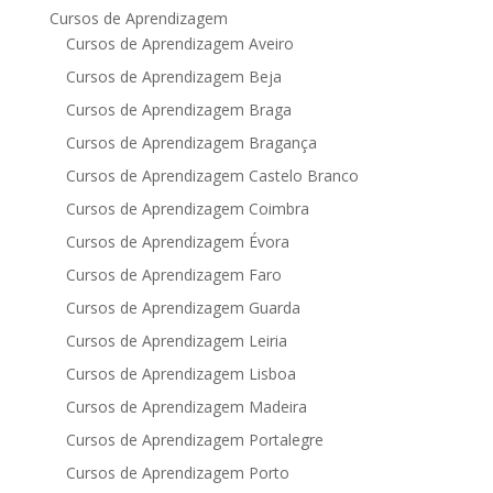
Cursos de Aprendizagem
Cursos de Aprendizagem Aveiro
Cursos de Aprendizagem Beja
Cursos de Aprendizagem Braga
Cursos de Aprendizagem Bragança
Cursos de Aprendizagem Castelo Branco
Cursos de Aprendizagem Coimbra
Cursos de Aprendizagem Évora
Cursos de Aprendizagem Faro
Cursos de Aprendizagem Guarda
Cursos de Aprendizagem Leiria
Cursos de Aprendizagem Lisboa
Cursos de Aprendizagem Madeira
Cursos de Aprendizagem Portalegre
Cursos de Aprendizagem Porto