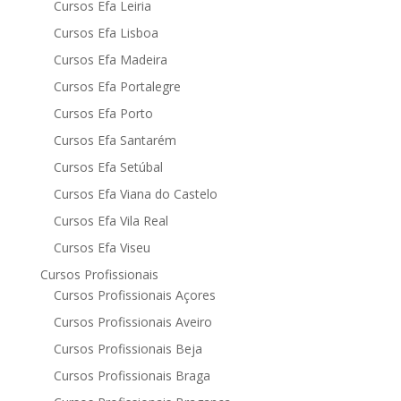
Cursos Efa Leiria
Cursos Efa Lisboa
Cursos Efa Madeira
Cursos Efa Portalegre
Cursos Efa Porto
Cursos Efa Santarém
Cursos Efa Setúbal
Cursos Efa Viana do Castelo
Cursos Efa Vila Real
Cursos Efa Viseu
Cursos Profissionais
Cursos Profissionais Açores
Cursos Profissionais Aveiro
Cursos Profissionais Beja
Cursos Profissionais Braga