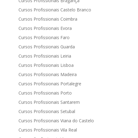
Cursos Profissionais Bragança
Cursos Profissionais Castelo Branco
Cursos Profissionais Coimbra
Cursos Profissionais Evora
Cursos Profissionais Faro
Cursos Profissionais Guarda
Cursos Profissionais Leiria
Cursos Profissionais Lisboa
Cursos Profissionais Madeira
Cursos Profissionais Portalegre
Cursos Profissionais Porto
Cursos Profissionais Santarem
Cursos Profissionais Setubal
Cursos Profissionais Viana do Castelo
Cursos Profissionais Vila Real