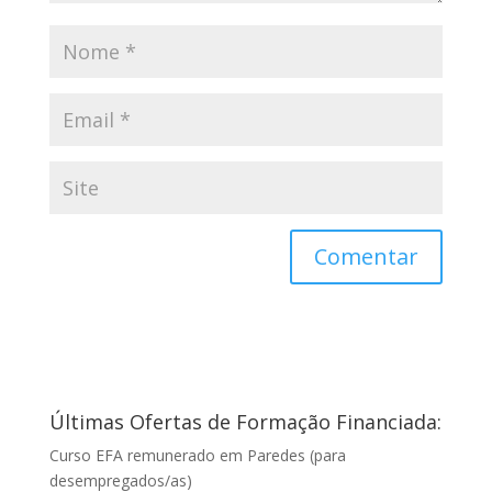
Últimas Ofertas de Formação Financiada:
Curso EFA remunerado em Paredes (para
desempregados/as)