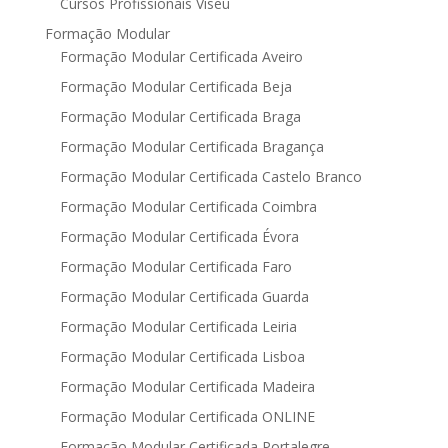
Cursos Profissionais Viseu
Formação Modular
Formação Modular Certificada Aveiro
Formação Modular Certificada Beja
Formação Modular Certificada Braga
Formação Modular Certificada Bragança
Formação Modular Certificada Castelo Branco
Formação Modular Certificada Coimbra
Formação Modular Certificada Évora
Formação Modular Certificada Faro
Formação Modular Certificada Guarda
Formação Modular Certificada Leiria
Formação Modular Certificada Lisboa
Formação Modular Certificada Madeira
Formação Modular Certificada ONLINE
Formação Modular Certificada Portalegre