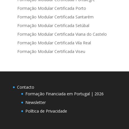
Formação Modular Certificada Porto
Formação Modular Certificada Santarém
Formação Modular Certificada Setúbal
Formação Modular Certificada Viana do Castelo
Formação Modular Certificada Vila Real
Formação Modular Certificada Viseu
Contacto
Formação Financiada em Portugal | 2026
Newsletter
Política de Privacidade