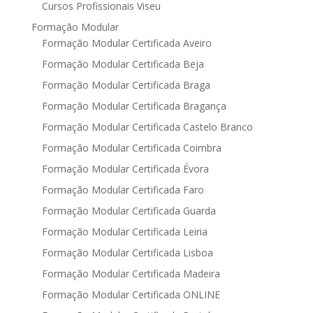
Cursos Profissionais Viseu
Formação Modular
Formação Modular Certificada Aveiro
Formação Modular Certificada Beja
Formação Modular Certificada Braga
Formação Modular Certificada Bragança
Formação Modular Certificada Castelo Branco
Formação Modular Certificada Coimbra
Formação Modular Certificada Évora
Formação Modular Certificada Faro
Formação Modular Certificada Guarda
Formação Modular Certificada Leiria
Formação Modular Certificada Lisboa
Formação Modular Certificada Madeira
Formação Modular Certificada ONLINE