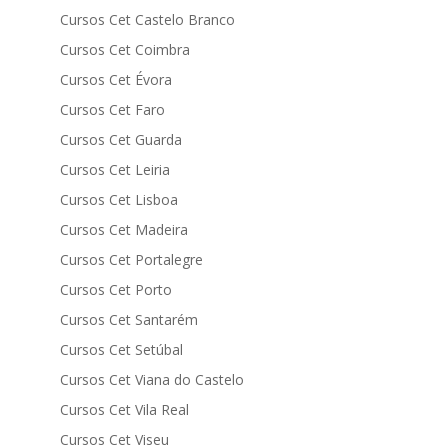
Cursos Cet Castelo Branco
Cursos Cet Coimbra
Cursos Cet Évora
Cursos Cet Faro
Cursos Cet Guarda
Cursos Cet Leiria
Cursos Cet Lisboa
Cursos Cet Madeira
Cursos Cet Portalegre
Cursos Cet Porto
Cursos Cet Santarém
Cursos Cet Setúbal
Cursos Cet Viana do Castelo
Cursos Cet Vila Real
Cursos Cet Viseu