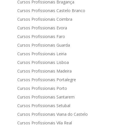
Cursos Profissionais Bragança
Cursos Profissionais Castelo Branco
Cursos Profissionais Coimbra
Cursos Profissionais Evora
Cursos Profissionais Faro
Cursos Profissionais Guarda
Cursos Profissionais Leiria
Cursos Profissionais Lisboa
Cursos Profissionais Madeira
Cursos Profissionais Portalegre
Cursos Profissionais Porto
Cursos Profissionais Santarem
Cursos Profissionais Setubal
Cursos Profissionais Viana do Castelo
Cursos Profissionais Vila Real