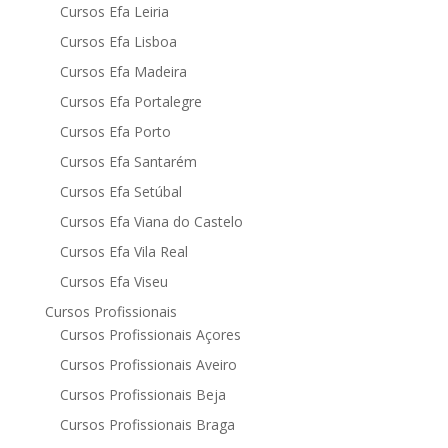
Cursos Efa Leiria
Cursos Efa Lisboa
Cursos Efa Madeira
Cursos Efa Portalegre
Cursos Efa Porto
Cursos Efa Santarém
Cursos Efa Setúbal
Cursos Efa Viana do Castelo
Cursos Efa Vila Real
Cursos Efa Viseu
Cursos Profissionais
Cursos Profissionais Açores
Cursos Profissionais Aveiro
Cursos Profissionais Beja
Cursos Profissionais Braga