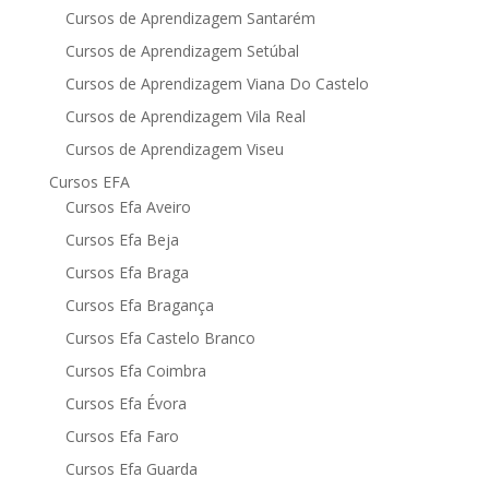
Cursos de Aprendizagem Santarém
Cursos de Aprendizagem Setúbal
Cursos de Aprendizagem Viana Do Castelo
Cursos de Aprendizagem Vila Real
Cursos de Aprendizagem Viseu
Cursos EFA
Cursos Efa Aveiro
Cursos Efa Beja
Cursos Efa Braga
Cursos Efa Bragança
Cursos Efa Castelo Branco
Cursos Efa Coimbra
Cursos Efa Évora
Cursos Efa Faro
Cursos Efa Guarda