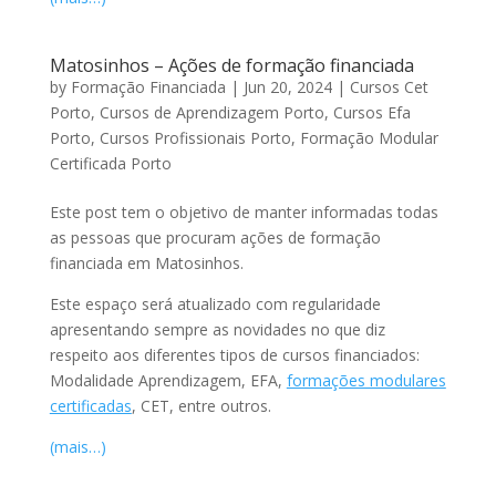
Matosinhos – Ações de formação financiada
by
Formação Financiada
|
Jun 20, 2024
|
Cursos Cet
Porto
,
Cursos de Aprendizagem Porto
,
Cursos Efa
Porto
,
Cursos Profissionais Porto
,
Formação Modular
Certificada Porto
Este post tem o objetivo de manter informadas todas
as pessoas que procuram ações de formação
financiada em Matosinhos.
Este espaço será atualizado com regularidade
apresentando sempre as novidades no que diz
respeito aos diferentes tipos de cursos financiados:
Modalidade Aprendizagem, EFA,
formações modulares
certificadas
, CET, entre outros.
(mais…)