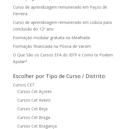
Curso de aprendizagem remunerado em Paços de
Ferreira
Curso de aprendizagem remunerado em Lisboa para
conclusão do 12º ano
Formação modular gratuita na Mealhada
Formação financiada na Póvoa de Varzim
O Que São os Cursos EFA do IEFP e Como te Podem
Ajudar?
Escolher por Tipo de Curso / Distrito:
Cursos CET
Cursos Cet Açores
Cursos Cet Aveiro
Cursos Cet Beja
Cursos Cet Braga
Cursos Cet Bragança