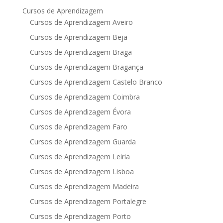
Cursos de Aprendizagem
Cursos de Aprendizagem Aveiro
Cursos de Aprendizagem Beja
Cursos de Aprendizagem Braga
Cursos de Aprendizagem Bragança
Cursos de Aprendizagem Castelo Branco
Cursos de Aprendizagem Coimbra
Cursos de Aprendizagem Évora
Cursos de Aprendizagem Faro
Cursos de Aprendizagem Guarda
Cursos de Aprendizagem Leiria
Cursos de Aprendizagem Lisboa
Cursos de Aprendizagem Madeira
Cursos de Aprendizagem Portalegre
Cursos de Aprendizagem Porto