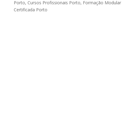
Porto
,
Cursos Profissionais Porto
,
Formação Modular
Certificada Porto