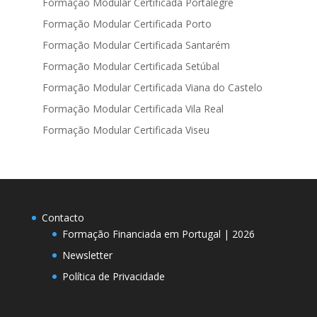
Formação Modular Certificada Portalegre
Formação Modular Certificada Porto
Formação Modular Certificada Santarém
Formação Modular Certificada Setúbal
Formação Modular Certificada Viana do Castelo
Formação Modular Certificada Vila Real
Formação Modular Certificada Viseu
Contacto
Formação Financiada em Portugal | 2026
Newsletter
Política de Privacidade