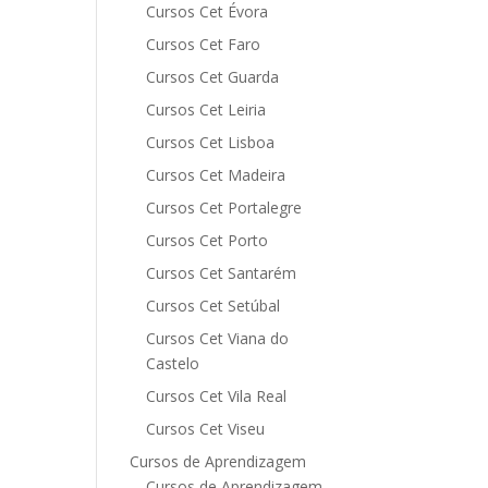
Cursos Cet Évora
Cursos Cet Faro
Cursos Cet Guarda
Cursos Cet Leiria
Cursos Cet Lisboa
Cursos Cet Madeira
Cursos Cet Portalegre
Cursos Cet Porto
Cursos Cet Santarém
Cursos Cet Setúbal
Cursos Cet Viana do
Castelo
Cursos Cet Vila Real
Cursos Cet Viseu
Cursos de Aprendizagem
Cursos de Aprendizagem