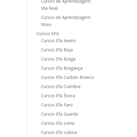
Cursos de Aprendizagem
Vila Real
Cursos de Aprendizagem
Viseu
Cursos EFA
Cursos Efa Aveiro
Cursos Efa Beja
Cursos Efa Braga
Cursos Efa Bragança
Cursos Efa Castelo Branco
Cursos Efa Coimbra
Cursos Efa Évora
Cursos Efa Faro
Cursos Efa Guarda
Cursos Efa Leiria
Cursos Efa Lisboa