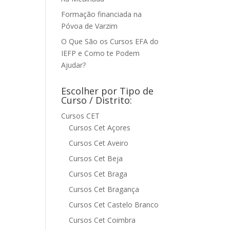
Formação financiada na
Póvoa de Varzim
O Que São os Cursos EFA do
IEFP e Como te Podem
Ajudar?
Escolher por Tipo de
Curso / Distrito:
Cursos CET
Cursos Cet Açores
Cursos Cet Aveiro
Cursos Cet Beja
Cursos Cet Braga
Cursos Cet Bragança
Cursos Cet Castelo Branco
Cursos Cet Coimbra