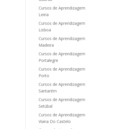
Cursos de Aprendizagem
Leiria
Cursos de Aprendizagem
Lisboa
Cursos de Aprendizagem
Madeira
Cursos de Aprendizagem
Portalegre
Cursos de Aprendizagem
Porto
Cursos de Aprendizagem
Santarém
Cursos de Aprendizagem
Setúbal
Cursos de Aprendizagem
Viana Do Castelo