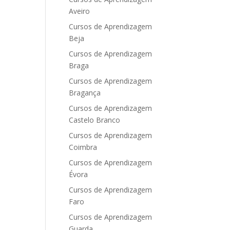
Aveiro
Cursos de Aprendizagem
Beja
Cursos de Aprendizagem
Braga
Cursos de Aprendizagem
Bragança
Cursos de Aprendizagem
Castelo Branco
Cursos de Aprendizagem
Coimbra
Cursos de Aprendizagem
Évora
Cursos de Aprendizagem
Faro
Cursos de Aprendizagem
Guarda