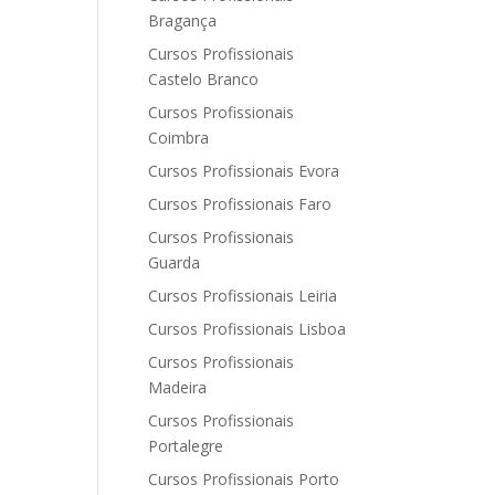
Bragança
Cursos Profissionais
Castelo Branco
Cursos Profissionais
Coimbra
Cursos Profissionais Evora
Cursos Profissionais Faro
Cursos Profissionais
Guarda
Cursos Profissionais Leiria
Cursos Profissionais Lisboa
Cursos Profissionais
Madeira
Cursos Profissionais
Portalegre
Cursos Profissionais Porto