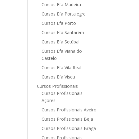
Cursos Efa Madeira
Cursos Efa Portalegre
Cursos Efa Porto
Cursos Efa Santarém
Cursos Efa Setúbal
Cursos Efa Viana do
Castelo
Cursos Efa Vila Real
Cursos Efa Viseu
Cursos Profissionais
Cursos Profissionais
Açores
Cursos Profissionais Aveiro
Cursos Profissionais Beja
Cursos Profissionais Braga
Cursos Profissionais