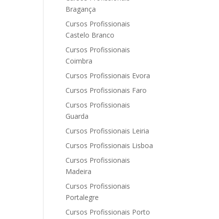
Bragança
Cursos Profissionais
Castelo Branco
Cursos Profissionais
Coimbra
Cursos Profissionais Evora
Cursos Profissionais Faro
Cursos Profissionais
Guarda
Cursos Profissionais Leiria
Cursos Profissionais Lisboa
Cursos Profissionais
Madeira
Cursos Profissionais
Portalegre
Cursos Profissionais Porto