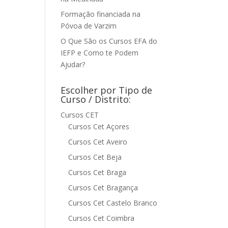
Formação financiada na
Póvoa de Varzim
O Que São os Cursos EFA do
IEFP e Como te Podem
Ajudar?
Escolher por Tipo de
Curso / Distrito:
Cursos CET
Cursos Cet Açores
Cursos Cet Aveiro
Cursos Cet Beja
Cursos Cet Braga
Cursos Cet Bragança
Cursos Cet Castelo Branco
Cursos Cet Coimbra