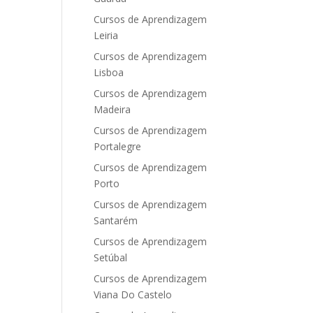
Cursos de Aprendizagem
Leiria
Cursos de Aprendizagem
Lisboa
Cursos de Aprendizagem
Madeira
Cursos de Aprendizagem
Portalegre
Cursos de Aprendizagem
Porto
Cursos de Aprendizagem
Santarém
Cursos de Aprendizagem
Setúbal
Cursos de Aprendizagem
Viana Do Castelo