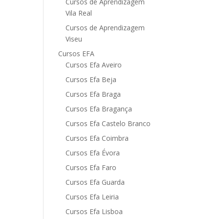
Cursos de Aprendizagem
Vila Real
Cursos de Aprendizagem
Viseu
Cursos EFA
Cursos Efa Aveiro
Cursos Efa Beja
Cursos Efa Braga
Cursos Efa Bragança
Cursos Efa Castelo Branco
Cursos Efa Coimbra
Cursos Efa Évora
Cursos Efa Faro
Cursos Efa Guarda
Cursos Efa Leiria
Cursos Efa Lisboa