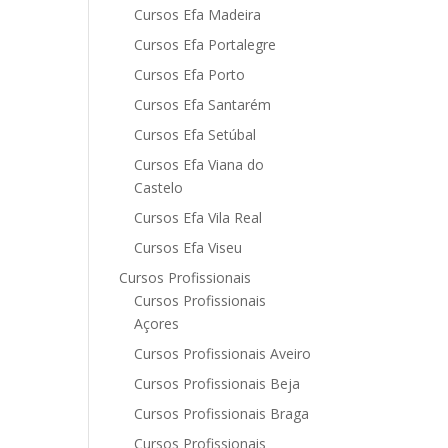
Cursos Efa Madeira
Cursos Efa Portalegre
Cursos Efa Porto
Cursos Efa Santarém
Cursos Efa Setúbal
Cursos Efa Viana do
Castelo
Cursos Efa Vila Real
Cursos Efa Viseu
Cursos Profissionais
Cursos Profissionais
Açores
Cursos Profissionais Aveiro
Cursos Profissionais Beja
Cursos Profissionais Braga
Cursos Profissionais