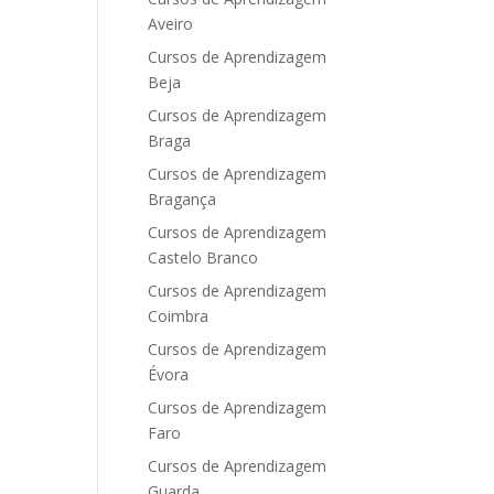
Aveiro
Cursos de Aprendizagem
Beja
Cursos de Aprendizagem
Braga
Cursos de Aprendizagem
Bragança
Cursos de Aprendizagem
Castelo Branco
Cursos de Aprendizagem
Coimbra
Cursos de Aprendizagem
Évora
Cursos de Aprendizagem
Faro
Cursos de Aprendizagem
Guarda