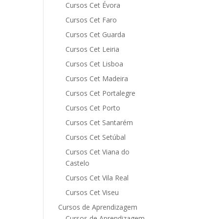
Cursos Cet Évora
Cursos Cet Faro
Cursos Cet Guarda
Cursos Cet Leiria
Cursos Cet Lisboa
Cursos Cet Madeira
Cursos Cet Portalegre
Cursos Cet Porto
Cursos Cet Santarém
Cursos Cet Setúbal
Cursos Cet Viana do
Castelo
Cursos Cet Vila Real
Cursos Cet Viseu
Cursos de Aprendizagem
Cursos de Aprendizagem