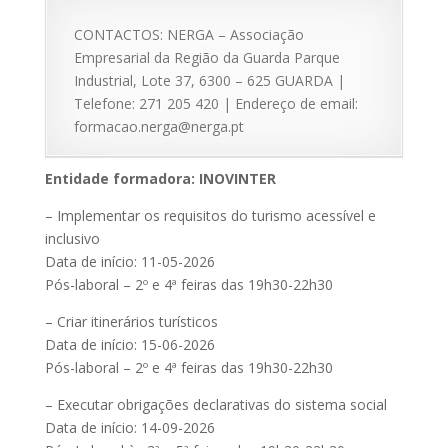
CONTACTOS: NERGA – Associação
Empresarial da Região da Guarda Parque
Industrial, Lote 37, 6300 – 625 GUARDA |
Telefone: 271 205 420 | Endereço de email:
formacao.nerga@nerga.pt
Entidade formadora: INOVINTER
– Implementar os requisitos do turismo acessível e
inclusivo
Data de início: 11-05-2026
Pós-laboral – 2º e 4ª feiras das 19h30-22h30
– Criar itinerários turísticos
Data de início: 15-06-2026
Pós-laboral – 2º e 4ª feiras das 19h30-22h30
– Executar obrigações declarativas do sistema social
Data de início: 14-09-2026