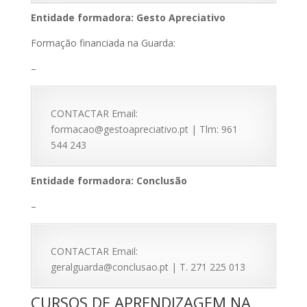
Entidade formadora: Gesto Apreciativo
Formação financiada na Guarda:
–
CONTACTAR Email:
formacao@gestoapreciativo.
pt | Tlm: 961
544 243
Entidade formadora: Conclusão
–
CONTACTAR Email:
geralguarda@conclusao.pt | T. 271 225 013
CURSOS DE APRENDIZAGEM NA