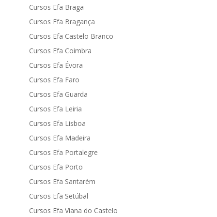
Cursos Efa Braga
Cursos Efa Bragança
Cursos Efa Castelo Branco
Cursos Efa Coimbra
Cursos Efa Évora
Cursos Efa Faro
Cursos Efa Guarda
Cursos Efa Leiria
Cursos Efa Lisboa
Cursos Efa Madeira
Cursos Efa Portalegre
Cursos Efa Porto
Cursos Efa Santarém
Cursos Efa Setúbal
Cursos Efa Viana do Castelo