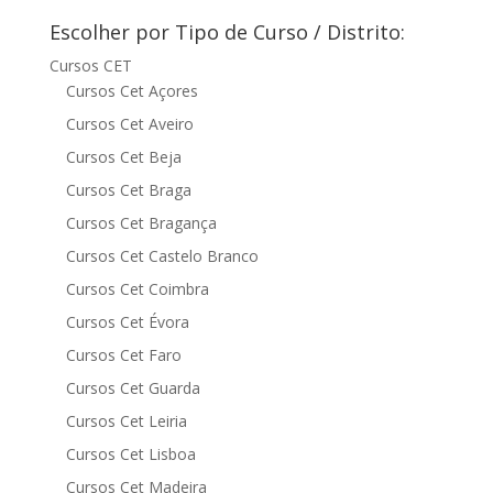
Escolher por Tipo de Curso / Distrito:
Cursos CET
Cursos Cet Açores
Cursos Cet Aveiro
Cursos Cet Beja
Cursos Cet Braga
Cursos Cet Bragança
Cursos Cet Castelo Branco
Cursos Cet Coimbra
Cursos Cet Évora
Cursos Cet Faro
Cursos Cet Guarda
Cursos Cet Leiria
Cursos Cet Lisboa
Cursos Cet Madeira