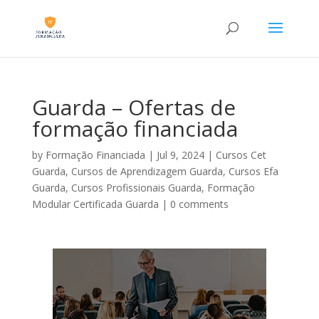
Guarda – Ofertas de
formação financiada
by
Formação Financiada
|
Jul 9, 2024
|
Cursos Cet
Guarda
,
Cursos de Aprendizagem Guarda
,
Cursos Efa
Guarda
,
Cursos Profissionais Guarda
,
Formação
Modular Certificada Guarda
|
0 comments