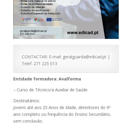
CONTACTAR: E-mail: geralguarda@edicad.pt |
Telef. 271 225 013
Entidade formadora: Avalforma
– Curso de Técnico/a Auxiliar de Saúde
Destinatários:
Jovens até aos 25 Anos de Idade, detentores do 9º
ano completo ou frequência do Ensino Secundário,
sem conclusão.