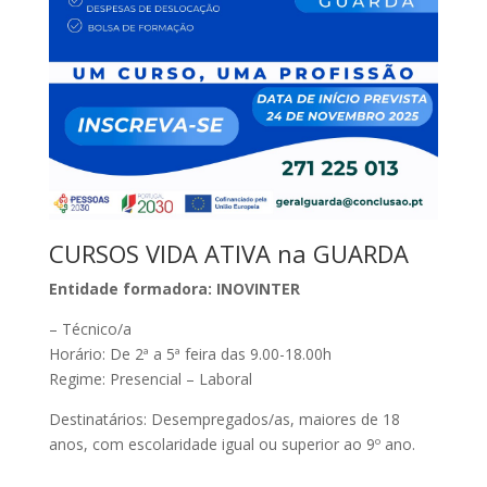
CURSOS VIDA ATIVA na GUARDA
Entidade formadora: INOVINTER
– Técnico/a
Horário: De 2ª a 5ª feira das 9.00-18.00h
Regime: Presencial – Laboral
Destinatários: Desempregados/as, maiores de 18
anos, com escolaridade igual ou superior ao 9º ano.