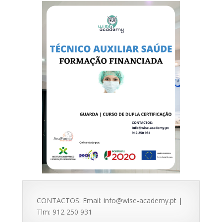
CONTACTOS: Email: info@wise-academy.pt |
Tlm: 912 250 931