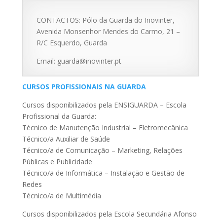
CONTACTOS: Pólo da Guarda do Inovinter,
Avenida Monsenhor Mendes do Carmo, 21 –
R/C Esquerdo, Guarda
Email: guarda@inovinter.pt
CURSOS PROFISSIONAIS NA GUARDA
Cursos disponibilizados pela ENSIGUARDA – Escola
Profissional da Guarda:
Técnico de Manutenção Industrial – Eletromecânica
Técnico/a Auxiliar de Saúde
Técnico/a de Comunicação – Marketing, Relações
Públicas e Publicidade
Técnico/a de Informática – Instalação e Gestão de
Redes
Técnico/a de Multimédia
Cursos disponibilizados pela Escola Secundária Afonso