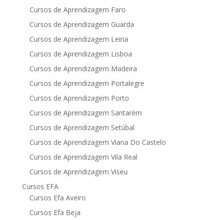
Cursos de Aprendizagem Faro
Cursos de Aprendizagem Guarda
Cursos de Aprendizagem Leiria
Cursos de Aprendizagem Lisboa
Cursos de Aprendizagem Madeira
Cursos de Aprendizagem Portalegre
Cursos de Aprendizagem Porto
Cursos de Aprendizagem Santarém
Cursos de Aprendizagem Setúbal
Cursos de Aprendizagem Viana Do Castelo
Cursos de Aprendizagem Vila Real
Cursos de Aprendizagem Viseu
Cursos EFA
Cursos Efa Aveiro
Cursos Efa Beja