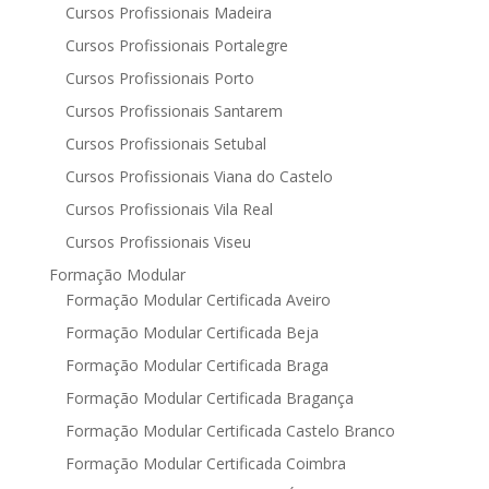
Cursos Profissionais Madeira
Cursos Profissionais Portalegre
Cursos Profissionais Porto
Cursos Profissionais Santarem
Cursos Profissionais Setubal
Cursos Profissionais Viana do Castelo
Cursos Profissionais Vila Real
Cursos Profissionais Viseu
Formação Modular
Formação Modular Certificada Aveiro
Formação Modular Certificada Beja
Formação Modular Certificada Braga
Formação Modular Certificada Bragança
Formação Modular Certificada Castelo Branco
Formação Modular Certificada Coimbra