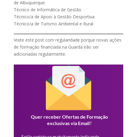
de Albuquerque:
Técnico de Informática de Gestão
Técnico/a de Apoio à Gestão Desportiva
Técnico/a de Turismo Ambiental e Rural
Visite este post com regularidade porque novas ações
de formação financiada na Guarda irão ser
adicionadas regularmente.