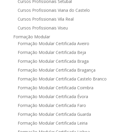
Cursos Profissionais Setubal
Cursos Profissionais Viana do Castelo
Cursos Profissionais Vila Real
Cursos Profissionais Viseu
Formação Modular
Formação Modular Certificada Aveiro
Formação Modular Certificada Beja
Formação Modular Certificada Braga
Formação Modular Certificada Bragança
Formação Modular Certificada Castelo Branco
Formação Modular Certificada Coimbra
Formação Modular Certificada Évora
Formação Modular Certificada Faro
Formação Modular Certificada Guarda
Formação Modular Certificada Leiria
Formação Modular Certificada Lisboa