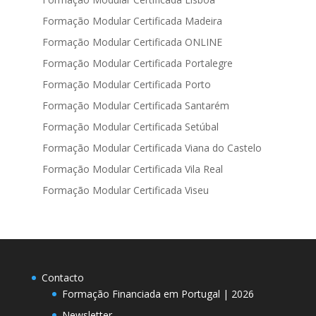
Formação Modular Certificada Madeira
Formação Modular Certificada ONLINE
Formação Modular Certificada Portalegre
Formação Modular Certificada Porto
Formação Modular Certificada Santarém
Formação Modular Certificada Setúbal
Formação Modular Certificada Viana do Castelo
Formação Modular Certificada Vila Real
Formação Modular Certificada Viseu
Contacto
Formação Financiada em Portugal | 2026
Newsletter