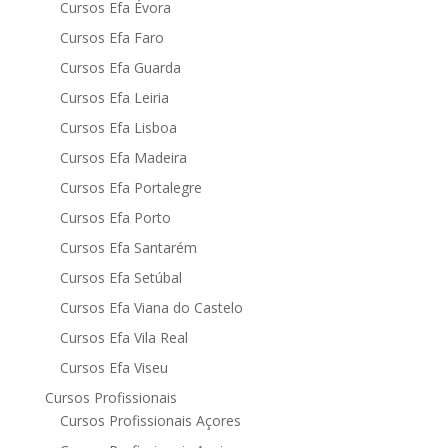
Cursos Efa Évora
Cursos Efa Faro
Cursos Efa Guarda
Cursos Efa Leiria
Cursos Efa Lisboa
Cursos Efa Madeira
Cursos Efa Portalegre
Cursos Efa Porto
Cursos Efa Santarém
Cursos Efa Setúbal
Cursos Efa Viana do Castelo
Cursos Efa Vila Real
Cursos Efa Viseu
Cursos Profissionais
Cursos Profissionais Açores