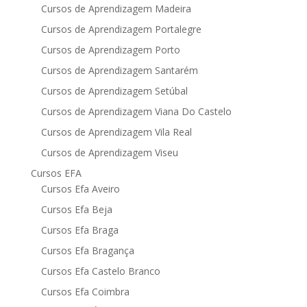
Cursos de Aprendizagem Madeira
Cursos de Aprendizagem Portalegre
Cursos de Aprendizagem Porto
Cursos de Aprendizagem Santarém
Cursos de Aprendizagem Setúbal
Cursos de Aprendizagem Viana Do Castelo
Cursos de Aprendizagem Vila Real
Cursos de Aprendizagem Viseu
Cursos EFA
Cursos Efa Aveiro
Cursos Efa Beja
Cursos Efa Braga
Cursos Efa Bragança
Cursos Efa Castelo Branco
Cursos Efa Coimbra