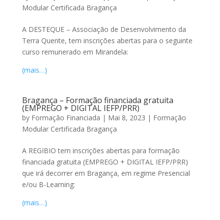
Modular Certificada Bragança
A DESTEQUE – Associação de Desenvolvimento da
Terra Quente, tem inscrições abertas para o seguinte
curso remunerado em Mirandela:
(mais…)
Bragança – Formação financiada gratuita
(EMPREGO + DIGITAL IEFP/PRR)
by
Formação Financiada
|
Mai 8, 2023
|
Formação
Modular Certificada Bragança
A REGIBIO tem inscrições abertas para formação
financiada gratuita (EMPREGO + DIGITAL IEFP/PRR)
que irá decorrer em Bragança, em regime Presencial
e/ou B-Learning:
(mais…)