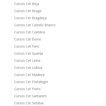
Cursos Cet Beja
Cursos Cet Braga
Cursos Cet Bragança
Cursos Cet Castelo Branco
Cursos Cet Coimbra
Cursos Cet Évora
Cursos Cet Faro
Cursos Cet Guarda
Cursos Cet Leiria
Cursos Cet Lisboa
Cursos Cet Madeira
Cursos Cet Portalegre
Cursos Cet Porto
Cursos Cet Santarém
Cursos Cet Setúbal