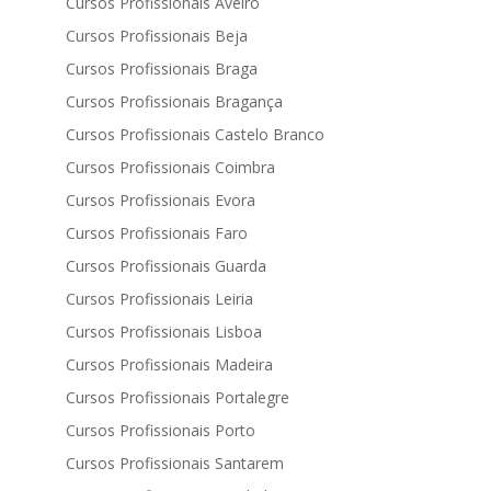
Cursos Profissionais Aveiro
Cursos Profissionais Beja
Cursos Profissionais Braga
Cursos Profissionais Bragança
Cursos Profissionais Castelo Branco
Cursos Profissionais Coimbra
Cursos Profissionais Evora
Cursos Profissionais Faro
Cursos Profissionais Guarda
Cursos Profissionais Leiria
Cursos Profissionais Lisboa
Cursos Profissionais Madeira
Cursos Profissionais Portalegre
Cursos Profissionais Porto
Cursos Profissionais Santarem