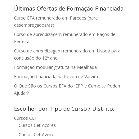
Últimas Ofertas de Formação Financiada:
Curso EFA remunerado em Paredes (para
desempregados/as)
Curso de aprendizagem remunerado em Paços de
Ferreira
Curso de aprendizagem remunerado em Lisboa para
conclusão do 12º ano
Formação modular gratuita na Mealhada
Formação financiada na Póvoa de Varzim
O Que São os Cursos EFA do IEFP e Como te Podem
Ajudar?
Escolher por Tipo de Curso / Distrito:
Cursos CET
Cursos Cet Açores
Cursos Cet Aveiro