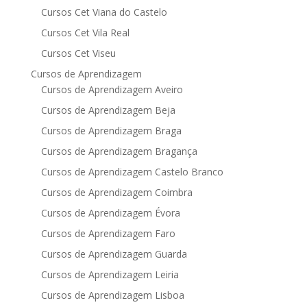
Cursos Cet Viana do Castelo
Cursos Cet Vila Real
Cursos Cet Viseu
Cursos de Aprendizagem
Cursos de Aprendizagem Aveiro
Cursos de Aprendizagem Beja
Cursos de Aprendizagem Braga
Cursos de Aprendizagem Bragança
Cursos de Aprendizagem Castelo Branco
Cursos de Aprendizagem Coimbra
Cursos de Aprendizagem Évora
Cursos de Aprendizagem Faro
Cursos de Aprendizagem Guarda
Cursos de Aprendizagem Leiria
Cursos de Aprendizagem Lisboa