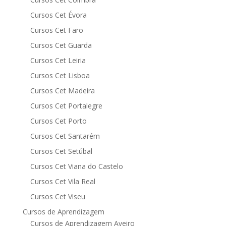
Cursos Cet Évora
Cursos Cet Faro
Cursos Cet Guarda
Cursos Cet Leiria
Cursos Cet Lisboa
Cursos Cet Madeira
Cursos Cet Portalegre
Cursos Cet Porto
Cursos Cet Santarém
Cursos Cet Setúbal
Cursos Cet Viana do Castelo
Cursos Cet Vila Real
Cursos Cet Viseu
Cursos de Aprendizagem
Cursos de Aprendizagem Aveiro