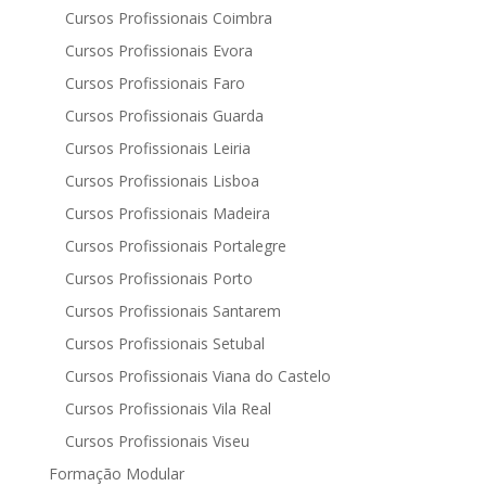
Cursos Profissionais Coimbra
Cursos Profissionais Evora
Cursos Profissionais Faro
Cursos Profissionais Guarda
Cursos Profissionais Leiria
Cursos Profissionais Lisboa
Cursos Profissionais Madeira
Cursos Profissionais Portalegre
Cursos Profissionais Porto
Cursos Profissionais Santarem
Cursos Profissionais Setubal
Cursos Profissionais Viana do Castelo
Cursos Profissionais Vila Real
Cursos Profissionais Viseu
Formação Modular