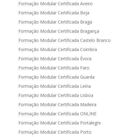
Formação Modular Certificada Aveiro
Formação Modular Certificada Beja
Formação Modular Certificada Braga
Formação Modular Certificada Bragança
Formação Modular Certificada Castelo Branco
Formação Modular Certificada Coimbra
Formação Modular Certificada Évora
Formação Modular Certificada Faro
Formação Modular Certificada Guarda
Formação Modular Certificada Leiria
Formação Modular Certificada Lisboa
Formação Modular Certificada Madeira
Formação Modular Certificada ONLINE
Formação Modular Certificada Portalegre
Formação Modular Certificada Porto