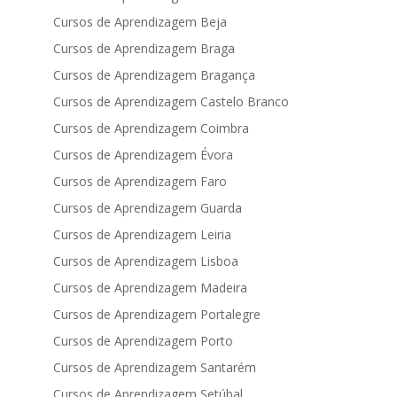
Cursos de Aprendizagem Beja
Cursos de Aprendizagem Braga
Cursos de Aprendizagem Bragança
Cursos de Aprendizagem Castelo Branco
Cursos de Aprendizagem Coimbra
Cursos de Aprendizagem Évora
Cursos de Aprendizagem Faro
Cursos de Aprendizagem Guarda
Cursos de Aprendizagem Leiria
Cursos de Aprendizagem Lisboa
Cursos de Aprendizagem Madeira
Cursos de Aprendizagem Portalegre
Cursos de Aprendizagem Porto
Cursos de Aprendizagem Santarém
Cursos de Aprendizagem Setúbal