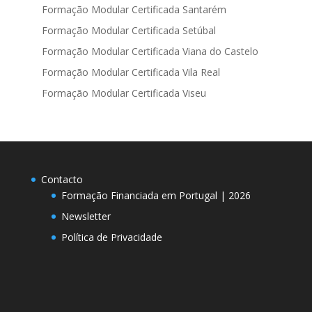
Formação Modular Certificada Santarém
Formação Modular Certificada Setúbal
Formação Modular Certificada Viana do Castelo
Formação Modular Certificada Vila Real
Formação Modular Certificada Viseu
Contacto
Formação Financiada em Portugal | 2026
Newsletter
Política de Privacidade