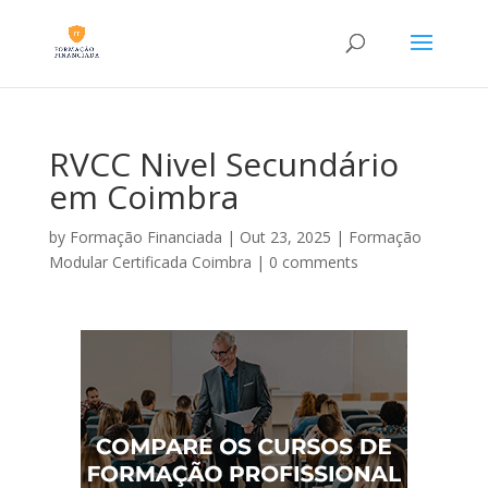
RVCC Nivel Secundário
em Coimbra
by
Formação Financiada
|
Out 23, 2025
|
Formação
Modular Certificada Coimbra
|
0 comments