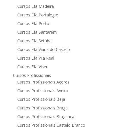
Cursos Efa Madeira
Cursos Efa Portalegre
Cursos Efa Porto
Cursos Efa Santarém
Cursos Efa Setúbal
Cursos Efa Viana do Castelo
Cursos Efa Vila Real
Cursos Efa Viseu
Cursos Profissionais
Cursos Profissionais Açores
Cursos Profissionais Aveiro
Cursos Profissionais Beja
Cursos Profissionais Braga
Cursos Profissionais Bragança
Cursos Profissionais Castelo Branco