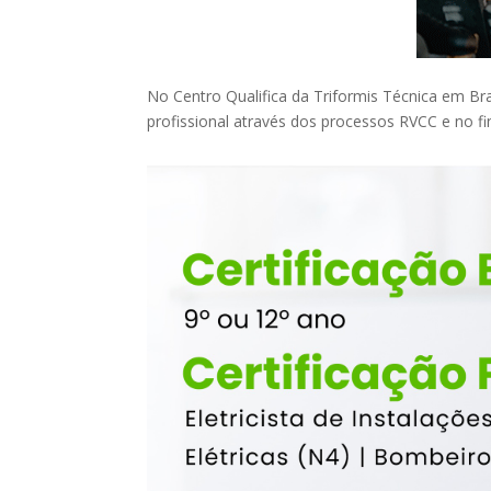
No Centro Qualifica da Triformis Técnica em Bra
profissional através dos processos RVCC e no fi