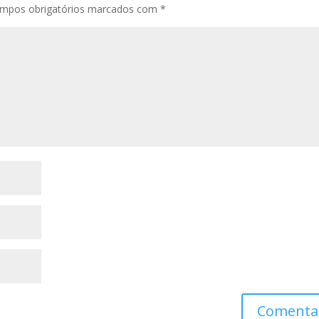
mpos obrigatórios marcados com
*