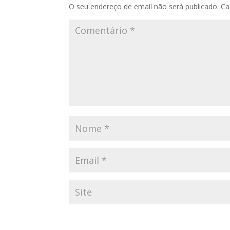
O seu endereço de email não será publicado.
Ca