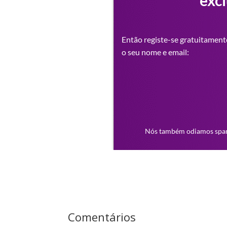
Comentários