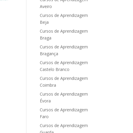
Aveiro
Cursos de Aprendizagem
Beja
Cursos de Aprendizagem
Braga
Cursos de Aprendizagem
Bragança
Cursos de Aprendizagem
Castelo Branco
Cursos de Aprendizagem
Coimbra
Cursos de Aprendizagem
Évora
Cursos de Aprendizagem
Faro
Cursos de Aprendizagem
Guarda