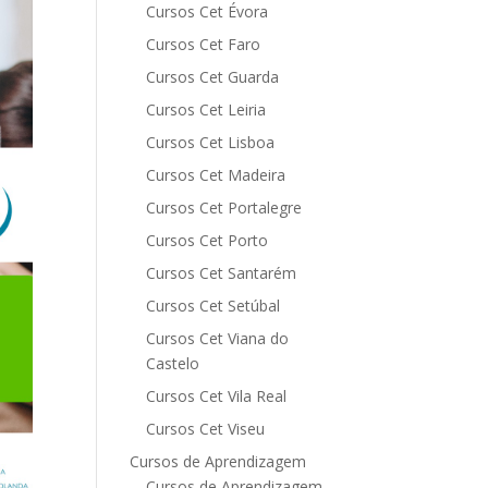
Cursos Cet Évora
Cursos Cet Faro
Cursos Cet Guarda
Cursos Cet Leiria
Cursos Cet Lisboa
Cursos Cet Madeira
Cursos Cet Portalegre
Cursos Cet Porto
Cursos Cet Santarém
Cursos Cet Setúbal
Cursos Cet Viana do
Castelo
Cursos Cet Vila Real
Cursos Cet Viseu
Cursos de Aprendizagem
Cursos de Aprendizagem