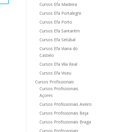
Cursos Efa Madeira
Cursos Efa Portalegre
Cursos Efa Porto
Cursos Efa Santarém
Cursos Efa Setúbal
Cursos Efa Viana do
Castelo
Cursos Efa Vila Real
Cursos Efa Viseu
Cursos Profissionais
Cursos Profissionais
Açores
Cursos Profissionais Aveiro
Cursos Profissionais Beja
Cursos Profissionais Braga
Cursos Profissionais