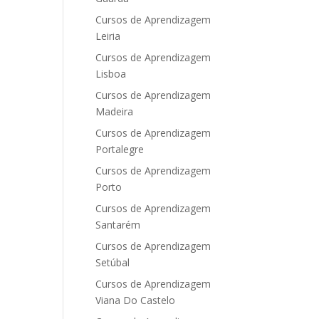
Cursos de Aprendizagem
Leiria
Cursos de Aprendizagem
Lisboa
Cursos de Aprendizagem
Madeira
Cursos de Aprendizagem
Portalegre
Cursos de Aprendizagem
Porto
Cursos de Aprendizagem
Santarém
Cursos de Aprendizagem
Setúbal
Cursos de Aprendizagem
Viana Do Castelo