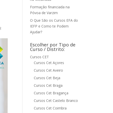
Formação financiada na
Póvoa de Varzim
O Que São os Cursos EFA do
IEFP e Como te Podem
:
Ajudar?
Escolher por Tipo de
Curso / Distrito:
Cursos CET
Cursos Cet Açores
Cursos Cet Aveiro
Cursos Cet Beja
Cursos Cet Braga
Cursos Cet Bragança
Cursos Cet Castelo Branco
Cursos Cet Coimbra