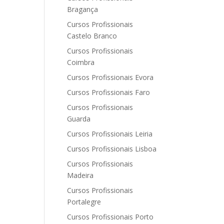
Bragança
Cursos Profissionais
Castelo Branco
Cursos Profissionais
Coimbra
Cursos Profissionais Evora
Cursos Profissionais Faro
Cursos Profissionais
Guarda
Cursos Profissionais Leiria
Cursos Profissionais Lisboa
Cursos Profissionais
Madeira
Cursos Profissionais
Portalegre
Cursos Profissionais Porto