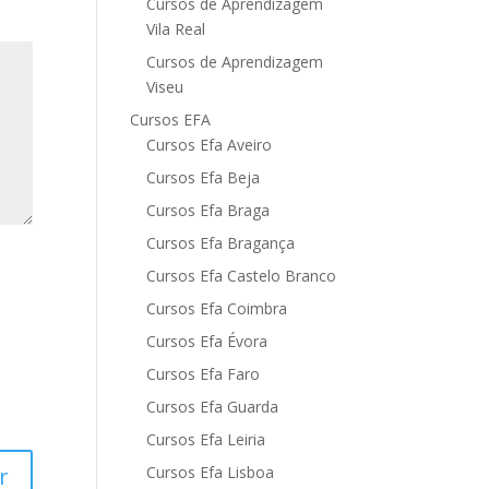
Cursos de Aprendizagem
Vila Real
Cursos de Aprendizagem
Viseu
Cursos EFA
Cursos Efa Aveiro
Cursos Efa Beja
Cursos Efa Braga
Cursos Efa Bragança
Cursos Efa Castelo Branco
Cursos Efa Coimbra
Cursos Efa Évora
Cursos Efa Faro
Cursos Efa Guarda
Cursos Efa Leiria
Cursos Efa Lisboa