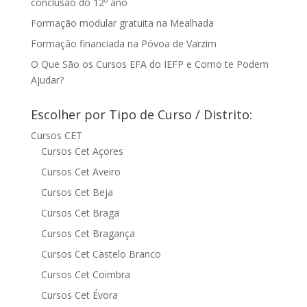
conclusão do 12º ano
Formação modular gratuita na Mealhada
Formação financiada na Póvoa de Varzim
O Que São os Cursos EFA do IEFP e Como te Podem
Ajudar?
Escolher por Tipo de Curso / Distrito:
Cursos CET
Cursos Cet Açores
Cursos Cet Aveiro
Cursos Cet Beja
Cursos Cet Braga
Cursos Cet Bragança
Cursos Cet Castelo Branco
Cursos Cet Coimbra
Cursos Cet Évora