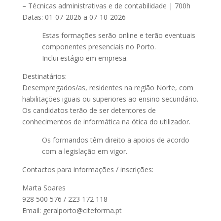
– Técnicas administrativas e de contabilidade | 700h
Datas: 01-07-2026 a 07-10-2026
Estas formações serão online e terão eventuais
componentes presenciais no Porto.
Inclui estágio em empresa.
Destinatários:
Desempregados/as, residentes na região Norte, com
habilitações iguais ou superiores ao ensino secundário.
Os candidatos terão de ser detentores de
conhecimentos de informática na ótica do utilizador.
Os formandos têm direito a apoios de acordo
com a legislação em vigor.
Contactos para informações / inscrições:
Marta Soares
928 500 576 / 223 172 118
Email: geralporto@citeforma.pt