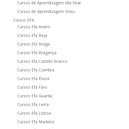
Cursos de Aprendizagem Vila Real
Cursos de Aprendizagem Viseu
Cursos EFA
Cursos Efa Aveiro
Cursos Efa Beja
Cursos Efa Braga
Cursos Efa Bragança
Cursos Efa Castelo Branco
Cursos Efa Coimbra
Cursos Efa Évora
Cursos Efa Faro
Cursos Efa Guarda
Cursos Efa Leiria
Cursos Efa Lisboa
Cursos Efa Madeira