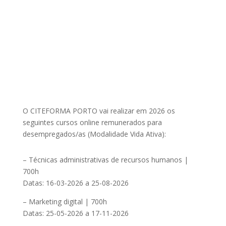
O CITEFORMA PORTO vai realizar em 2026 os
seguintes cursos online remunerados para
desempregados/as (Modalidade Vida Ativa):
– Técnicas administrativas de recursos humanos |
700h
Datas: 16-03-2026 a 25-08-2026
– Marketing digital | 700h
Datas: 25-05-2026 a 17-11-2026