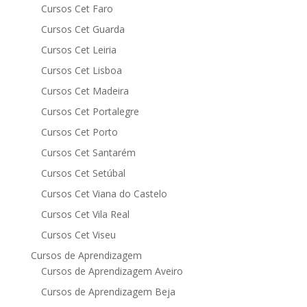
Cursos Cet Faro
Cursos Cet Guarda
Cursos Cet Leiria
Cursos Cet Lisboa
Cursos Cet Madeira
Cursos Cet Portalegre
Cursos Cet Porto
Cursos Cet Santarém
Cursos Cet Setúbal
Cursos Cet Viana do Castelo
Cursos Cet Vila Real
Cursos Cet Viseu
Cursos de Aprendizagem
Cursos de Aprendizagem Aveiro
Cursos de Aprendizagem Beja