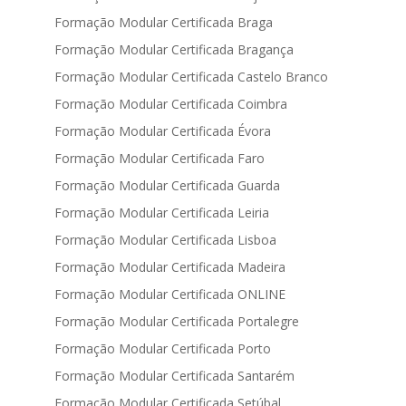
Formação Modular Certificada Braga
Formação Modular Certificada Bragança
Formação Modular Certificada Castelo Branco
Formação Modular Certificada Coimbra
Formação Modular Certificada Évora
Formação Modular Certificada Faro
Formação Modular Certificada Guarda
Formação Modular Certificada Leiria
Formação Modular Certificada Lisboa
Formação Modular Certificada Madeira
Formação Modular Certificada ONLINE
Formação Modular Certificada Portalegre
Formação Modular Certificada Porto
Formação Modular Certificada Santarém
Formação Modular Certificada Setúbal