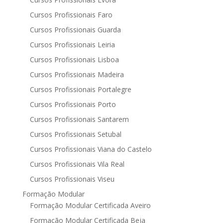
Cursos Profissionais Faro
Cursos Profissionais Guarda
Cursos Profissionais Leiria
Cursos Profissionais Lisboa
Cursos Profissionais Madeira
Cursos Profissionais Portalegre
Cursos Profissionais Porto
Cursos Profissionais Santarem
Cursos Profissionais Setubal
Cursos Profissionais Viana do Castelo
Cursos Profissionais Vila Real
Cursos Profissionais Viseu
Formação Modular
Formação Modular Certificada Aveiro
Formação Modular Certificada Beja