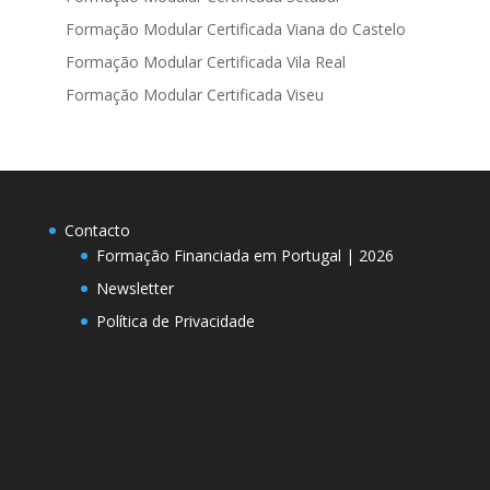
Formação Modular Certificada Viana do Castelo
Formação Modular Certificada Vila Real
Formação Modular Certificada Viseu
Contacto
Formação Financiada em Portugal | 2026
Newsletter
Política de Privacidade