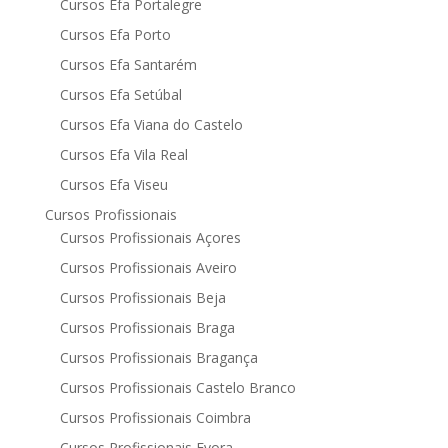
Cursos Efa Portalegre
Cursos Efa Porto
Cursos Efa Santarém
Cursos Efa Setúbal
Cursos Efa Viana do Castelo
Cursos Efa Vila Real
Cursos Efa Viseu
Cursos Profissionais
Cursos Profissionais Açores
Cursos Profissionais Aveiro
Cursos Profissionais Beja
Cursos Profissionais Braga
Cursos Profissionais Bragança
Cursos Profissionais Castelo Branco
Cursos Profissionais Coimbra
Cursos Profissionais Evora