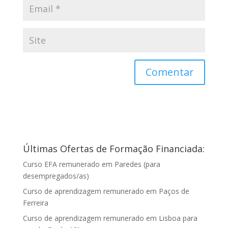
Últimas Ofertas de Formação Financiada:
Curso EFA remunerado em Paredes (para
desempregados/as)
Curso de aprendizagem remunerado em Paços de
Ferreira
Curso de aprendizagem remunerado em Lisboa para