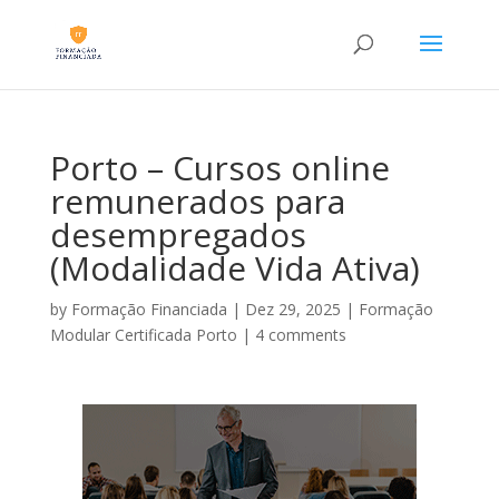
Porto – Cursos online
remunerados para
desempregados
(Modalidade Vida Ativa)
by
Formação Financiada
|
Dez 29, 2025
|
Formação
Modular Certificada Porto
|
4 comments