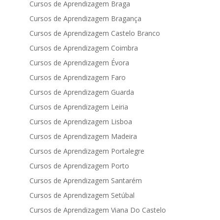
Cursos de Aprendizagem Braga
Cursos de Aprendizagem Bragança
Cursos de Aprendizagem Castelo Branco
Cursos de Aprendizagem Coimbra
Cursos de Aprendizagem Évora
Cursos de Aprendizagem Faro
Cursos de Aprendizagem Guarda
Cursos de Aprendizagem Leiria
Cursos de Aprendizagem Lisboa
Cursos de Aprendizagem Madeira
Cursos de Aprendizagem Portalegre
Cursos de Aprendizagem Porto
Cursos de Aprendizagem Santarém
Cursos de Aprendizagem Setúbal
Cursos de Aprendizagem Viana Do Castelo