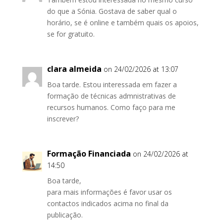
do que a Sónia. Gostava de saber qual o
horário, se é online e também quais os apoios,
se for gratuito.
clara almeida
on 24/02/2026 at 13:07
Boa tarde. Estou interessada em fazer a
formação de técnicas admnistrativas de
recursos humanos. Como faço para me
inscrever?
Formação Financiada
on 24/02/2026 at
14:50
Boa tarde,
para mais informações é favor usar os
contactos indicados acima no final da
publicação.