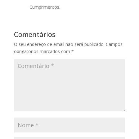
Cumprimentos.
Comentários
O seu endereço de email não será publicado.
Campos
obrigatórios marcados com
*