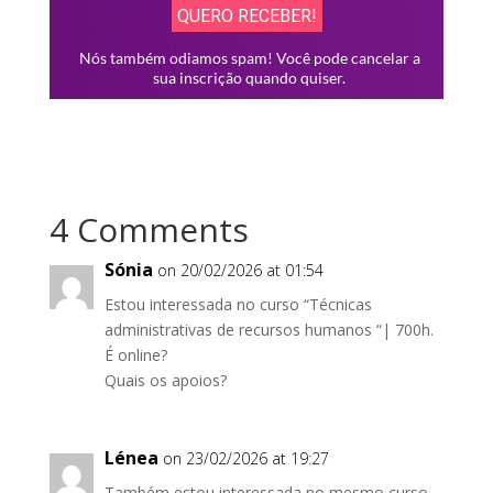
4 Comments
Sónia
on 20/02/2026 at 01:54
Estou interessada no curso “Técnicas
administrativas de recursos humanos “| 700h.
É online?
Quais os apoios?
Lénea
on 23/02/2026 at 19:27
Também estou interessada no mesmo curso