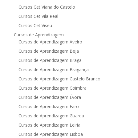
Cursos Cet Viana do Castelo
Cursos Cet Vila Real
Cursos Cet Viseu
Cursos de Aprendizagem
Cursos de Aprendizagem Aveiro
Cursos de Aprendizagem Beja
Cursos de Aprendizagem Braga
Cursos de Aprendizagem Bragança
Cursos de Aprendizagem Castelo Branco
Cursos de Aprendizagem Coimbra
Cursos de Aprendizagem Évora
Cursos de Aprendizagem Faro
Cursos de Aprendizagem Guarda
Cursos de Aprendizagem Leiria
Cursos de Aprendizagem Lisboa