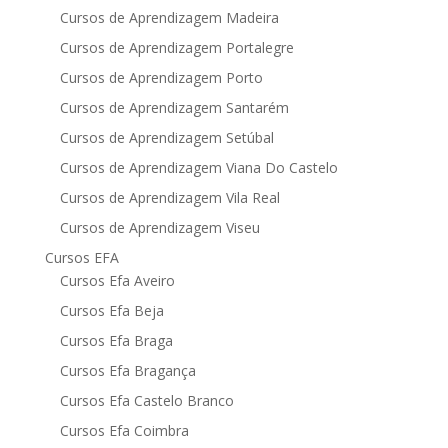
Cursos de Aprendizagem Madeira
Cursos de Aprendizagem Portalegre
Cursos de Aprendizagem Porto
Cursos de Aprendizagem Santarém
Cursos de Aprendizagem Setúbal
Cursos de Aprendizagem Viana Do Castelo
Cursos de Aprendizagem Vila Real
Cursos de Aprendizagem Viseu
Cursos EFA
Cursos Efa Aveiro
Cursos Efa Beja
Cursos Efa Braga
Cursos Efa Bragança
Cursos Efa Castelo Branco
Cursos Efa Coimbra