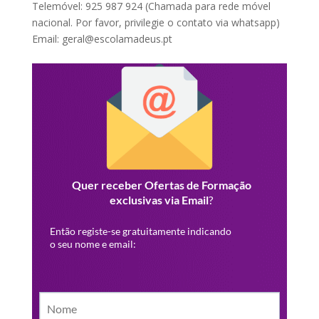
Telemóvel: 925 987 924 (Chamada para rede móvel
nacional. Por favor, privilegie o contato via whatsapp)
Email: geral@escolamadeus.pt