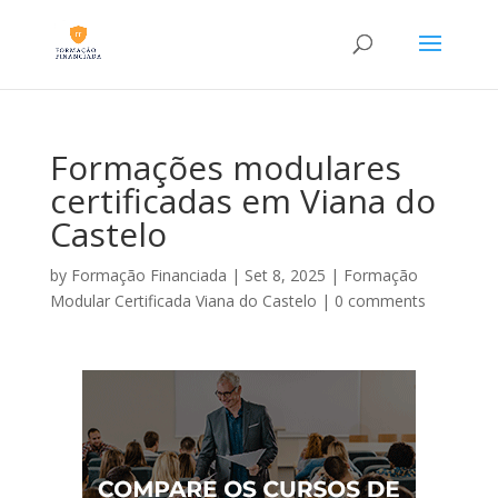
Formações modulares
certificadas em Viana do
Castelo
by
Formação Financiada
|
Set 8, 2025
|
Formação
Modular Certificada Viana do Castelo
|
0 comments