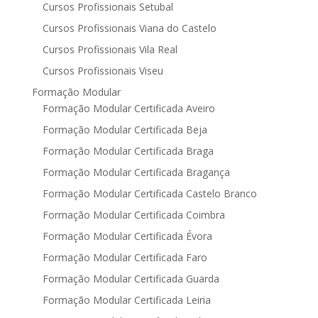
Cursos Profissionais Setubal
Cursos Profissionais Viana do Castelo
Cursos Profissionais Vila Real
Cursos Profissionais Viseu
Formação Modular
Formação Modular Certificada Aveiro
Formação Modular Certificada Beja
Formação Modular Certificada Braga
Formação Modular Certificada Bragança
Formação Modular Certificada Castelo Branco
Formação Modular Certificada Coimbra
Formação Modular Certificada Évora
Formação Modular Certificada Faro
Formação Modular Certificada Guarda
Formação Modular Certificada Leiria