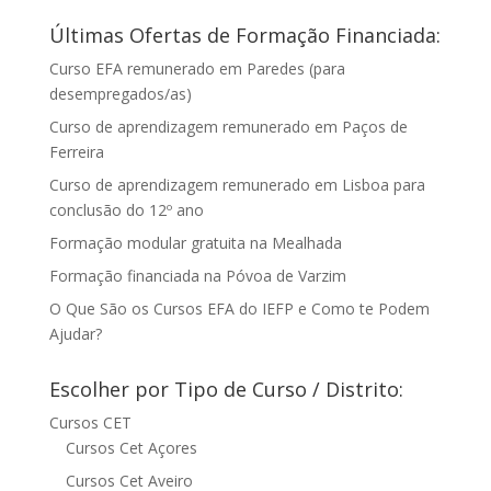
Últimas Ofertas de Formação Financiada:
Curso EFA remunerado em Paredes (para
desempregados/as)
Curso de aprendizagem remunerado em Paços de
Ferreira
Curso de aprendizagem remunerado em Lisboa para
conclusão do 12º ano
Formação modular gratuita na Mealhada
Formação financiada na Póvoa de Varzim
O Que São os Cursos EFA do IEFP e Como te Podem
Ajudar?
Escolher por Tipo de Curso / Distrito:
Cursos CET
Cursos Cet Açores
Cursos Cet Aveiro