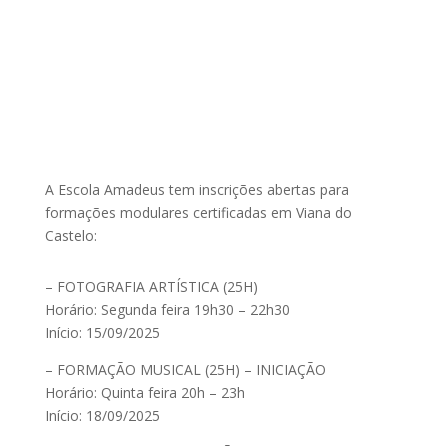
A Escola Amadeus tem inscrições abertas para
formações modulares certificadas em Viana do
Castelo:
– FOTOGRAFIA ARTÍSTICA (25H)
Horário: Segunda feira 19h30 – 22h30
Início: 15/09/2025
– FORMAÇÃO MUSICAL (25H) – INICIAÇÃO
Horário: Quinta feira 20h – 23h
Início: 18/09/2025