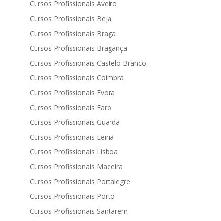
Cursos Profissionais Aveiro
Cursos Profissionais Beja
Cursos Profissionais Braga
Cursos Profissionais Bragança
Cursos Profissionais Castelo Branco
Cursos Profissionais Coimbra
Cursos Profissionais Evora
Cursos Profissionais Faro
Cursos Profissionais Guarda
Cursos Profissionais Leiria
Cursos Profissionais Lisboa
Cursos Profissionais Madeira
Cursos Profissionais Portalegre
Cursos Profissionais Porto
Cursos Profissionais Santarem