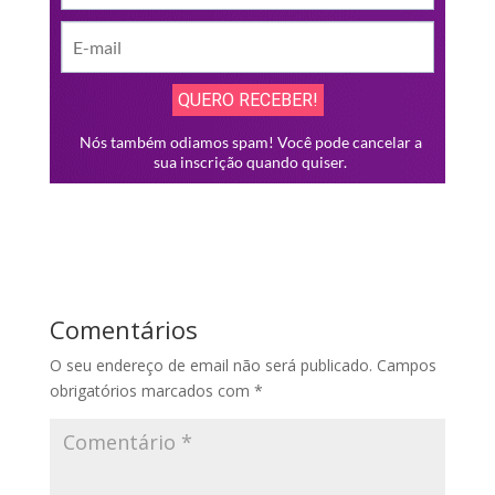
Comentários
O seu endereço de email não será publicado.
Campos
obrigatórios marcados com
*