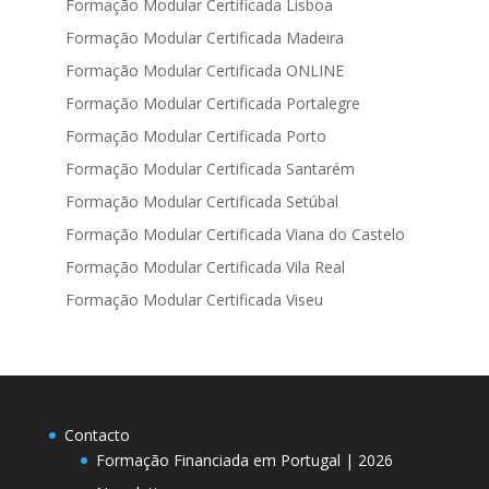
Formação Modular Certificada Lisboa
Formação Modular Certificada Madeira
Formação Modular Certificada ONLINE
Formação Modular Certificada Portalegre
Formação Modular Certificada Porto
Formação Modular Certificada Santarém
Formação Modular Certificada Setúbal
Formação Modular Certificada Viana do Castelo
Formação Modular Certificada Vila Real
Formação Modular Certificada Viseu
Contacto
Formação Financiada em Portugal | 2026