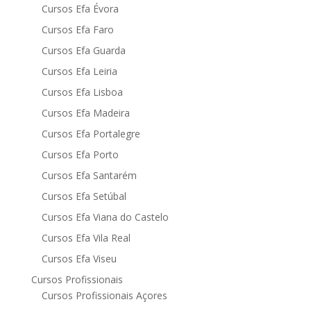
Cursos Efa Évora
Cursos Efa Faro
Cursos Efa Guarda
Cursos Efa Leiria
Cursos Efa Lisboa
Cursos Efa Madeira
Cursos Efa Portalegre
Cursos Efa Porto
Cursos Efa Santarém
Cursos Efa Setúbal
Cursos Efa Viana do Castelo
Cursos Efa Vila Real
Cursos Efa Viseu
Cursos Profissionais
Cursos Profissionais Açores