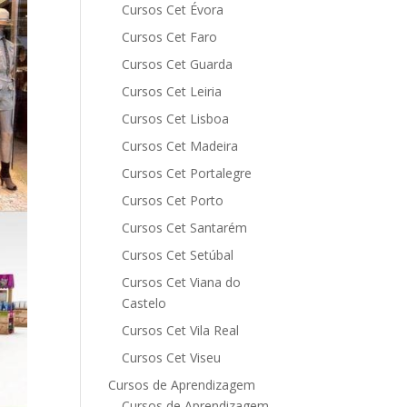
Cursos Cet Évora
Cursos Cet Faro
Cursos Cet Guarda
Cursos Cet Leiria
Cursos Cet Lisboa
Cursos Cet Madeira
Cursos Cet Portalegre
Cursos Cet Porto
Cursos Cet Santarém
Cursos Cet Setúbal
Cursos Cet Viana do
Castelo
Cursos Cet Vila Real
Cursos Cet Viseu
Cursos de Aprendizagem
Cursos de Aprendizagem