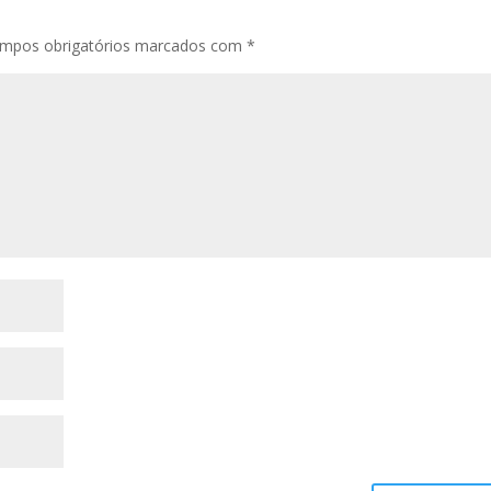
mpos obrigatórios marcados com
*