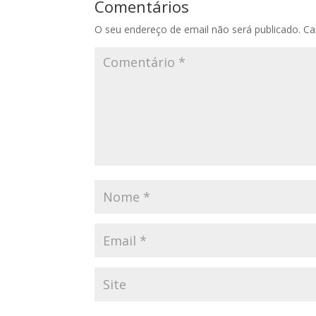
Comentários
O seu endereço de email não será publicado.
Ca