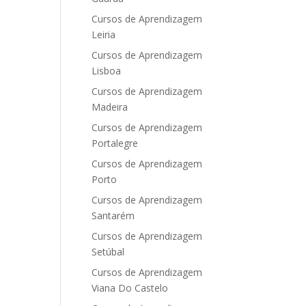
Cursos de Aprendizagem
Leiria
Cursos de Aprendizagem
Lisboa
Cursos de Aprendizagem
Madeira
Cursos de Aprendizagem
Portalegre
Cursos de Aprendizagem
Porto
Cursos de Aprendizagem
Santarém
Cursos de Aprendizagem
Setúbal
Cursos de Aprendizagem
Viana Do Castelo