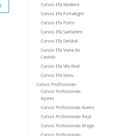
Cursos Efa Madeira
Cursos Efa Portalegre
Cursos Efa Porto
Cursos Efa Santarém
Cursos Efa Setúbal
Cursos Efa Viana do
Castelo
Cursos Efa Vila Real
Cursos Efa Viseu
Cursos Profissionais
Cursos Profissionais
Açores
Cursos Profissionais Aveiro
Cursos Profissionais Beja
Cursos Profissionais Braga
Cursos Profissionais