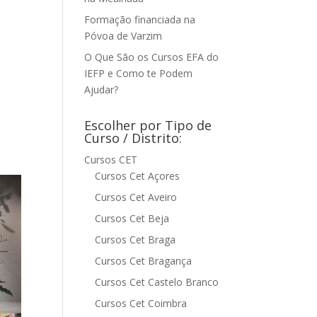
Formação financiada na
Póvoa de Varzim
O Que São os Cursos EFA do
IEFP e Como te Podem
Ajudar?
Escolher por Tipo de
Curso / Distrito:
Cursos CET
Cursos Cet Açores
Cursos Cet Aveiro
Cursos Cet Beja
Cursos Cet Braga
Cursos Cet Bragança
Cursos Cet Castelo Branco
Cursos Cet Coimbra