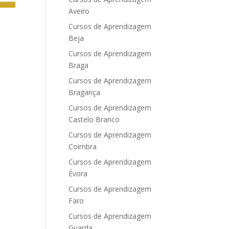
Aveiro
Cursos de Aprendizagem
Beja
Cursos de Aprendizagem
Braga
Cursos de Aprendizagem
Bragança
Cursos de Aprendizagem
Castelo Branco
Cursos de Aprendizagem
Coimbra
Cursos de Aprendizagem
Évora
Cursos de Aprendizagem
Faro
Cursos de Aprendizagem
Guarda