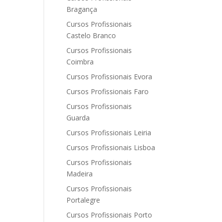
Bragança
Cursos Profissionais
Castelo Branco
Cursos Profissionais
Coimbra
Cursos Profissionais Evora
Cursos Profissionais Faro
Cursos Profissionais
Guarda
Cursos Profissionais Leiria
Cursos Profissionais Lisboa
Cursos Profissionais
Madeira
Cursos Profissionais
Portalegre
Cursos Profissionais Porto