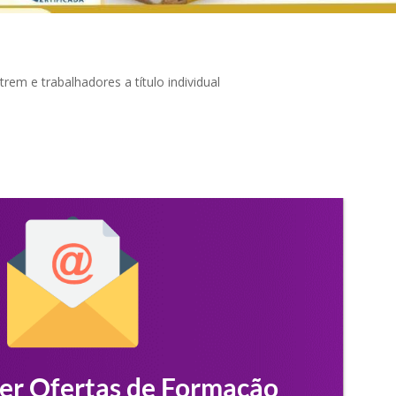
em e trabalhadores a título individual