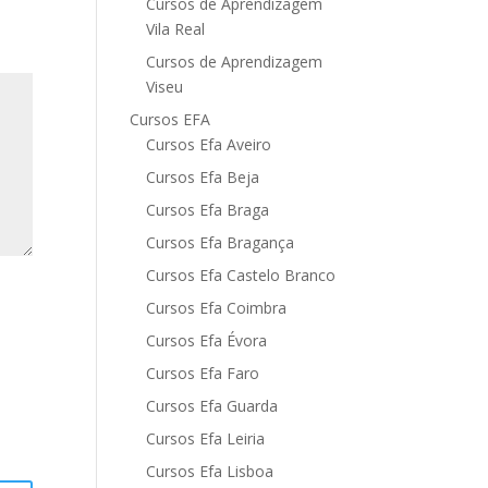
Cursos de Aprendizagem
Vila Real
Cursos de Aprendizagem
Viseu
Cursos EFA
Cursos Efa Aveiro
Cursos Efa Beja
Cursos Efa Braga
Cursos Efa Bragança
Cursos Efa Castelo Branco
Cursos Efa Coimbra
Cursos Efa Évora
Cursos Efa Faro
Cursos Efa Guarda
Cursos Efa Leiria
Cursos Efa Lisboa