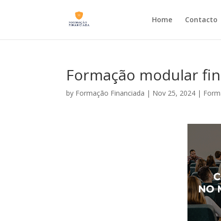
Home
Contacto
Formação modular fin
by
Formação Financiada
|
Nov 25, 2024
|
Forma