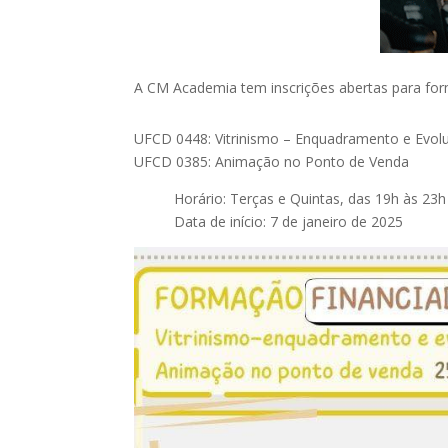
A CM Academia tem inscrições abertas para fo
UFCD 0448: Vitrinismo – Enquadramento e Evol
UFCD 0385: Animação no Ponto de Venda
Horário: Terças e Quintas, das 19h às 23h
Data de início: 7 de janeiro de 2025