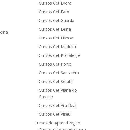
Cursos Cet Évora
Cursos Cet Faro
Cursos Cet Guarda
Cursos Cet Leiria
eiria
Cursos Cet Lisboa
Cursos Cet Madeira
Cursos Cet Portalegre
Cursos Cet Porto
Cursos Cet Santarém
Cursos Cet Setúbal
Cursos Cet Viana do
Castelo
Cursos Cet Vila Real
Cursos Cet Viseu
Cursos de Aprendizagem
Cursos de Aprendizagem