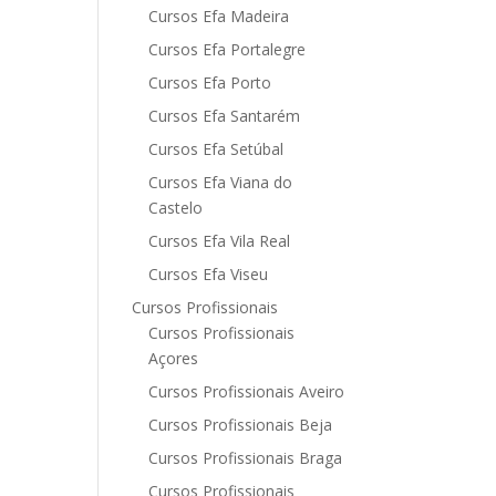
Cursos Efa Madeira
Cursos Efa Portalegre
Cursos Efa Porto
Cursos Efa Santarém
Cursos Efa Setúbal
Cursos Efa Viana do
Castelo
Cursos Efa Vila Real
Cursos Efa Viseu
Cursos Profissionais
Cursos Profissionais
Açores
Cursos Profissionais Aveiro
Cursos Profissionais Beja
Cursos Profissionais Braga
Cursos Profissionais