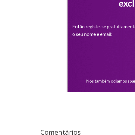
Comentários