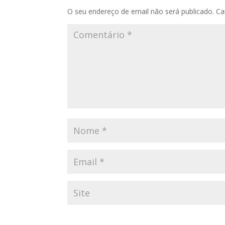
O seu endereço de email não será publicado.
Ca