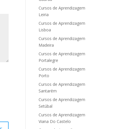
Cursos de Aprendizagem
Leiria
Cursos de Aprendizagem
Lisboa
Cursos de Aprendizagem
Madeira
Cursos de Aprendizagem
Portalegre
Cursos de Aprendizagem
Porto
Cursos de Aprendizagem
Santarém
Cursos de Aprendizagem
Setúbal
Cursos de Aprendizagem
Viana Do Castelo