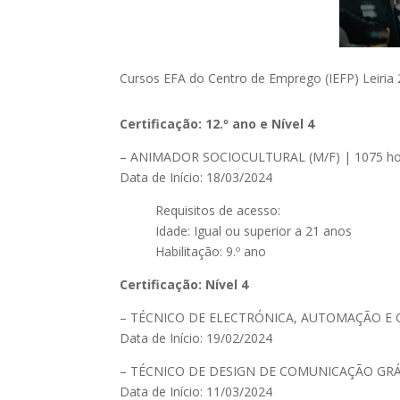
Cursos EFA do Centro de Emprego (IEFP) Leiria
Certificação: 12.º ano e Nível 4
– ANIMADOR SOCIOCULTURAL (M/F) | 1075 hora
Data de Início: 18/03/2024
Requisitos de acesso:
Idade: Igual ou superior a 21 anos
Habilitação: 9.º ano
Certificação: Nível 4
– TÉCNICO DE ELECTRÓNICA, AUTOMAÇÃO E CO
Data de Início: 19/02/2024
– TÉCNICO DE DESIGN DE COMUNICAÇÃO GRÁFIC
Data de Início: 11/03/2024