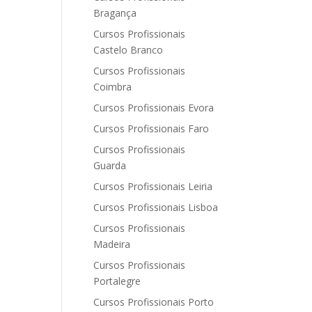
Bragança
Cursos Profissionais
Castelo Branco
Cursos Profissionais
Coimbra
Cursos Profissionais Evora
Cursos Profissionais Faro
Cursos Profissionais
Guarda
Cursos Profissionais Leiria
Cursos Profissionais Lisboa
Cursos Profissionais
Madeira
Cursos Profissionais
Portalegre
Cursos Profissionais Porto