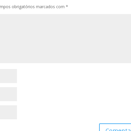
mpos obrigatórios marcados com
*