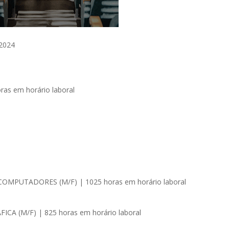
 2024
s em horário laboral
MPUTADORES (M/F) | 1025 horas em horário laboral
A (M/F) | 825 horas em horário laboral