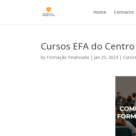
Home
Contacto
Cursos EFA do Centro 
by
Formação Financiada
|
Jan 25, 2024
|
Cursos