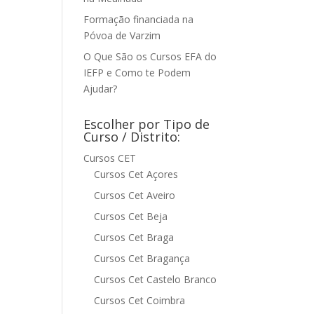
Formação financiada na
Póvoa de Varzim
O Que São os Cursos EFA do
IEFP e Como te Podem
Ajudar?
Escolher por Tipo de
Curso / Distrito:
Cursos CET
Cursos Cet Açores
Cursos Cet Aveiro
Cursos Cet Beja
Cursos Cet Braga
Cursos Cet Bragança
Cursos Cet Castelo Branco
Cursos Cet Coimbra