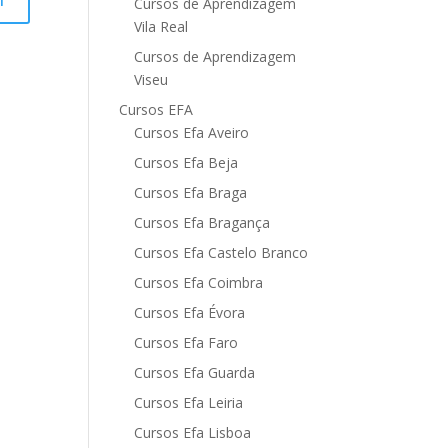
Cursos de Aprendizagem
Vila Real
Cursos de Aprendizagem
Viseu
Cursos EFA
Cursos Efa Aveiro
Cursos Efa Beja
Cursos Efa Braga
Cursos Efa Bragança
Cursos Efa Castelo Branco
Cursos Efa Coimbra
Cursos Efa Évora
Cursos Efa Faro
Cursos Efa Guarda
Cursos Efa Leiria
Cursos Efa Lisboa