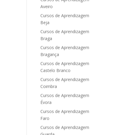
Aveiro
Cursos de Aprendizagem
Beja
Cursos de Aprendizagem
Braga
Cursos de Aprendizagem
Bragança
Cursos de Aprendizagem
Castelo Branco
Cursos de Aprendizagem
Coimbra
Cursos de Aprendizagem
Évora
Cursos de Aprendizagem
Faro
Cursos de Aprendizagem
Guarda