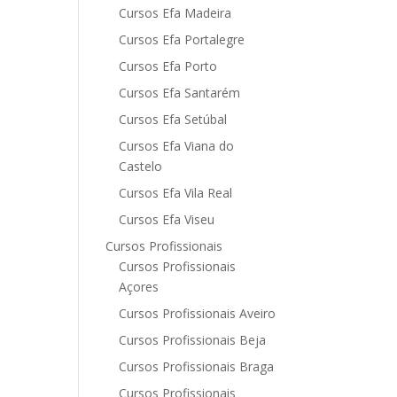
Cursos Efa Madeira
Cursos Efa Portalegre
Cursos Efa Porto
Cursos Efa Santarém
Cursos Efa Setúbal
Cursos Efa Viana do
Castelo
Cursos Efa Vila Real
Cursos Efa Viseu
Cursos Profissionais
Cursos Profissionais
Açores
Cursos Profissionais Aveiro
Cursos Profissionais Beja
Cursos Profissionais Braga
Cursos Profissionais