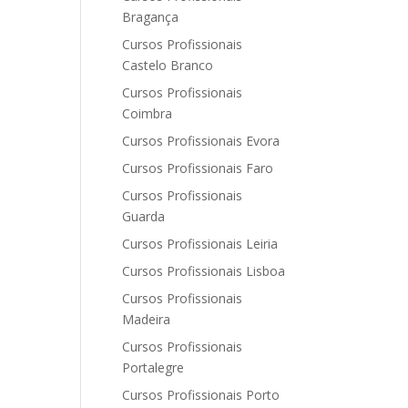
Bragança
Cursos Profissionais
Castelo Branco
Cursos Profissionais
Coimbra
Cursos Profissionais Evora
Cursos Profissionais Faro
Cursos Profissionais
Guarda
Cursos Profissionais Leiria
Cursos Profissionais Lisboa
Cursos Profissionais
Madeira
Cursos Profissionais
Portalegre
Cursos Profissionais Porto