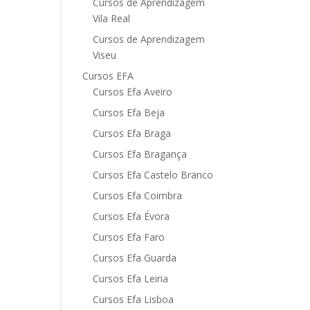
Cursos de Aprendizagem
Vila Real
Cursos de Aprendizagem
Viseu
Cursos EFA
Cursos Efa Aveiro
Cursos Efa Beja
Cursos Efa Braga
Cursos Efa Bragança
Cursos Efa Castelo Branco
Cursos Efa Coimbra
Cursos Efa Évora
Cursos Efa Faro
Cursos Efa Guarda
Cursos Efa Leiria
Cursos Efa Lisboa