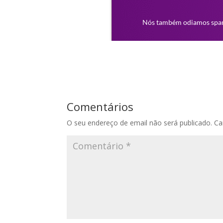
Comentários
O seu endereço de email não será publicado.
Ca