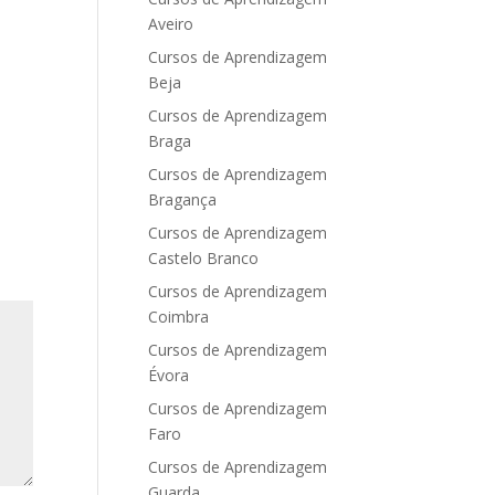
Aveiro
Cursos de Aprendizagem
Beja
Cursos de Aprendizagem
Braga
Cursos de Aprendizagem
Bragança
Cursos de Aprendizagem
Castelo Branco
Cursos de Aprendizagem
Coimbra
Cursos de Aprendizagem
Évora
Cursos de Aprendizagem
Faro
Cursos de Aprendizagem
Guarda