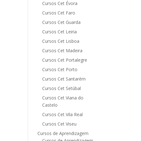
Cursos Cet Évora
Cursos Cet Faro
Cursos Cet Guarda
Cursos Cet Leiria
Cursos Cet Lisboa
Cursos Cet Madeira
Cursos Cet Portalegre
Cursos Cet Porto
Cursos Cet Santarém
Cursos Cet Setúbal
Cursos Cet Viana do
Castelo
Cursos Cet Vila Real
Cursos Cet Viseu
Cursos de Aprendizagem
Cursos de Aprendizagem