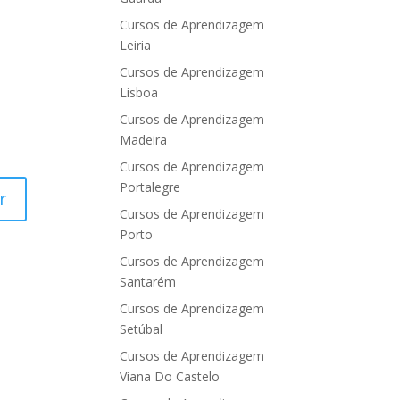
Cursos de Aprendizagem
Leiria
Cursos de Aprendizagem
Lisboa
Cursos de Aprendizagem
Madeira
Cursos de Aprendizagem
Portalegre
Cursos de Aprendizagem
Porto
Cursos de Aprendizagem
Santarém
Cursos de Aprendizagem
Setúbal
Cursos de Aprendizagem
Viana Do Castelo