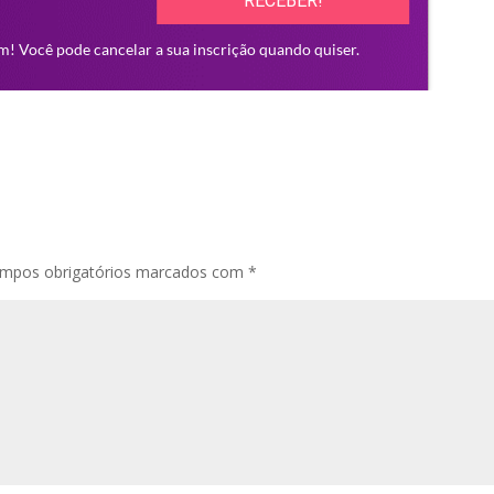
mpos obrigatórios marcados com
*