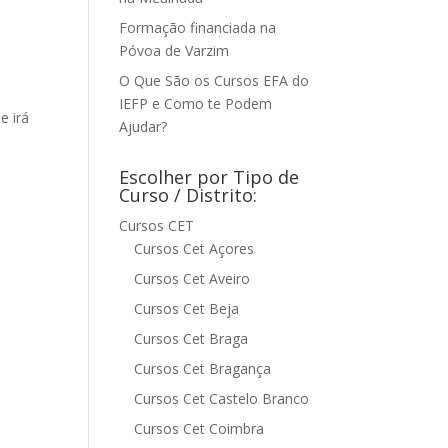
Formação financiada na
Póvoa de Varzim
O Que São os Cursos EFA do
IEFP e Como te Podem
e irá
Ajudar?
Escolher por Tipo de
Curso / Distrito:
Cursos CET
Cursos Cet Açores
Cursos Cet Aveiro
Cursos Cet Beja
Cursos Cet Braga
Cursos Cet Bragança
Cursos Cet Castelo Branco
Cursos Cet Coimbra