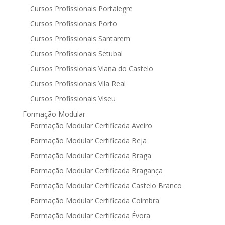
Cursos Profissionais Portalegre
Cursos Profissionais Porto
Cursos Profissionais Santarem
Cursos Profissionais Setubal
Cursos Profissionais Viana do Castelo
Cursos Profissionais Vila Real
Cursos Profissionais Viseu
Formação Modular
Formação Modular Certificada Aveiro
Formação Modular Certificada Beja
Formação Modular Certificada Braga
Formação Modular Certificada Bragança
Formação Modular Certificada Castelo Branco
Formação Modular Certificada Coimbra
Formação Modular Certificada Évora