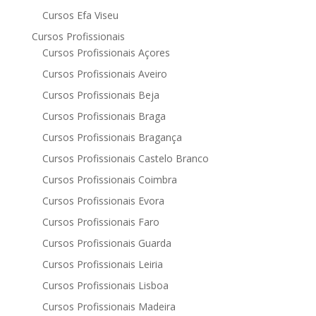
Cursos Efa Viseu
Cursos Profissionais
Cursos Profissionais Açores
Cursos Profissionais Aveiro
Cursos Profissionais Beja
Cursos Profissionais Braga
Cursos Profissionais Bragança
Cursos Profissionais Castelo Branco
Cursos Profissionais Coimbra
Cursos Profissionais Evora
Cursos Profissionais Faro
Cursos Profissionais Guarda
Cursos Profissionais Leiria
Cursos Profissionais Lisboa
Cursos Profissionais Madeira