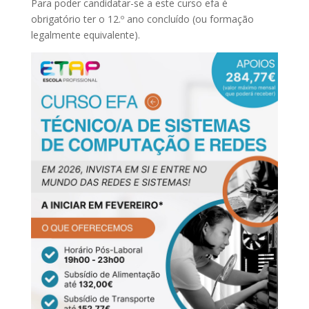
Para poder candidatar-se a este curso efa é
obrigatório ter o 12.º ano concluído (ou formação
legalmente equivalente).