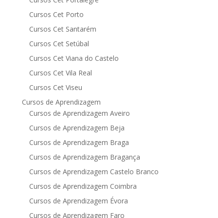
Cursos Cet Porto
Cursos Cet Santarém
Cursos Cet Setúbal
Cursos Cet Viana do Castelo
Cursos Cet Vila Real
Cursos Cet Viseu
Cursos de Aprendizagem
Cursos de Aprendizagem Aveiro
Cursos de Aprendizagem Beja
Cursos de Aprendizagem Braga
Cursos de Aprendizagem Bragança
Cursos de Aprendizagem Castelo Branco
Cursos de Aprendizagem Coimbra
Cursos de Aprendizagem Évora
Cursos de Aprendizagem Faro