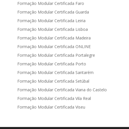
Formação Modular Certificada Faro
Formação Modular Certificada Guarda
Formação Modular Certificada Leiria
Formação Modular Certificada Lisboa
Formação Modular Certificada Madeira
Formação Modular Certificada ONLINE
Formação Modular Certificada Portalegre
Formação Modular Certificada Porto
Formação Modular Certificada Santarém
Formação Modular Certificada Setúbal
Formação Modular Certificada Viana do Castelo
Formação Modular Certificada Vila Real
Formação Modular Certificada Viseu