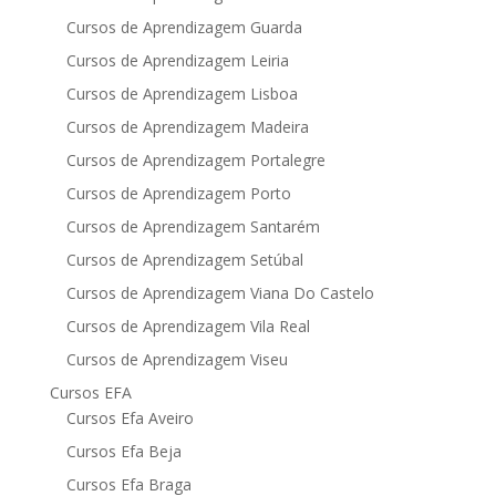
Cursos de Aprendizagem Guarda
Cursos de Aprendizagem Leiria
Cursos de Aprendizagem Lisboa
Cursos de Aprendizagem Madeira
Cursos de Aprendizagem Portalegre
Cursos de Aprendizagem Porto
Cursos de Aprendizagem Santarém
Cursos de Aprendizagem Setúbal
Cursos de Aprendizagem Viana Do Castelo
Cursos de Aprendizagem Vila Real
Cursos de Aprendizagem Viseu
Cursos EFA
Cursos Efa Aveiro
Cursos Efa Beja
Cursos Efa Braga