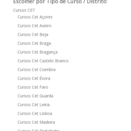
Escolher por Tipo de Curso / Distrito:
Cursos CET
Cursos Cet Açores
Cursos Cet Aveiro
Cursos Cet Beja
Cursos Cet Braga
Cursos Cet Bragança
Cursos Cet Castelo Branco
Cursos Cet Coimbra
Cursos Cet Évora
Cursos Cet Faro
Cursos Cet Guarda
Cursos Cet Leiria
Cursos Cet Lisboa
Cursos Cet Madeira
Cursos Cet Portalegre