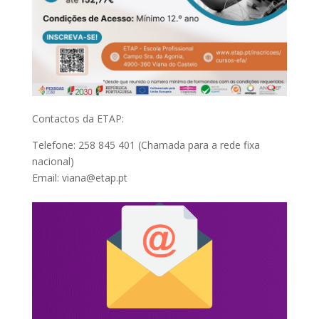
Contactos da ETAP:
Telefone: 258 845 401 (Chamada para a rede fixa
nacional)
Email: viana@etap.pt