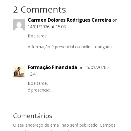
2 Comments
Carmen Dolores Rodrigues Carreira
on
14/01/2026 at 15:03
Boa tarde
A formação é presencial ou online, obrigada.
Formação Financiada
on 15/01/2026 at
13:41
Boa tarde,
é presencial.
Comentários
O seu endereço de email não será publicado.
Campos