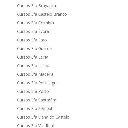
Cursos Efa Bragança
Cursos Efa Castelo Branco
Cursos Efa Coimbra
Cursos Efa Évora
Cursos Efa Faro
Cursos Efa Guarda
Cursos Efa Leiria
Cursos Efa Lisboa
Cursos Efa Madeira
Cursos Efa Portalegre
Cursos Efa Porto
Cursos Efa Santarém
Cursos Efa Setúbal
Cursos Efa Viana do Castelo
Cursos Efa Vila Real