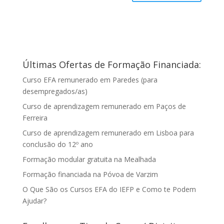
Últimas Ofertas de Formação Financiada:
Curso EFA remunerado em Paredes (para
desempregados/as)
Curso de aprendizagem remunerado em Paços de
Ferreira
Curso de aprendizagem remunerado em Lisboa para
conclusão do 12º ano
Formação modular gratuita na Mealhada
Formação financiada na Póvoa de Varzim
O Que São os Cursos EFA do IEFP e Como te Podem
Ajudar?