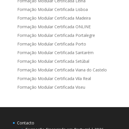
Formação Modular Certificada Leiria
Formação Modular Certificada Lisboa
Formação Modular Certificada Madeira
Formação Modular Certificada ONLINE
Formação Modular Certificada Portalegre
Formação Modular Certificada Porto
Formação Modular Certificada Santarém
Formação Modular Certificada Setúbal
Formação Modular Certificada Viana do Castelo
Formação Modular Certificada Vila Real
Formação Modular Certificada Viseu
Contacto