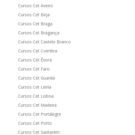
Cursos Cet Aveiro
Cursos Cet Beja
Cursos Cet Braga
Cursos Cet Bragança
Cursos Cet Castelo Branco
Cursos Cet Coimbra
Cursos Cet Évora
Cursos Cet Faro
Cursos Cet Guarda
Cursos Cet Leiria
Cursos Cet Lisboa
Cursos Cet Madeira
Cursos Cet Portalegre
Cursos Cet Porto
Cursos Cet Santarém