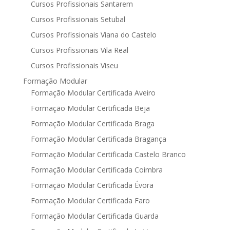
Cursos Profissionais Santarem
Cursos Profissionais Setubal
Cursos Profissionais Viana do Castelo
Cursos Profissionais Vila Real
Cursos Profissionais Viseu
Formação Modular
Formação Modular Certificada Aveiro
Formação Modular Certificada Beja
Formação Modular Certificada Braga
Formação Modular Certificada Bragança
Formação Modular Certificada Castelo Branco
Formação Modular Certificada Coimbra
Formação Modular Certificada Évora
Formação Modular Certificada Faro
Formação Modular Certificada Guarda