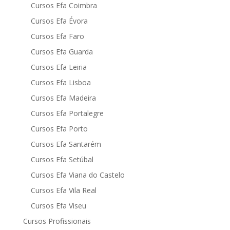
Cursos Efa Coimbra
Cursos Efa Évora
Cursos Efa Faro
Cursos Efa Guarda
Cursos Efa Leiria
Cursos Efa Lisboa
Cursos Efa Madeira
Cursos Efa Portalegre
Cursos Efa Porto
Cursos Efa Santarém
Cursos Efa Setúbal
Cursos Efa Viana do Castelo
Cursos Efa Vila Real
Cursos Efa Viseu
Cursos Profissionais