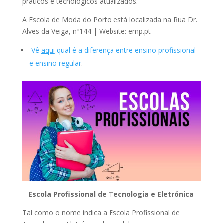
práticos e tecnológicos atualizados.
A Escola de Moda do Porto está localizada na Rua Dr.
Alves da Veiga, nº144 | Website: emp.pt
Vê
aqui
qual é a diferença entre ensino profissional
e ensino regular
.
–
Escola Profissional de Tecnologia e Eletrónica
Tal como o nome indica a Escola Profissional de