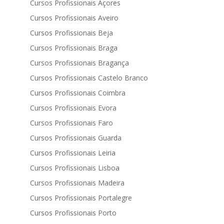
Cursos Profissionais Açores
Cursos Profissionais Aveiro
Cursos Profissionais Beja
Cursos Profissionais Braga
Cursos Profissionais Bragança
Cursos Profissionais Castelo Branco
Cursos Profissionais Coimbra
Cursos Profissionais Evora
Cursos Profissionais Faro
Cursos Profissionais Guarda
Cursos Profissionais Leiria
Cursos Profissionais Lisboa
Cursos Profissionais Madeira
Cursos Profissionais Portalegre
Cursos Profissionais Porto