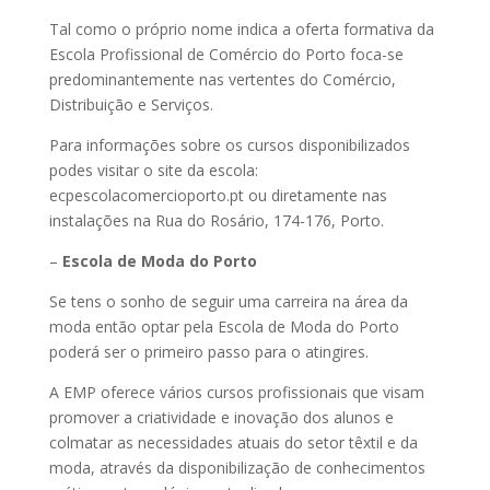
Tal como o próprio nome indica a oferta formativa da
Escola Profissional de Comércio do Porto foca-se
predominantemente nas vertentes do Comércio,
Distribuição e Serviços.
Para informações sobre os cursos disponibilizados
podes visitar o site da escola:
ecpescolacomercioporto.pt ou diretamente nas
instalações na Rua do Rosário, 174-176, Porto.
–
Escola de Moda do Porto
Se tens o sonho de seguir uma carreira na área da
moda então optar pela Escola de Moda do Porto
poderá ser o primeiro passo para o atingires.
A EMP oferece vários cursos profissionais que visam
promover a criatividade e inovação dos alunos e
colmatar as necessidades atuais do setor têxtil e da
moda, através da disponibilização de conhecimentos