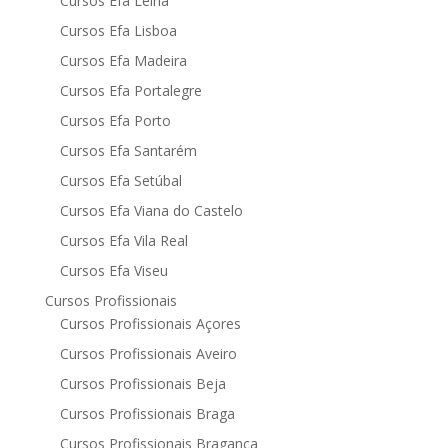
Cursos Efa Leiria
Cursos Efa Lisboa
Cursos Efa Madeira
Cursos Efa Portalegre
Cursos Efa Porto
Cursos Efa Santarém
Cursos Efa Setúbal
Cursos Efa Viana do Castelo
Cursos Efa Vila Real
Cursos Efa Viseu
Cursos Profissionais
Cursos Profissionais Açores
Cursos Profissionais Aveiro
Cursos Profissionais Beja
Cursos Profissionais Braga
Cursos Profissionais Bragança