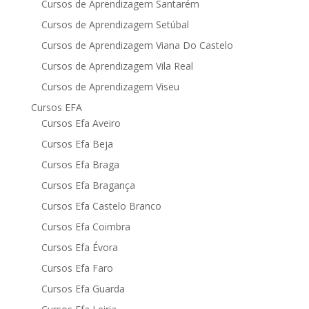
Cursos de Aprendizagem Santarém
Cursos de Aprendizagem Setúbal
Cursos de Aprendizagem Viana Do Castelo
Cursos de Aprendizagem Vila Real
Cursos de Aprendizagem Viseu
Cursos EFA
Cursos Efa Aveiro
Cursos Efa Beja
Cursos Efa Braga
Cursos Efa Bragança
Cursos Efa Castelo Branco
Cursos Efa Coimbra
Cursos Efa Évora
Cursos Efa Faro
Cursos Efa Guarda