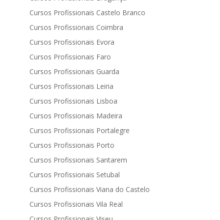
Cursos Profissionais Castelo Branco
Cursos Profissionais Coimbra
Cursos Profissionais Evora
Cursos Profissionais Faro
Cursos Profissionais Guarda
Cursos Profissionais Leiria
Cursos Profissionais Lisboa
Cursos Profissionais Madeira
Cursos Profissionais Portalegre
Cursos Profissionais Porto
Cursos Profissionais Santarem
Cursos Profissionais Setubal
Cursos Profissionais Viana do Castelo
Cursos Profissionais Vila Real
Cursos Profissionais Viseu