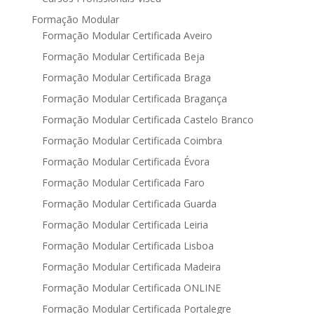
Formação Modular
Formação Modular Certificada Aveiro
Formação Modular Certificada Beja
Formação Modular Certificada Braga
Formação Modular Certificada Bragança
Formação Modular Certificada Castelo Branco
Formação Modular Certificada Coimbra
Formação Modular Certificada Évora
Formação Modular Certificada Faro
Formação Modular Certificada Guarda
Formação Modular Certificada Leiria
Formação Modular Certificada Lisboa
Formação Modular Certificada Madeira
Formação Modular Certificada ONLINE
Formação Modular Certificada Portalegre