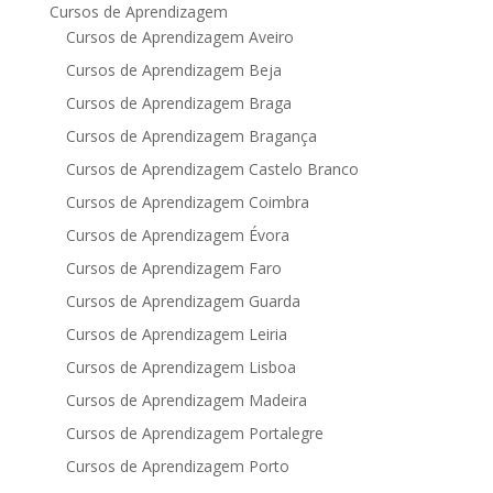
Cursos de Aprendizagem
Cursos de Aprendizagem Aveiro
Cursos de Aprendizagem Beja
Cursos de Aprendizagem Braga
Cursos de Aprendizagem Bragança
Cursos de Aprendizagem Castelo Branco
Cursos de Aprendizagem Coimbra
Cursos de Aprendizagem Évora
Cursos de Aprendizagem Faro
Cursos de Aprendizagem Guarda
Cursos de Aprendizagem Leiria
Cursos de Aprendizagem Lisboa
Cursos de Aprendizagem Madeira
Cursos de Aprendizagem Portalegre
Cursos de Aprendizagem Porto