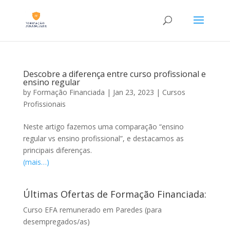
Descobre a diferença entre curso profissional e
ensino regular
by
Formação Financiada
|
Jan 23, 2023
|
Cursos
Profissionais
Neste artigo fazemos uma comparação “ensino
regular vs ensino profissional”, e destacamos as
principais diferenças.
(mais…)
Últimas Ofertas de Formação Financiada:
Curso EFA remunerado em Paredes (para
desempregados/as)