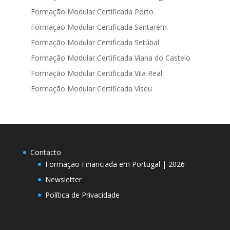
Formação Modular Certificada Porto
Formação Modular Certificada Santarém
Formação Modular Certificada Setúbal
Formação Modular Certificada Viana do Castelo
Formação Modular Certificada Vila Real
Formação Modular Certificada Viseu
Contacto
Formação Financiada em Portugal | 2026
Newsletter
Política de Privacidade