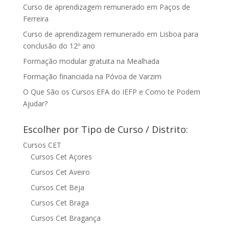
Curso de aprendizagem remunerado em Paços de
Ferreira
Curso de aprendizagem remunerado em Lisboa para
conclusão do 12º ano
Formação modular gratuita na Mealhada
Formação financiada na Póvoa de Varzim
O Que São os Cursos EFA do IEFP e Como te Podem
Ajudar?
Escolher por Tipo de Curso / Distrito:
Cursos CET
Cursos Cet Açores
Cursos Cet Aveiro
Cursos Cet Beja
Cursos Cet Braga
Cursos Cet Bragança