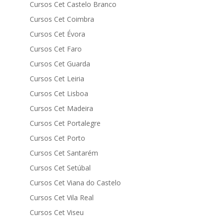
Cursos Cet Castelo Branco
Cursos Cet Coimbra
Cursos Cet Évora
Cursos Cet Faro
Cursos Cet Guarda
Cursos Cet Leiria
Cursos Cet Lisboa
Cursos Cet Madeira
Cursos Cet Portalegre
Cursos Cet Porto
Cursos Cet Santarém
Cursos Cet Setúbal
Cursos Cet Viana do Castelo
Cursos Cet Vila Real
Cursos Cet Viseu