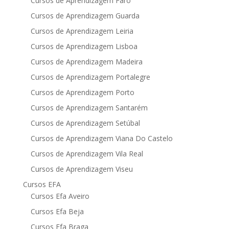
Cursos de Aprendizagem Faro
Cursos de Aprendizagem Guarda
Cursos de Aprendizagem Leiria
Cursos de Aprendizagem Lisboa
Cursos de Aprendizagem Madeira
Cursos de Aprendizagem Portalegre
Cursos de Aprendizagem Porto
Cursos de Aprendizagem Santarém
Cursos de Aprendizagem Setúbal
Cursos de Aprendizagem Viana Do Castelo
Cursos de Aprendizagem Vila Real
Cursos de Aprendizagem Viseu
Cursos EFA
Cursos Efa Aveiro
Cursos Efa Beja
Cursos Efa Braga