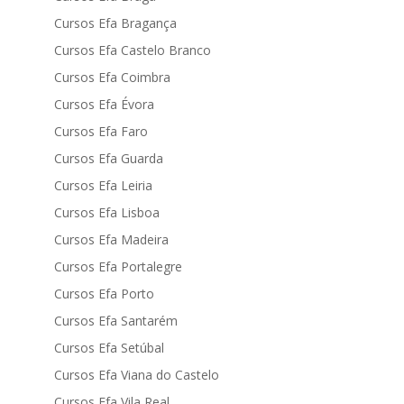
Cursos Efa Bragança
Cursos Efa Castelo Branco
Cursos Efa Coimbra
Cursos Efa Évora
Cursos Efa Faro
Cursos Efa Guarda
Cursos Efa Leiria
Cursos Efa Lisboa
Cursos Efa Madeira
Cursos Efa Portalegre
Cursos Efa Porto
Cursos Efa Santarém
Cursos Efa Setúbal
Cursos Efa Viana do Castelo
Cursos Efa Vila Real