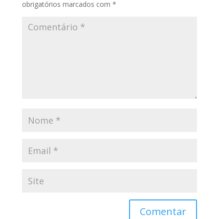
obrigatórios marcados com
*