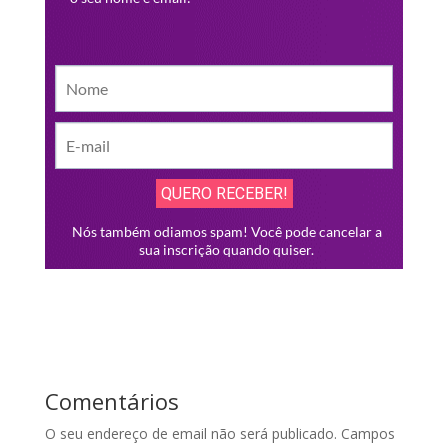
Comentários
O seu endereço de email não será publicado.
Campos