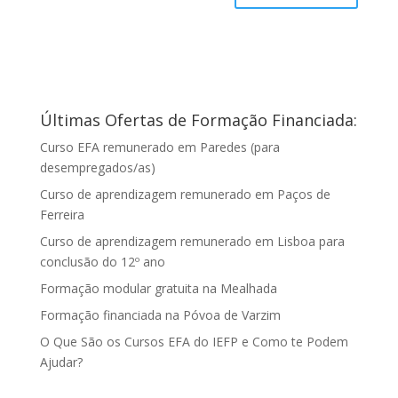
Últimas Ofertas de Formação Financiada:
Curso EFA remunerado em Paredes (para
desempregados/as)
Curso de aprendizagem remunerado em Paços de
Ferreira
Curso de aprendizagem remunerado em Lisboa para
conclusão do 12º ano
Formação modular gratuita na Mealhada
Formação financiada na Póvoa de Varzim
O Que São os Cursos EFA do IEFP e Como te Podem
Ajudar?