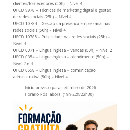
clientes/fornecedores (50h) – Nível 4
UFCD 9978 – Técnicas de marketing digital e gestão
de redes sociais (25h) – Nível 4
UFCD 10784 – Gestão da presença empresarial nas
redes sociais (50h) – Nível 4
UFCD 10785 – Publicidade nas redes sociais (25h) –
Nível 4
UFCD 0371 – Língua inglesa – vendas (50h) – Nível 2
UFCD 0354 – Língua inglesa – atendimento (50h) –
Nível 2 e 4
UFCD 0658 – Língua inglesa – comunicação
administrativa (50h) – Nível 4
Início previsto para setembro de 2026
Horário Pós-laboral (19h-22h/22h30)