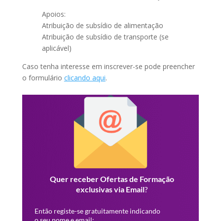
Apoios:
Atribuição de subsídio de alimentação
Atribuição de subsídio de transporte (se
aplicável)
Caso tenha interesse em inscrever-se pode preencher
o formulário
clicando aqui
.