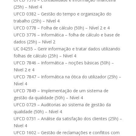
(25h) – Nível 4
UFCD 0382 – Gestão do tempo e organização do
trabalho (25h) – Nível 4
UFCD 0778 – Folha de cálculo (50h) – Nível 2 e 4
UFCD 3776 – Informática – folha de cálculo e base de
dados (25h) – Nível 2
UC 04255 – Gerir informação e tratar dados utilizando
folhas de cálculo (25h) – Nível 4
UFCD 7846 – Informática – noções básicas (50h) –
Nível 2 e 4
UFCD 7847 – Informática na ótica do utilizador (25h) –
Nível 4
UFCD 7849 – Implementação de um sistema de
gestão da qualidade (50h) – Nível 4
UFCD 0729 – Auditorias ao sistema de gestão da
qualidade (50h) – Nível 4
UFCD 0731 – Análise da satisfação dos clientes (25h) –
Nível 4
UFCD 1602 – Gestão de reclamações e conflitos com