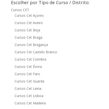
Escolher por Tipo de Curso / Distrito:
Cursos CET
Cursos Cet Açores
Cursos Cet Aveiro
Cursos Cet Beja
Cursos Cet Braga
Cursos Cet Bragança
Cursos Cet Castelo Branco
Cursos Cet Coimbra
Cursos Cet Évora
Cursos Cet Faro
Cursos Cet Guarda
Cursos Cet Leiria
Cursos Cet Lisboa
Cursos Cet Madeira