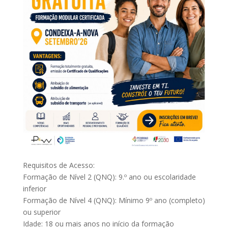
Requisitos de Acesso:
Formação de Nível 2 (QNQ): 9.º ano ou escolaridade
inferior
Formação de Nível 4 (QNQ): Mínimo 9º ano (completo)
ou superior
Idade: 18 ou mais anos no início da formação