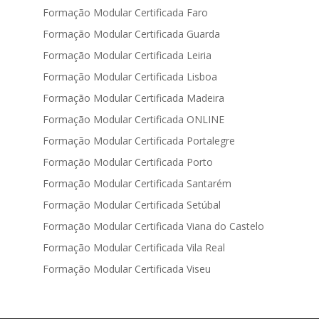
Formação Modular Certificada Faro
Formação Modular Certificada Guarda
Formação Modular Certificada Leiria
Formação Modular Certificada Lisboa
Formação Modular Certificada Madeira
Formação Modular Certificada ONLINE
Formação Modular Certificada Portalegre
Formação Modular Certificada Porto
Formação Modular Certificada Santarém
Formação Modular Certificada Setúbal
Formação Modular Certificada Viana do Castelo
Formação Modular Certificada Vila Real
Formação Modular Certificada Viseu