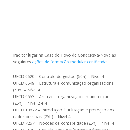
Irão ter lugar na Casa do Povo de Condeixa-a-Nova as
seguintes
ações de formação modular certificada
:
UFCD 0620 – Controlo de gestão (50h) – Nível 4
UFCD 0649 – Estrutura e comunicação organizacional
(50h) – Nível 4
UFCD 0653 – Arquivo – organização e manutenção
(25h) – Nível 2 e 4
UFCD 10672 – Introdução à utilização e proteção dos
dados pessoais (25h) – Nível 4
UFCD 7257 – Noções de contabilidade (25h) – Nível 4
UFCD 7570 – Contabilidade e informação financeira