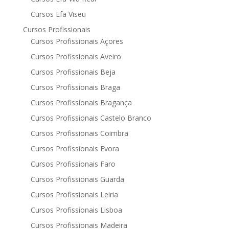
Cursos Efa Viseu
Cursos Profissionais
Cursos Profissionais Açores
Cursos Profissionais Aveiro
Cursos Profissionais Beja
Cursos Profissionais Braga
Cursos Profissionais Bragança
Cursos Profissionais Castelo Branco
Cursos Profissionais Coimbra
Cursos Profissionais Evora
Cursos Profissionais Faro
Cursos Profissionais Guarda
Cursos Profissionais Leiria
Cursos Profissionais Lisboa
Cursos Profissionais Madeira