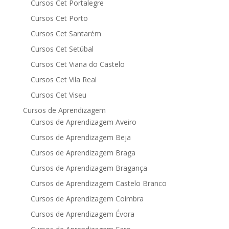
Cursos Cet Portalegre
Cursos Cet Porto
Cursos Cet Santarém
Cursos Cet Setúbal
Cursos Cet Viana do Castelo
Cursos Cet Vila Real
Cursos Cet Viseu
Cursos de Aprendizagem
Cursos de Aprendizagem Aveiro
Cursos de Aprendizagem Beja
Cursos de Aprendizagem Braga
Cursos de Aprendizagem Bragança
Cursos de Aprendizagem Castelo Branco
Cursos de Aprendizagem Coimbra
Cursos de Aprendizagem Évora