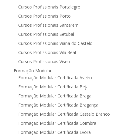
Cursos Profissionais Portalegre
Cursos Profissionais Porto
Cursos Profissionais Santarem
Cursos Profissionais Setubal
Cursos Profissionais Viana do Castelo
Cursos Profissionais Vila Real
Cursos Profissionais Viseu
Formação Modular
Formação Modular Certificada Aveiro
Formação Modular Certificada Beja
Formação Modular Certificada Braga
Formação Modular Certificada Bragança
Formação Modular Certificada Castelo Branco
Formação Modular Certificada Coimbra
Formação Modular Certificada Évora