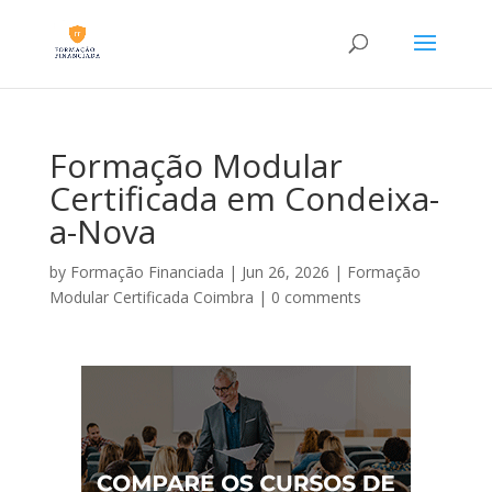
Formação Modular
Certificada em Condeixa-
a-Nova
by
Formação Financiada
|
Jun 26, 2026
|
Formação
Modular Certificada Coimbra
|
0 comments