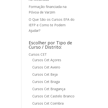
Formação financiada na
Póvoa de Varzim
O Que São os Cursos EFA do
IEFP e Como te Podem
Ajudar?
Escolher por Tipo de
Curso / Distrito:
Cursos CET
Cursos Cet Açores
Cursos Cet Aveiro
Cursos Cet Beja
Cursos Cet Braga
Cursos Cet Bragança
Cursos Cet Castelo Branco
Cursos Cet Coimbra