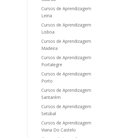
Cursos de Aprendizagem
Leiria
Cursos de Aprendizagem
Lisboa
Cursos de Aprendizagem
Madeira
Cursos de Aprendizagem
Portalegre
Cursos de Aprendizagem
Porto
Cursos de Aprendizagem
Santarém
Cursos de Aprendizagem
Setúbal
Cursos de Aprendizagem
Viana Do Castelo