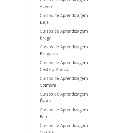
Aveiro
Cursos de Aprendizagem
Beja
Cursos de Aprendizagem
Braga
Cursos de Aprendizagem
Bragança
Cursos de Aprendizagem
Castelo Branco
Cursos de Aprendizagem
Coimbra
Cursos de Aprendizagem
Évora
Cursos de Aprendizagem
Faro
Cursos de Aprendizagem
Guarda