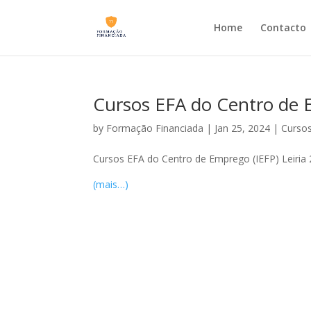
Home
Contacto
Cursos EFA do Centro de E
by
Formação Financiada
|
Jan 25, 2024
|
Cursos
Cursos EFA do Centro de Emprego (IEFP) Leiria
(mais…)