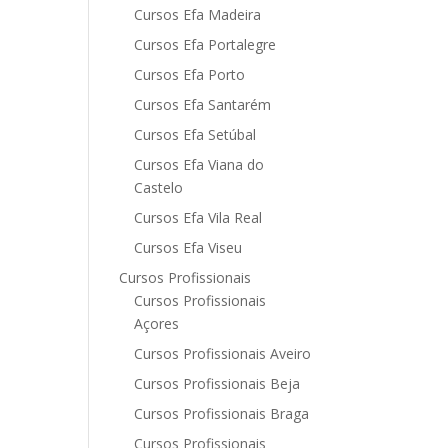
Cursos Efa Madeira
Cursos Efa Portalegre
Cursos Efa Porto
Cursos Efa Santarém
Cursos Efa Setúbal
Cursos Efa Viana do
Castelo
Cursos Efa Vila Real
Cursos Efa Viseu
Cursos Profissionais
Cursos Profissionais
Açores
Cursos Profissionais Aveiro
Cursos Profissionais Beja
Cursos Profissionais Braga
Cursos Profissionais