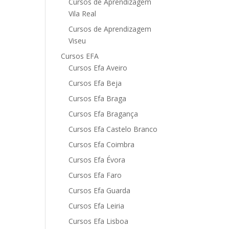
Cursos de Aprendizagem
Vila Real
Cursos de Aprendizagem
Viseu
Cursos EFA
Cursos Efa Aveiro
Cursos Efa Beja
Cursos Efa Braga
Cursos Efa Bragança
Cursos Efa Castelo Branco
Cursos Efa Coimbra
Cursos Efa Évora
Cursos Efa Faro
Cursos Efa Guarda
Cursos Efa Leiria
Cursos Efa Lisboa