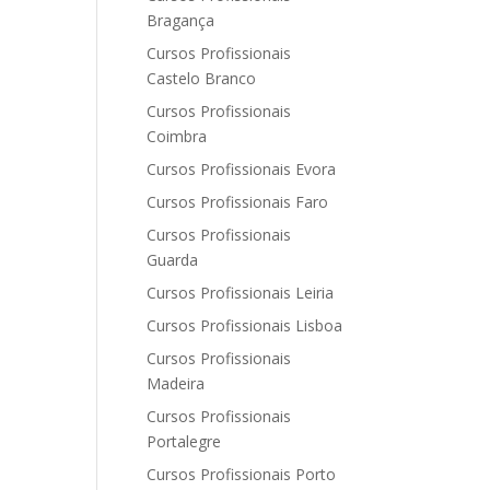
Bragança
Cursos Profissionais
Castelo Branco
Cursos Profissionais
Coimbra
Cursos Profissionais Evora
Cursos Profissionais Faro
Cursos Profissionais
Guarda
Cursos Profissionais Leiria
Cursos Profissionais Lisboa
Cursos Profissionais
Madeira
Cursos Profissionais
Portalegre
Cursos Profissionais Porto