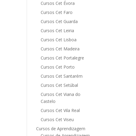
Cursos Cet Évora
Cursos Cet Faro
Cursos Cet Guarda
Cursos Cet Leiria
Cursos Cet Lisboa
Cursos Cet Madeira
Cursos Cet Portalegre
Cursos Cet Porto
Cursos Cet Santarém
Cursos Cet Setúbal
Cursos Cet Viana do
Castelo
Cursos Cet Vila Real
Cursos Cet Viseu
Cursos de Aprendizagem
Cursos de Aprendizagem