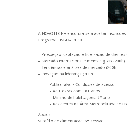
A NOVOTECNA encontra-se a aceitar inscrições
Programa LISBOA 2030:
– Prospeção, captação e fidelização de clientes
– Mercado internacional e meios digitais (200h)
– Tendências e análises de mercado (200h)
– Inovação na liderança (200h)
Público-alvo / Condições de acesso:
– Adultos/as com 18+ anos
– Mínimo de habilitações: 9.º ano
– Residentes na Área Metropolitana de Li
Apoios:
Subsídio de alimentação: 6€/sessão