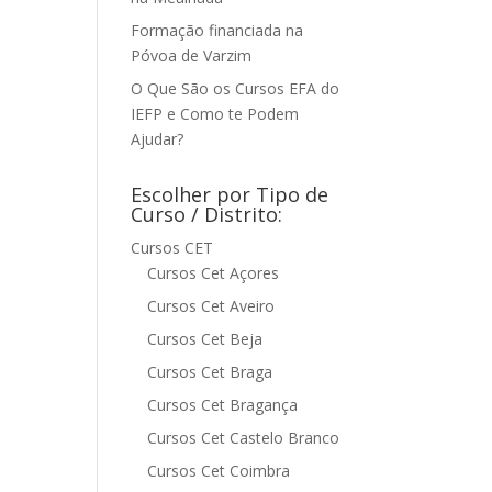
Formação financiada na
Póvoa de Varzim
O Que São os Cursos EFA do
IEFP e Como te Podem
Ajudar?
Escolher por Tipo de
Curso / Distrito:
Cursos CET
Cursos Cet Açores
Cursos Cet Aveiro
Cursos Cet Beja
Cursos Cet Braga
Cursos Cet Bragança
Cursos Cet Castelo Branco
Cursos Cet Coimbra