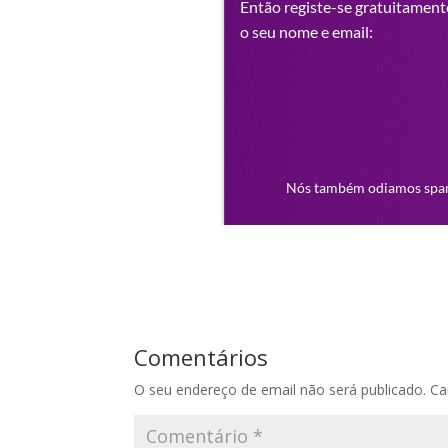
Comentários
O seu endereço de email não será publicado.
Ca