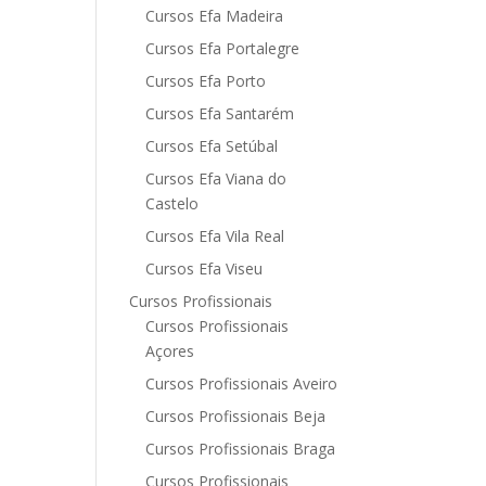
Cursos Efa Madeira
Cursos Efa Portalegre
Cursos Efa Porto
Cursos Efa Santarém
Cursos Efa Setúbal
Cursos Efa Viana do
Castelo
Cursos Efa Vila Real
Cursos Efa Viseu
Cursos Profissionais
Cursos Profissionais
Açores
Cursos Profissionais Aveiro
Cursos Profissionais Beja
Cursos Profissionais Braga
Cursos Profissionais