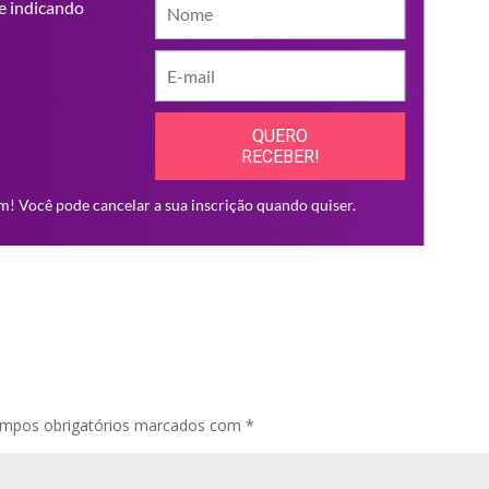
mpos obrigatórios marcados com
*