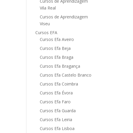
Cursos de Aprendizagem
Vila Real
Cursos de Aprendizagem
Viseu
Cursos EFA
Cursos Efa Aveiro
Cursos Efa Beja
Cursos Efa Braga
Cursos Efa Bragança
Cursos Efa Castelo Branco
Cursos Efa Coimbra
Cursos Efa Évora
Cursos Efa Faro
Cursos Efa Guarda
Cursos Efa Leiria
Cursos Efa Lisboa