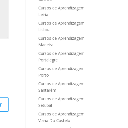
Cursos de Aprendizagem
Leiria
Cursos de Aprendizagem
Lisboa
Cursos de Aprendizagem
Madeira
Cursos de Aprendizagem
Portalegre
Cursos de Aprendizagem
Porto
Cursos de Aprendizagem
Santarém
Cursos de Aprendizagem
Setúbal
Cursos de Aprendizagem
Viana Do Castelo