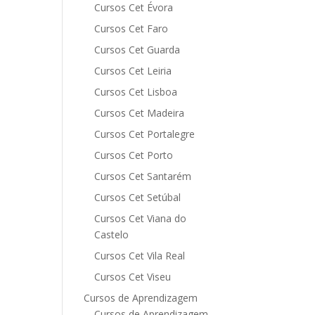
Cursos Cet Évora
Cursos Cet Faro
Cursos Cet Guarda
Cursos Cet Leiria
Cursos Cet Lisboa
Cursos Cet Madeira
Cursos Cet Portalegre
Cursos Cet Porto
Cursos Cet Santarém
Cursos Cet Setúbal
Cursos Cet Viana do
Castelo
Cursos Cet Vila Real
Cursos Cet Viseu
Cursos de Aprendizagem
Cursos de Aprendizagem