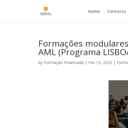
Home
Contacto
Formações modulares 
AML (Programa LISBO
by
Formação Financiada
|
Fev 13, 2025
|
Forma