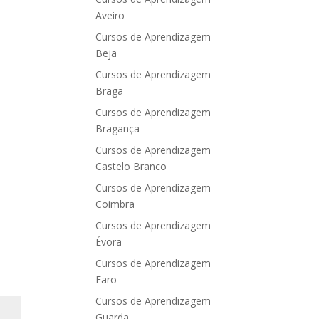
Aveiro
Cursos de Aprendizagem
Beja
Cursos de Aprendizagem
Braga
Cursos de Aprendizagem
Bragança
Cursos de Aprendizagem
Castelo Branco
Cursos de Aprendizagem
Coimbra
Cursos de Aprendizagem
Évora
Cursos de Aprendizagem
Faro
Cursos de Aprendizagem
Guarda