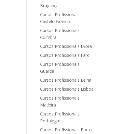
Bragança
Cursos Profissionais
Castelo Branco
Cursos Profissionais
Coimbra
Cursos Profissionais Evora
Cursos Profissionais Faro
Cursos Profissionais
Guarda
Cursos Profissionais Leiria
Cursos Profissionais Lisboa
Cursos Profissionais
Madeira
Cursos Profissionais
Portalegre
Cursos Profissionais Porto