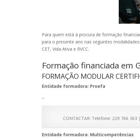
Para quem está à procura de formação financiad
para o presente ano nas seguintes modalidades
CET, Vida Ativa e RVCC.
Formação financiada em G
FORMAÇÃO MODULAR CERTIF
Entidade formadora: Proefa
–
CONTACTAR: Telefone: 229 766 363 | 
Entidade formadora: Multicompetências