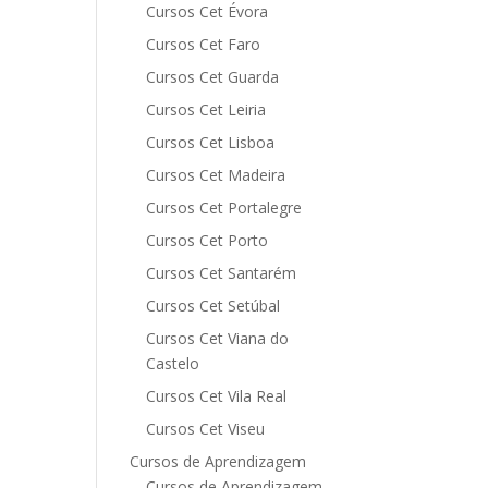
Cursos Cet Évora
Cursos Cet Faro
Cursos Cet Guarda
Cursos Cet Leiria
Cursos Cet Lisboa
Cursos Cet Madeira
Cursos Cet Portalegre
Cursos Cet Porto
Cursos Cet Santarém
Cursos Cet Setúbal
Cursos Cet Viana do
Castelo
Cursos Cet Vila Real
Cursos Cet Viseu
Cursos de Aprendizagem
Cursos de Aprendizagem