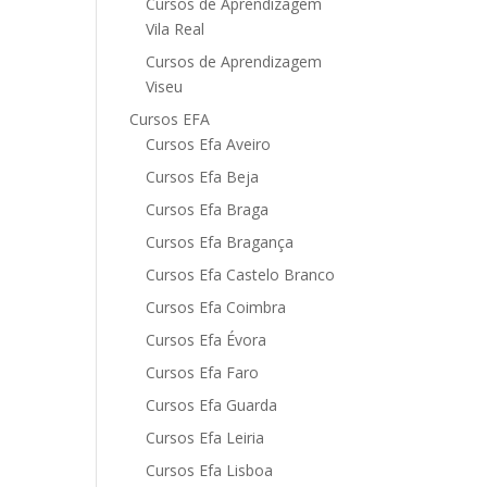
Cursos de Aprendizagem
Vila Real
Cursos de Aprendizagem
Viseu
Cursos EFA
Cursos Efa Aveiro
Cursos Efa Beja
Cursos Efa Braga
Cursos Efa Bragança
Cursos Efa Castelo Branco
Cursos Efa Coimbra
Cursos Efa Évora
Cursos Efa Faro
Cursos Efa Guarda
Cursos Efa Leiria
Cursos Efa Lisboa