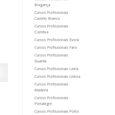
Bragança
Cursos Profissionais
Castelo Branco
Cursos Profissionais
Coimbra
Cursos Profissionais Evora
Cursos Profissionais Faro
Cursos Profissionais
Guarda
Cursos Profissionais Leiria
Cursos Profissionais Lisboa
Cursos Profissionais
Madeira
Cursos Profissionais
Portalegre
Cursos Profissionais Porto