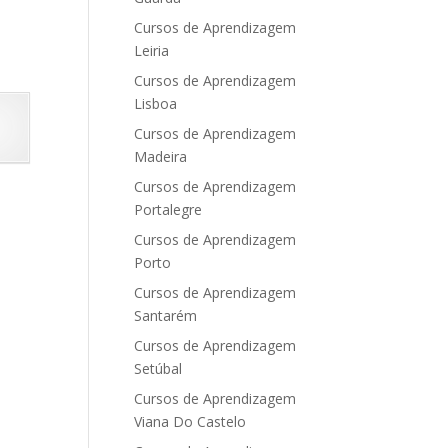
Cursos de Aprendizagem
Leiria
Cursos de Aprendizagem
Lisboa
Cursos de Aprendizagem
Madeira
Cursos de Aprendizagem
Portalegre
Cursos de Aprendizagem
Porto
Cursos de Aprendizagem
Santarém
Cursos de Aprendizagem
Setúbal
Cursos de Aprendizagem
Viana Do Castelo