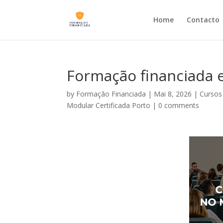
Home
Contacto
Formação financiada e
by
Formação Financiada
|
Mai 8, 2026
|
Cursos
Modular Certificada Porto
|
0 comments