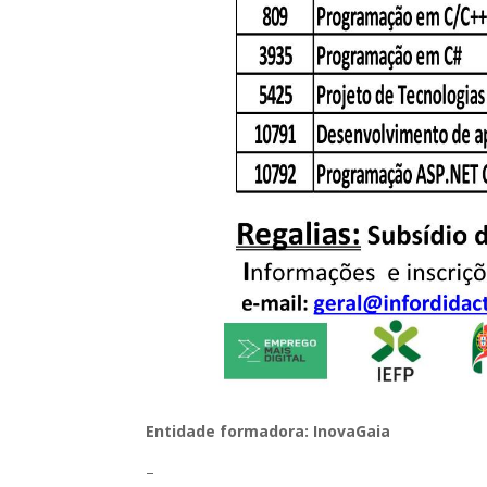
Entidade formadora: InovaGaia
–