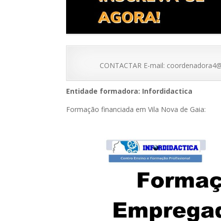
CONTACTAR E-mail: coordenadora4@m
Entidade formadora: Infordidactica
Formação financiada em Vila Nova de Gaia: