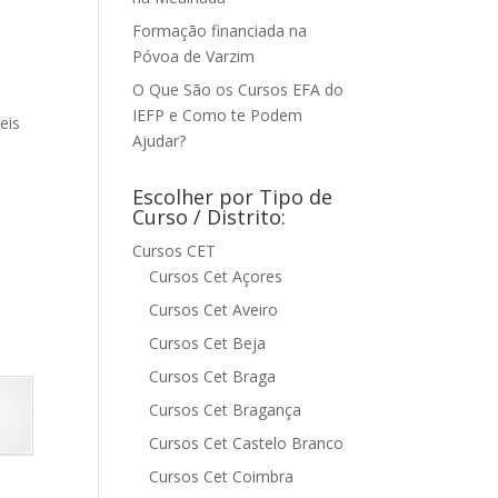
Formação financiada na
Póvoa de Varzim
O Que São os Cursos EFA do
IEFP e Como te Podem
eis
Ajudar?
Escolher por Tipo de
Curso / Distrito:
Cursos CET
Cursos Cet Açores
Cursos Cet Aveiro
Cursos Cet Beja
Cursos Cet Braga
Cursos Cet Bragança
Cursos Cet Castelo Branco
Cursos Cet Coimbra