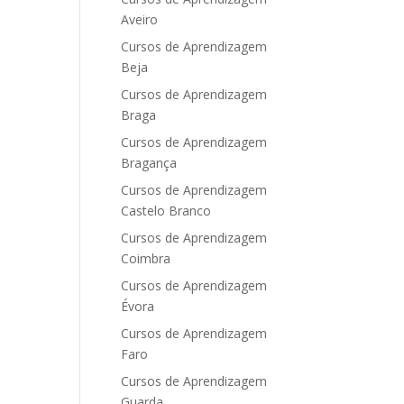
Aveiro
Cursos de Aprendizagem
Beja
Cursos de Aprendizagem
Braga
Cursos de Aprendizagem
Bragança
Cursos de Aprendizagem
Castelo Branco
Cursos de Aprendizagem
Coimbra
Cursos de Aprendizagem
Évora
Cursos de Aprendizagem
Faro
Cursos de Aprendizagem
Guarda