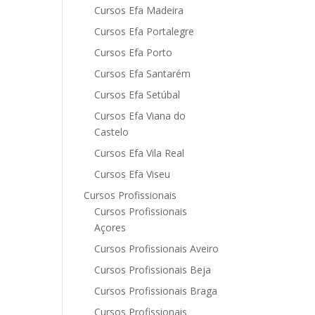
Cursos Efa Madeira
Cursos Efa Portalegre
Cursos Efa Porto
Cursos Efa Santarém
Cursos Efa Setúbal
Cursos Efa Viana do
Castelo
Cursos Efa Vila Real
Cursos Efa Viseu
Cursos Profissionais
Cursos Profissionais
Açores
Cursos Profissionais Aveiro
Cursos Profissionais Beja
Cursos Profissionais Braga
Cursos Profissionais