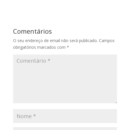
Comentários
O seu endereço de email não será publicado.
Campos
obrigatórios marcados com
*