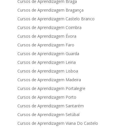
Cursos de Aprendizagem Braga
Cursos de Aprendizagem Bragança
Cursos de Aprendizagem Castelo Branco
Cursos de Aprendizagem Coimbra
Cursos de Aprendizagem Évora
Cursos de Aprendizagem Faro
Cursos de Aprendizagem Guarda
Cursos de Aprendizagem Leiria
Cursos de Aprendizagem Lisboa
Cursos de Aprendizagem Madeira
Cursos de Aprendizagem Portalegre
Cursos de Aprendizagem Porto
Cursos de Aprendizagem Santarém
Cursos de Aprendizagem Setúbal
Cursos de Aprendizagem Viana Do Castelo