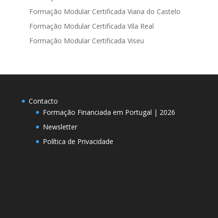
Formação Modular Certificada Viana do Castelo
Formação Modular Certificada Vila Real
Formação Modular Certificada Viseu
Contacto
Formação Financiada em Portugal | 2026
Newsletter
Política de Privacidade