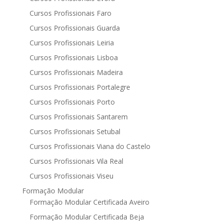
Cursos Profissionais Faro
Cursos Profissionais Guarda
Cursos Profissionais Leiria
Cursos Profissionais Lisboa
Cursos Profissionais Madeira
Cursos Profissionais Portalegre
Cursos Profissionais Porto
Cursos Profissionais Santarem
Cursos Profissionais Setubal
Cursos Profissionais Viana do Castelo
Cursos Profissionais Vila Real
Cursos Profissionais Viseu
Formação Modular
Formação Modular Certificada Aveiro
Formação Modular Certificada Beja