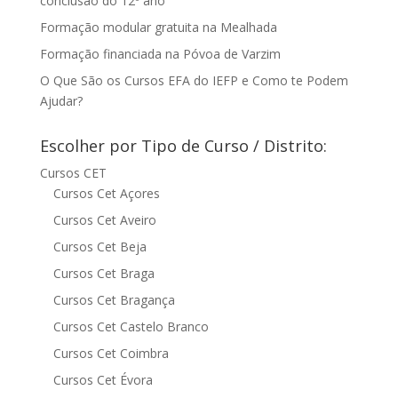
conclusão do 12º ano
Formação modular gratuita na Mealhada
Formação financiada na Póvoa de Varzim
O Que São os Cursos EFA do IEFP e Como te Podem
Ajudar?
Escolher por Tipo de Curso / Distrito:
Cursos CET
Cursos Cet Açores
Cursos Cet Aveiro
Cursos Cet Beja
Cursos Cet Braga
Cursos Cet Bragança
Cursos Cet Castelo Branco
Cursos Cet Coimbra
Cursos Cet Évora