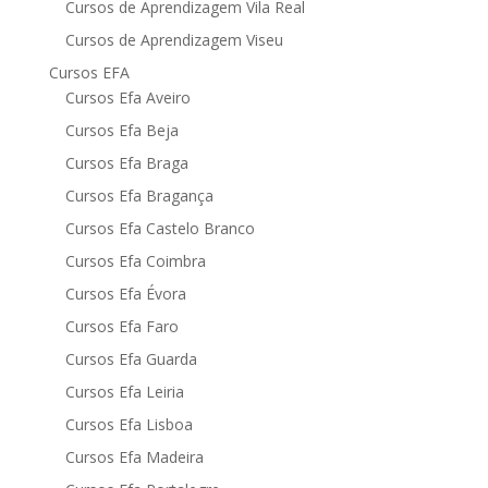
Cursos de Aprendizagem Vila Real
Cursos de Aprendizagem Viseu
Cursos EFA
Cursos Efa Aveiro
Cursos Efa Beja
Cursos Efa Braga
Cursos Efa Bragança
Cursos Efa Castelo Branco
Cursos Efa Coimbra
Cursos Efa Évora
Cursos Efa Faro
Cursos Efa Guarda
Cursos Efa Leiria
Cursos Efa Lisboa
Cursos Efa Madeira