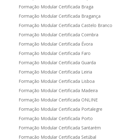
Formação Modular Certificada Braga
Formação Modular Certificada Bragança
Formação Modular Certificada Castelo Branco
Formação Modular Certificada Coimbra
Formação Modular Certificada Évora
Formação Modular Certificada Faro
Formação Modular Certificada Guarda
Formação Modular Certificada Leiria
Formação Modular Certificada Lisboa
Formação Modular Certificada Madeira
Formação Modular Certificada ONLINE
Formação Modular Certificada Portalegre
Formação Modular Certificada Porto
Formação Modular Certificada Santarém
Formação Modular Certificada Setúbal