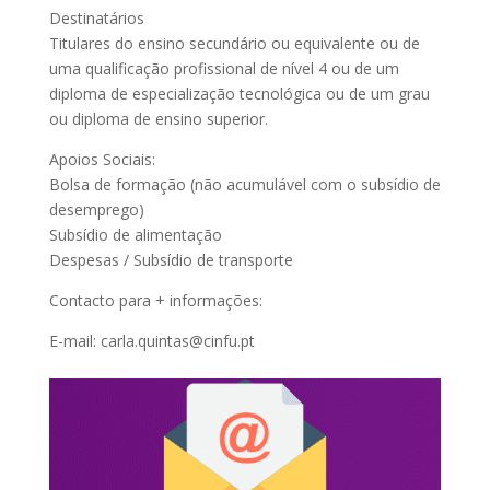
Destinatários
Titulares do ensino secundário ou equivalente ou de
uma qualificação profissional de nível 4 ou de um
diploma de especialização tecnológica ou de um grau
ou diploma de ensino superior.
Apoios Sociais:
Bolsa de formação (não acumulável com o subsídio de
desemprego)
Subsídio de alimentação
Despesas / Subsídio de transporte
Contacto para + informações:
E-mail: carla.quintas@cinfu.pt