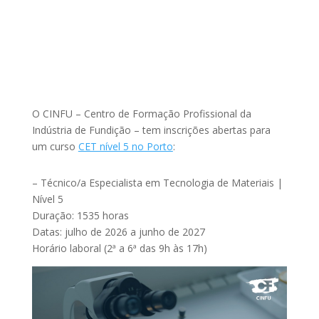
O CINFU – Centro de Formação Profissional da
Indústria de Fundição – tem inscrições abertas para
um curso
CET nível 5 no Porto
:
– Técnico/a Especialista em Tecnologia de Materiais |
Nível 5
Duração: 1535 horas
Datas: julho de 2026 a junho de 2027
Horário laboral (2ª a 6ª das 9h às 17h)