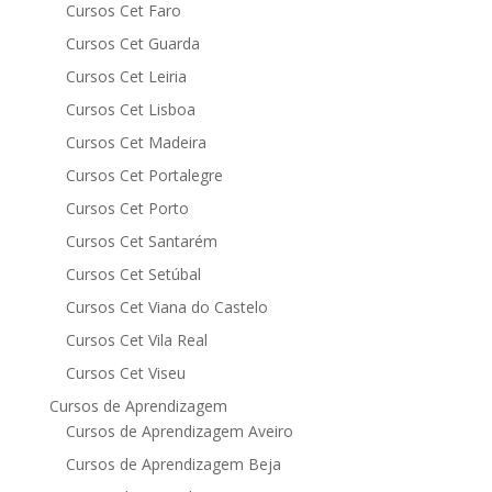
Cursos Cet Faro
Cursos Cet Guarda
Cursos Cet Leiria
Cursos Cet Lisboa
Cursos Cet Madeira
Cursos Cet Portalegre
Cursos Cet Porto
Cursos Cet Santarém
Cursos Cet Setúbal
Cursos Cet Viana do Castelo
Cursos Cet Vila Real
Cursos Cet Viseu
Cursos de Aprendizagem
Cursos de Aprendizagem Aveiro
Cursos de Aprendizagem Beja