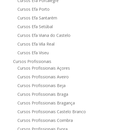
Cursos Efa Portalegre
Cursos Efa Porto
Cursos Efa Santarém
Cursos Efa Setúbal
Cursos Efa Viana do Castelo
Cursos Efa Vila Real
Cursos Efa Viseu
Cursos Profissionais
Cursos Profissionais Açores
Cursos Profissionais Aveiro
Cursos Profissionais Beja
Cursos Profissionais Braga
Cursos Profissionais Bragança
Cursos Profissionais Castelo Branco
Cursos Profissionais Coimbra
Cursos Profissionais Evora