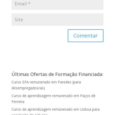
Últimas Ofertas de Formação Financiada:
Curso EFA remunerado em Paredes (para
desempregados/as)
Curso de aprendizagem remunerado em Paços de
Ferreira
Curso de aprendizagem remunerado em Lisboa para